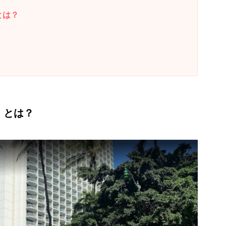
とは？
」とは？