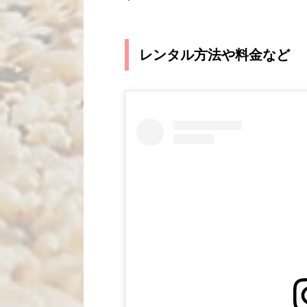
レンタル方法や料金など