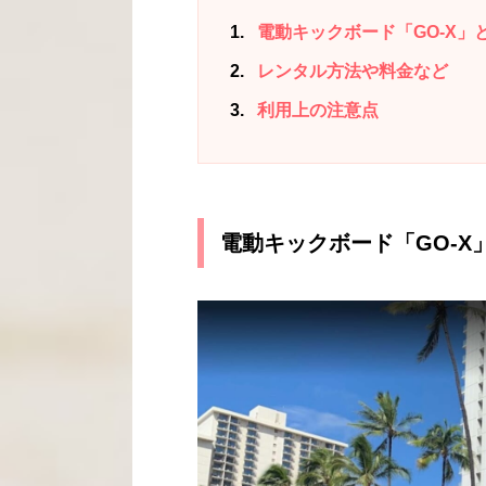
1
電動キックボード「GO-X」
2
レンタル方法や料金など
3
利用上の注意点
電動キックボード「GO-X