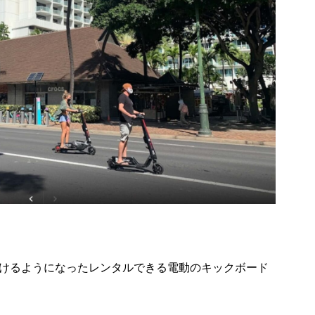
かけるようになったレンタルできる電動のキックボード