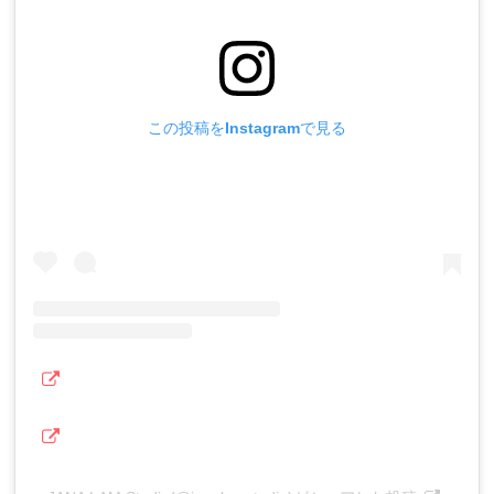
この投稿をInstagramで見る