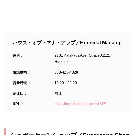
ハウス・オブ・マナ・アップ／House of Mana up
住所：
2201 Kalakaua Ave., Space A212,
Honolulu
電話番号：
808-425-4028
営業時間：
10:00～21:00
定休日：
無休
URL：
https://houseofmanaup.com/