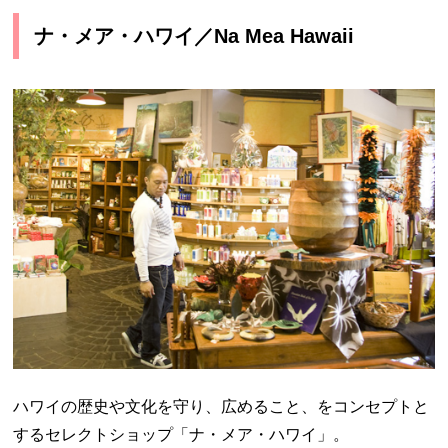
ナ・メア・ハワイ／Na Mea Hawaii
ハワイの歴史や文化を守り、広めること、をコンセプトと
するセレクトショップ「ナ・メア・ハワイ」。