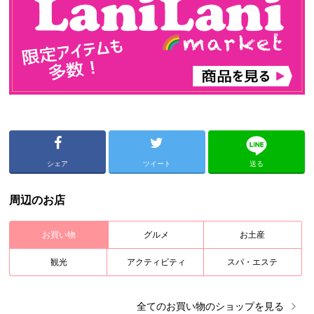
シェア
ツイート
送る
周辺のお店
お買い物
グルメ
お土産
観光
アクティビティ
スパ・エステ
全ての
お買い物
のショップを見る