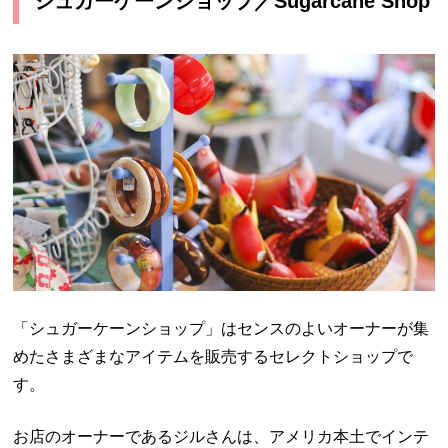
シュガーケーンショップ／Sugarcane Shop
「シュガーケーンショップ」はセンスのよいオーナーが集
めたさまざまなアイテムを販売するセレクトショップで
す。
お店のオーナーであるジルさんは、アメリカ本土でインテ