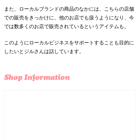
また、ローカルブランドの商品のなかには、こちらの店舗
での販売をきっかけに、他のお店でも扱うようになり、今
では数多くのお店で販売されているというアイテムも。
このようにローカルビジネスをサポートすることも目的に
したいとジルさんは話しています。