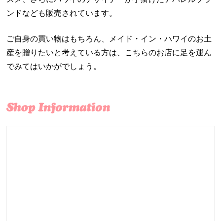
ンドなども販売されています。
ご自身の買い物はもちろん、メイド・イン・ハワイのお土
産を贈りたいと考えている方は、こちらのお店に足を運ん
でみてはいかがでしょう。