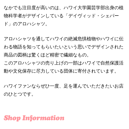
なかでも注目度が高いのは、ハワイ大学園芸学部出身の植
物科学者がデザインしている「デイヴィッド・シェパー
ド」のアロハシャツ。
アロハシャツを通してハワイの絶滅危惧植物やハワイに伝
わる物語を知ってもらいたいという思いでデザインされた
商品の図柄は驚くほど精密で繊細なもの。
このアロハシャツの売り上げの一部はハワイで自然保護活
動や文化保存に尽力している団体に寄付されています。
ハワイファンならぜひ一度、足を運んでいただきたいお店
のひとつです。