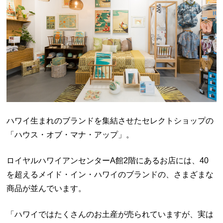
ハワイ生まれのブランドを集結させたセレクトショップの
「ハウス・オブ・マナ・アップ」。
ロイヤルハワイアンセンターA館2階にあるお店には、40
を超えるメイド・イン・ハワイのブランドの、さまざまな
商品が並んでいます。
「ハワイではたくさんのお土産が売られていますが、実は