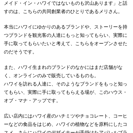
メイド・イン・ハワイではないものも沢山あります」と話
すのは、こちらの共同創業者のひとりであるメリさん。
本当にハワイにゆかりのあるブランドや、ストーリーを持
つブランドを観光客の人達にもっと知ってもらい、実際に
手に取ってもらいたいと考えて、こちらをオープンさせた
のだそうです。
また、ハワイ生まれのブランドのなかにはまだ店舗がな
く、オンラインのみで販売しているものも。
ハワイを訪れる人達に、そのようなブランドをもっと知っ
てもらい、実際に手に取ってもらえる場が、このハウス・
オブ・マナ・アップです。
広い店内にはハワイ産のハチミツやチョコレート、コーヒ
ーなどの食品をはじめ、ハワイの植物などを原料にしたコ
スメ、さらにハワイのデザイナーが手掛けたアパレルブラ