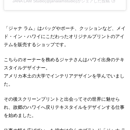
JANA LAM Studio(@janalamstudio)がシェアした投稿
「ジャナ ラム」はバッグやポーチ、クッションなど、メイ
ド・イン・ハワイにこだわったオリジナルプリントのアイ
テムを販売するショップです。
こちらのオーナーを務めるジャナさんはハワイ出身のテキ
スタイルデザイナー。
アメリカ本土の大学でインテリアデザインを学んでいまし
た。
その後スクリーンプリントと出会ってその世界に魅せら
れ、故郷のハワイへ戻りテキスタイルをデザインする仕事
を始めました。