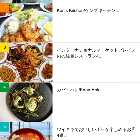
Ken's Kitchen/ケンズキッチン...
インターナショナルマーケットプレイス
内の注目レストラン4...
カパ・ハレ/Kapa Hale
ワイキキでおいしいポケが楽しめるお店
4選...