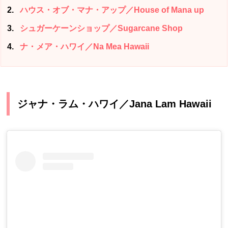
2
ハウス・オブ・マナ・アップ／House of Mana up
3
シュガーケーンショップ／Sugarcane Shop
4
ナ・メア・ハワイ／Na Mea Hawaii
ジャナ・ラム・ハワイ／Jana Lam Hawaii