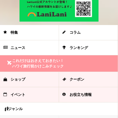
特集
コラム
ニュース
ランキング
これだけはおさえておきたい！
ハワイ旅行前かけこみチェック
ショップ
クーポン
イベント
お役立ち情報
ジャンル