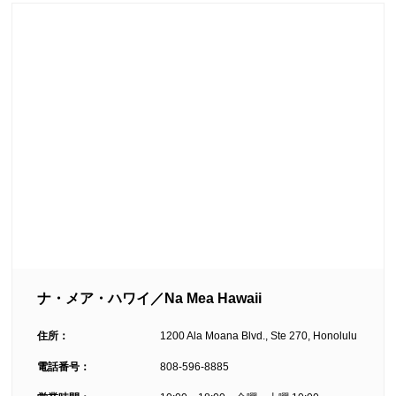
ナ・メア・ハワイ／Na Mea Hawaii
住所：
1200 Ala Moana Blvd., Ste 270, Honolulu
電話番号：
808-596-8885