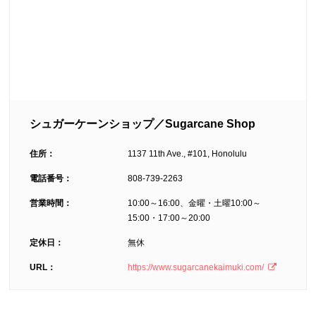
シュガーケーンショップ／Sugarcane Shop
住所：
1137 11th Ave., #101, Honolulu
電話番号：
808-739-2263
営業時間：
10:00～16:00、金曜・土曜10:00～
15:00・17:00～20:00
定休日：
無休
URL：
https://www.sugarcanekaimuki.com/