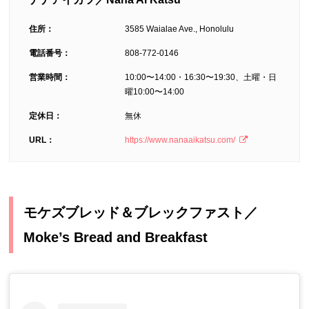
住所：
3585 Waialae Ave., Honolulu
電話番号：
808-772-0146
営業時間：
10:00〜14:00・16:30〜19:30、土曜・日
曜10:00〜14:00
定休日：
無休
URL：
https://www.nanaaikatsu.com/
モケズブレッド＆ブレックファスト／
Moke’s Bread and Breakfast