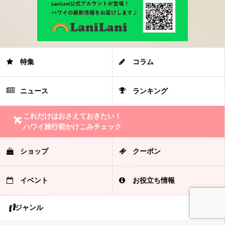
特集
コラム
ニュース
ランキング
これだけはおさえておきたい！
ハワイ旅行前かけこみチェック
ショップ
クーポン
イベント
お役立ち情報
ジャンル