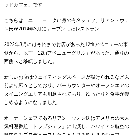
ッドカフェ」です。
こちらは ニューヨーク出身の有名シェフ、リアン・ウォ
ン氏が2014年3月にオープンしたレストラン。
2022年3月にはそれまでお店があった12thアベニューの東
側から、以前「12thアベニューグリル」があった、通りの
西側へと移転しました。
新しいお店はウェイティングスペースが設けられるなど以
前より広々としており、バーカウンターやオープンエアの
ダイニングエリアも用意されており、ゆったりと食事が楽
しめるようになりました。
オーナーシェフであるリアン・ウォン氏はアメリカの大人
気料理番組「トップシェフ」に出演し、ハワイアン航空の
機内食をプロデュースしたこともある腕利きのシェフ。