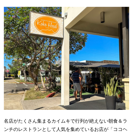
名店がたくさん集まるカイムキで行列が絶えない朝食＆ラ
ンチのレストランとして人気を集めているお店が「ココヘ