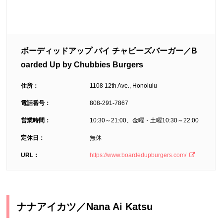
ボーディッドアップ バイ チャビーズバーガー／B
oarded Up by Chubbies Burgers
住所：
1108 12th Ave., Honolulu
電話番号：
808-291-7867
営業時間：
10:30～21:00、金曜・土曜10:30～22:00
定休日：
無休
URL：
https://www.boardedupburgers.com/
ナナアイカツ／Nana Ai Katsu