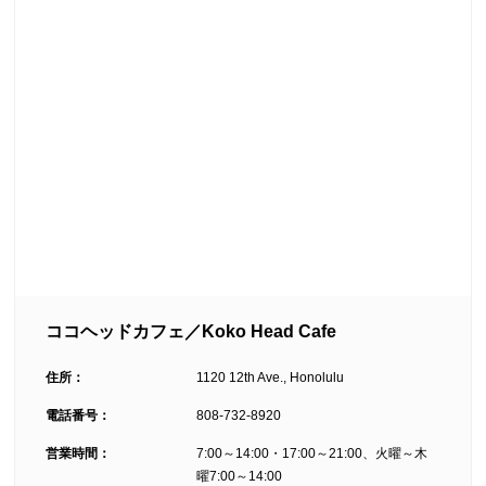
ココヘッドカフェ／Koko Head Cafe
住所：
1120 12th Ave., Honolulu
電話番号：
808-732-8920
営業時間：
7:00～14:00・17:00～21:00、火曜～木
曜7:00～14:00