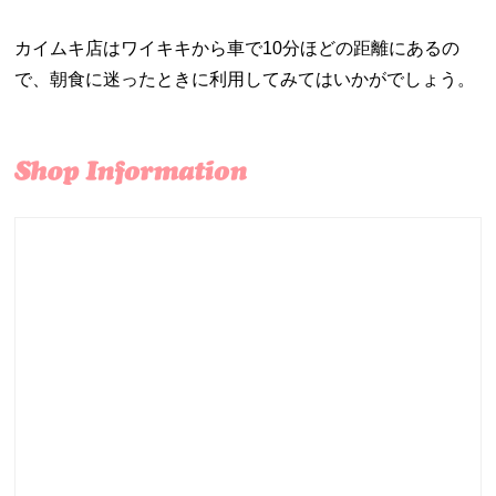
カイムキ店はワイキキから車で10分ほどの距離にあるの
で、朝食に迷ったときに利用してみてはいかがでしょう。