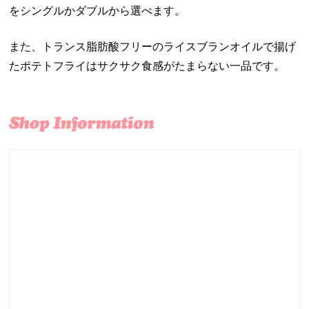
をシングルかダブルから選べます。
また、トランス脂肪酸フリーのライスブランオイルで揚げ
たポテトフライはサクサク食感がたまらない一品です。