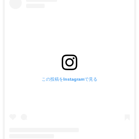
この投稿をInstagramで見る