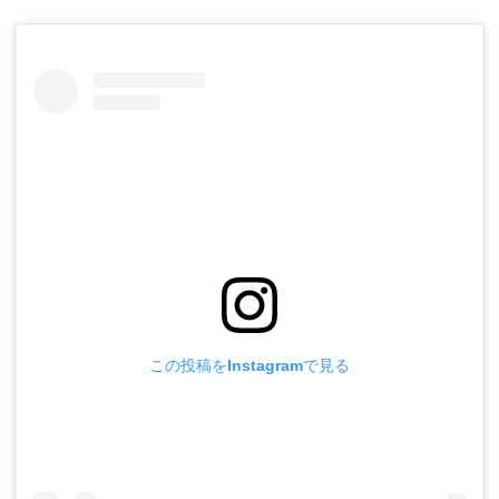
この投稿をInstagramで見る