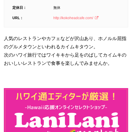
定休日：
無休
URL：
http://kokoheadcafe.com/
人気のレストランやカフェなどが沢山あり、ホノルル屈指
のグルメタウンといわれるカイムキタウン。
次のハワイ旅行ではワイキキから足をのばしてカイムキの
おいしいレストランで食事を楽しんでみませんか。