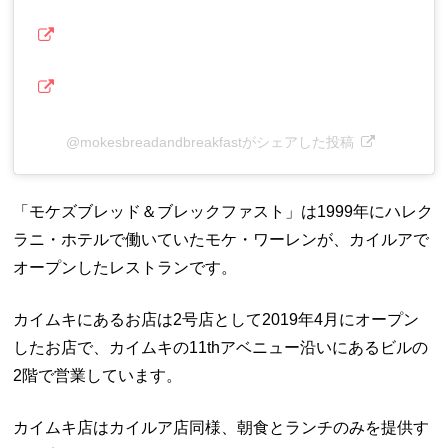
@mokesbreadandbreakfastがシェアした投稿
「モケズブレッド＆ブレックファスト」は1999年にハレク
ラニ・ホテルで働いていたモケ・ワーレンが、カイルアで
オープンしたレストランです。
カイムキにあるお店は2号店として2019年4月にオープン
したお店で、カイムキの11thアベニュー沿いにあるビルの
2階で営業しています。
カイムキ店はカイルア店同様、朝食とランチのみを提供す