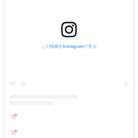
この投稿をInstagramで見る