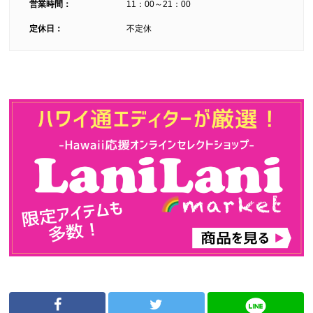
営業時間：
11：00～21：00
定休日：
不定休