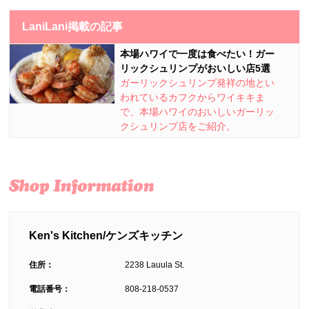
LaniLani掲載の記事
本場ハワイで一度は食べたい！ガー
リックシュリンプがおいしい店5選
ガーリックシュリンプ発祥の地とい
われているカフクからワイキキま
で、本場ハワイのおいしいガーリッ
クシュリンプ店をご紹介。
Ken's Kitchen/ケンズキッチン
住所：
2238 Lauula St.
電話番号：
808-218-0537