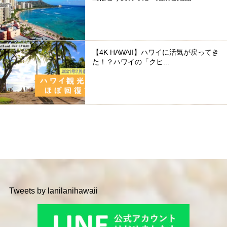
【4K HAWAII】ハワイに活気が戻ってき
た！？ハワイの「クヒ...
Tweets by lanilanihawaii