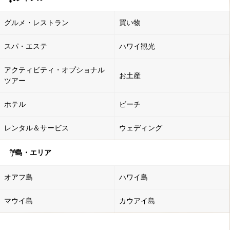
グルメ・レストラン
買い物
スパ・エステ
ハワイ観光
アクティビティ・オプショナル
お土産
ツアー
ホテル
ビーチ
レンタル＆サービス
ウェディング
島・エリア
オアフ島
ハワイ島
マウイ島
カウアイ島