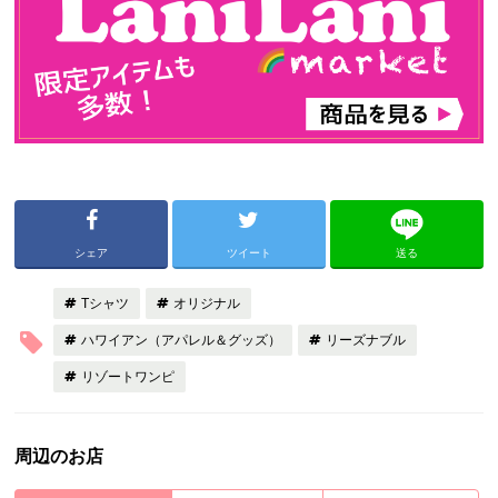
シェア
ツイート
送る
Tシャツ
オリジナル
ハワイアン（アパレル＆グッズ）
リーズナブル
リゾートワンピ
周辺のお店