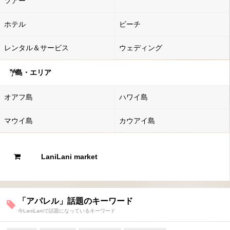
ツアー
ホテル
ビーチ
レンタル＆サービス
ウェディング
島・エリア
オアフ島
ハワイ島
マウイ島
カウアイ島
LaniLani market
「アパレル」話題のキーワード
今LaniLaniで話題になっているキーワード