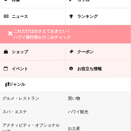
ニュース
ランキング
これだけはおさえておきたい！
ハワイ旅行前かけこみチェック
ショップ
クーポン
イベント
お役立ち情報
ジャンル
グルメ・レストラン
買い物
スパ・エステ
ハワイ観光
アクティビティ・オプショナル
お土産