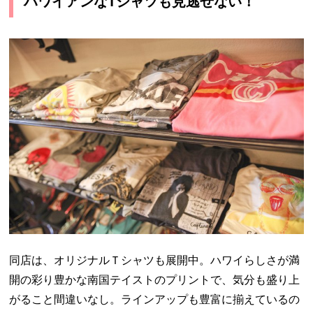
ハワイアンなTシャツも見逃せない！
同店は、オリジナルＴシャツも展開中。ハワイらしさが満
開の彩り豊かな南国テイストのプリントで、気分も盛り上
がること間違いなし。ラインアップも豊富に揃えているの