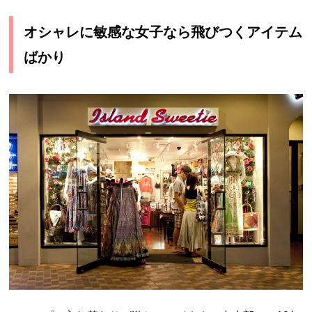
オシャレに敏感な女子なら飛びつくアイテム
ばかり