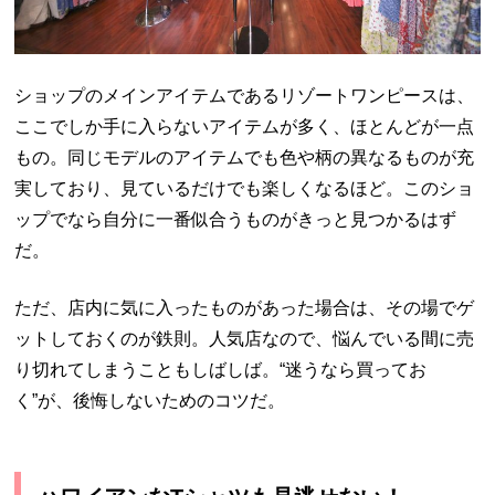
ショップのメインアイテムであるリゾートワンピースは、
ここでしか手に入らないアイテムが多く、ほとんどが一点
もの。同じモデルのアイテムでも色や柄の異なるものが充
実しており、見ているだけでも楽しくなるほど。このショ
ップでなら自分に一番似合うものがきっと見つかるはず
だ。
ただ、店内に気に入ったものがあった場合は、その場でゲ
ットしておくのが鉄則。人気店なので、悩んでいる間に売
り切れてしまうこともしばしば。“迷うなら買ってお
く”が、後悔しないためのコツだ。