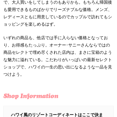
で、大人買いをしてしまうのもありかも。もちろん帰国後
も愛用できるものばかりでリーズナブルな価格。メンズ、
レディースともに用意しているのでカップルで訪れてもシ
ョッピングを楽しめるはず。
いずれの商品も、他店では手に入らない価格となってお
り、お得感もたっぷり。オーナー･サニーさんならではの
商品セレクトで埋め尽くされた店内は、まさに宝箱のよう
な魅力に溢れている。こだわりがいっぱいの最新セレクト
ショップで、ハワイの一生の思い出になるような一品を見
つけよう。
ハワイ風のリゾートコーディネートはここで決ま