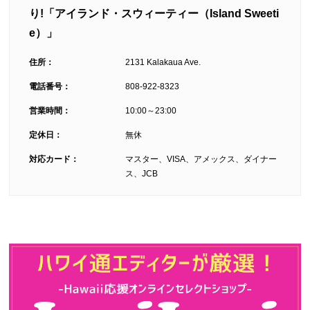
り!「アイランド・スウィーティー（Island Sweeti
e）」
住所：
2131 Kalakaua Ave.
電話番号：
808-922-8323
営業時間：
10:00～23:00
定休日：
無休
対応カード：
マスター、VISA、アメックス、ダイナー
ス、JCB