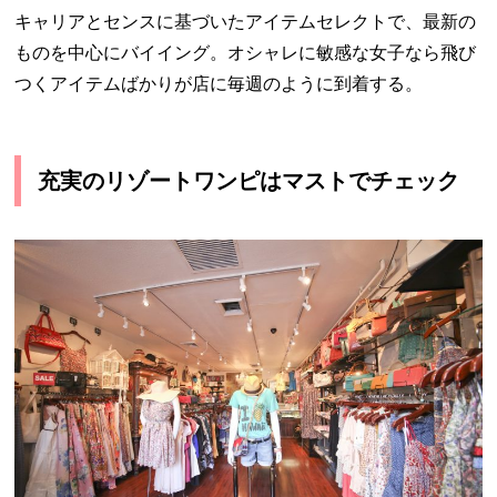
キャリアとセンスに基づいたアイテムセレクトで、最新の
ものを中心にバイイング。オシャレに敏感な女子なら飛び
つくアイテムばかりが店に毎週のように到着する。
充実のリゾートワンピはマストでチェック