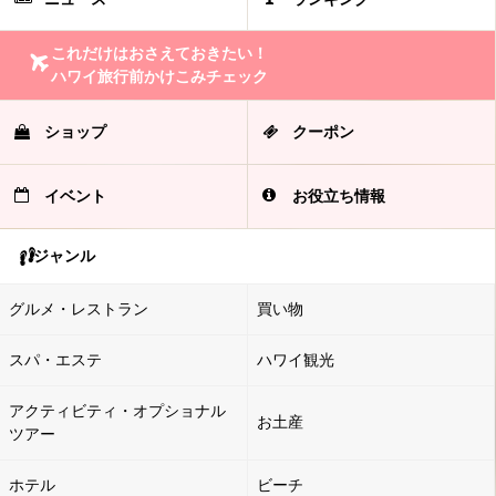
これだけはおさえておきたい！
ハワイ旅行前かけこみチェック
ショップ
クーポン
イベント
お役立ち情報
ジャンル
グルメ・レストラン
買い物
スパ・エステ
ハワイ観光
アクティビティ・オプショナル
お土産
ツアー
ホテル
ビーチ