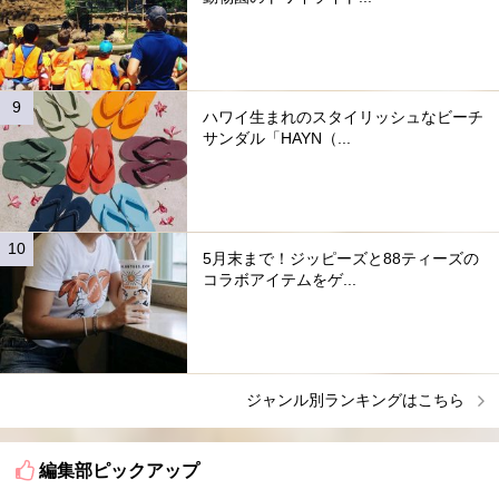
ハワイ生まれのスタイリッシュなビーチ
サンダル「HAYN（...
5月末まで！ジッピーズと88ティーズの
コラボアイテムをゲ...
ジャンル別ランキングはこちら
編集部ピックアップ