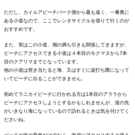
ただし、カイルアビーチパーク側から最も遠く、一番奥に
ある小道なので、ここでレンタサイクルを借りて行くのが
おすすめです。
また、実はこの小道、潮の満ち引きも関係してきますが、
ビーチにアクセスできる小道は４本目のモクマヌから7本
目のクアリマまでとなっています。
他の小道は突き当たると海、又はすぐに波打ち際になって
いてビーチに出ることができません。
初めてラニカイビーチに行かれる方は1本目のアララから
ビーチにアクセスしようとするかもしれませんが、道の先
がいきなり海になっているので訪れるときは気を付けてく
ださいね。