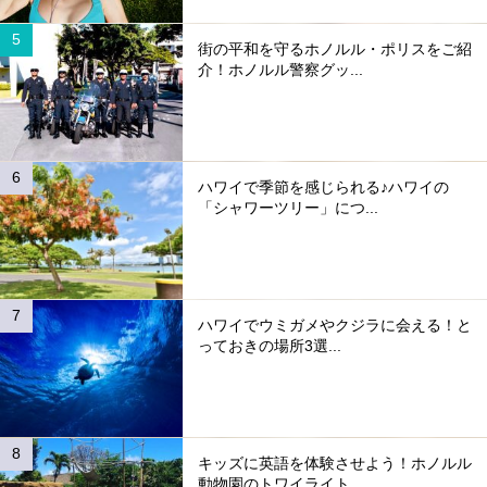
街の平和を守るホノルル・ポリスをご紹
介！ホノルル警察グッ...
ハワイで季節を感じられる♪ハワイの
「シャワーツリー」につ...
ハワイでウミガメやクジラに会える！と
っておきの場所3選...
キッズに英語を体験させよう！ホノルル
動物園のトワイライト...