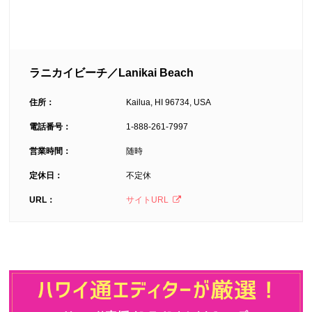
ラニカイビーチ／Lanikai Beach
住所：
Kailua, HI 96734, USA
電話番号：
1-888-261-7997
営業時間：
随時
定休日：
不定休
URL：
サイトURL