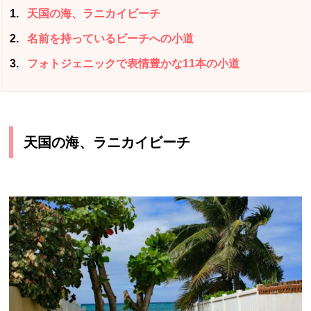
1
天国の海、ラニカイビーチ
2
名前を持っているビーチへの小道
3
フォトジェニックで表情豊かな11本の小道
天国の海、ラニカイビーチ