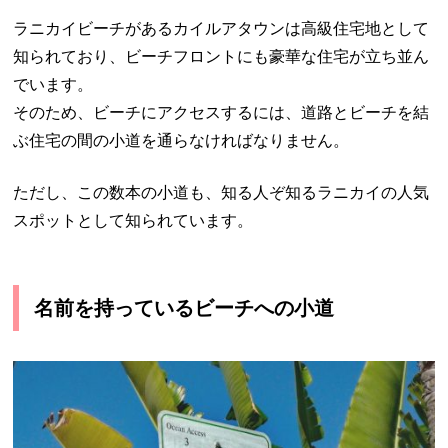
ラニカイビーチがあるカイルアタウンは高級住宅地として
知られており、ビーチフロントにも豪華な住宅が立ち並ん
でいます。
そのため、ビーチにアクセスするには、道路とビーチを結
ぶ住宅の間の小道を通らなければなりません。
ただし、この数本の小道も、知る人ぞ知るラニカイの人気
スポットとして知られています。
名前を持っているビーチへの小道