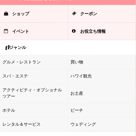
ショップ
クーポン
イベント
お役立ち情報
ジャンル
グルメ・レストラン
買い物
スパ・エステ
ハワイ観光
アクティビティ・オプショナル
お土産
ツアー
ホテル
ビーチ
レンタル＆サービス
ウェディング