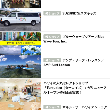
SUZUKID'S/スズキッズ
ブルーウェーブツアー／Blue
Wave Tour, Inc.
アンプ・サーフ・レッスン／
AMP Surf Lesson
ハワイの人気セレクトショップ
「Turquoise（ターコイズ）」がリニューア
ルオープン特別企画実施！
マキシ・ザ・ハワイアン・ラグ