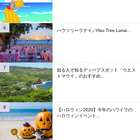
ハウツリーラナイ／Hau Tree Lanai...
知る人ぞ知るディープスポット「ウエス
トマウイ」のおすすめ...
【ハロウィン2020】今年のハワイでの
ハロウィンイベント...