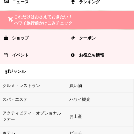
ニュース
ランキング
これだけはおさえておきたい！
ハワイ旅行前かけこみチェック
ショップ
クーポン
イベント
お役立ち情報
ジャンル
グルメ・レストラン
買い物
スパ・エステ
ハワイ観光
アクティビティ・オプショナル
お土産
ツアー
ホテル
ビーチ