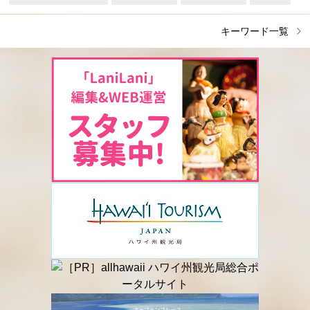
キーワード一覧