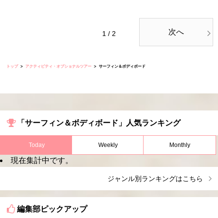
次へ
1 / 2
トップ
アクティビティ・オプショナルツアー
サーフィン＆ボディボード
「サーフィン＆ボディボード」人気ランキング
Today
Weekly
Monthly
現在集計中です。
ジャンル別ランキングはこちら
編集部ピックアップ