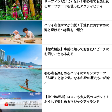
サーフィンだけじゃない！初心者でも楽しめ
るサーフボードを使ったアクティビティ
ハワイ在住ママが伝授！子連れにおすすめの
海と避けるべき海をご紹介
【徹底解説】事前に知っておきたいビーチの
お困りごとあるある
初心者も楽しめるハワイのマリンスポーツ
「SUP」とは？気になるSUPの歴史もご紹介
♪
【4K HAWAII】ロコにも大人気のスポット！
おうちで楽しめるマジックアイランド