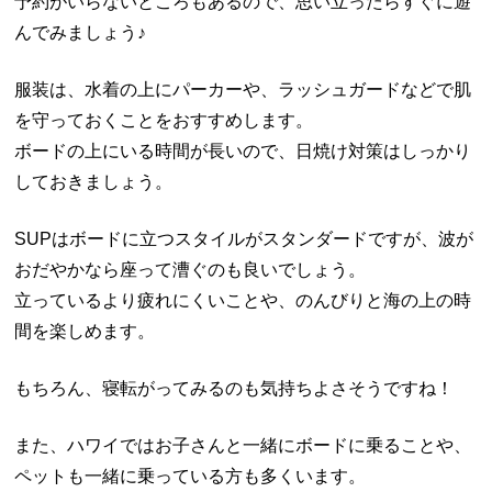
予約がいらないところもあるので、思い立ったらすぐに遊
んでみましょう♪
服装は、水着の上にパーカーや、ラッシュガードなどで肌
を守っておくことをおすすめします。
ボードの上にいる時間が長いので、日焼け対策はしっかり
しておきましょう。
SUPはボードに立つスタイルがスタンダードですが、波が
おだやかなら座って漕ぐのも良いでしょう。
立っているより疲れにくいことや、のんびりと海の上の時
間を楽しめます。
もちろん、寝転がってみるのも気持ちよさそうですね！
また、ハワイではお子さんと一緒にボードに乗ることや、
ペットも一緒に乗っている方も多くいます。