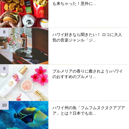
も来ちゃった！意外に...
ハワイ好きなら聞きたい！ ロコに大人
気の音楽ジャンル「ジ...
プルメリアの香りに癒されよう♪ハワイ
のおすすめのプルメリ...
ハワイ州の魚「フムフムヌクヌクアプア
ア」とは？日本でも出...