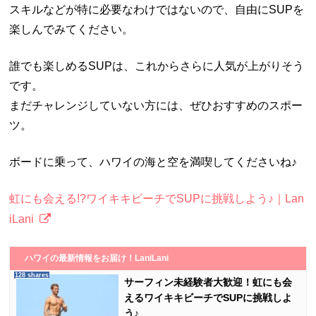
スキルなどが特に必要なわけではないので、自由にSUPを
楽しんでみてください。
誰でも楽しめるSUPは、これからさらに人気が上がりそう
です。
まだチャレンジしていない方には、ぜひおすすめのスポー
ツ。
ボードに乗って、ハワイの海と空を満喫してくださいね♪
虹にも会える!?ワイキキビーチでSUPに挑戦しよう♪｜Lan
iLani
ハワイの最新情報をお届け！LaniLani
128 shares
サーフィン未経験者大歓迎！虹にも会
えるワイキキビーチでSUPに挑戦しよ
う♪