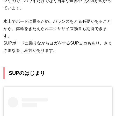
ツなので、ハワイだけでなく日本や世界中で人気が広がっ
ています。
水上でボードに乗るため、バランスをとる必要があること
から、体幹をきたえられエクササイズ効果も期待できま
す。
SUPボードに乗りながらヨガをするSUPヨガもあり、さま
ざまな楽しみ方があります。
SUPのはじまり