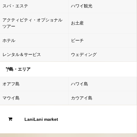
スパ・エステ
ハワイ観光
アクティビティ・オプショナル
お土産
ツアー
ホテル
ビーチ
レンタル＆サービス
ウェディング
島・エリア
オアフ島
ハワイ島
マウイ島
カウアイ島
LaniLani market