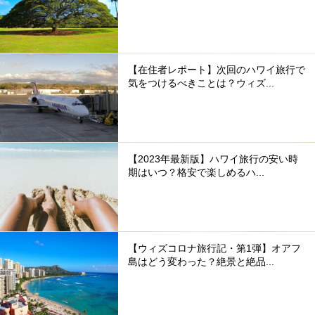
【在住者レポート】次回のハワイ旅行で
気をつけるべきことは？ウィズ...
【2023年最新版】ハワイ旅行の安い時
期はいつ？格安で楽しめるハ...
【ウィズコロナ旅行記・第1弾】オアフ
島はどう変わった？絶景と絶品...