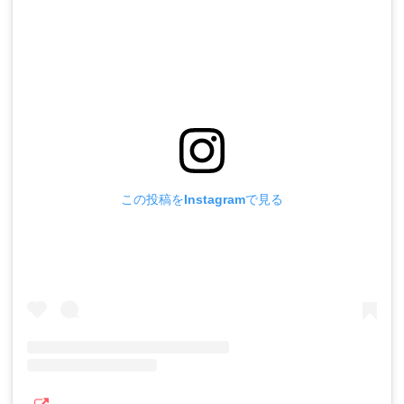
この投稿をInstagramで見る