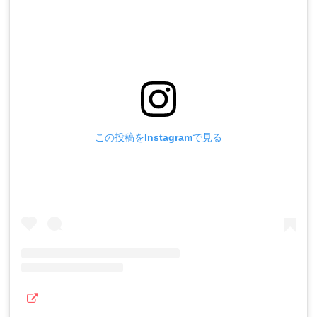
この投稿をInstagramで見る