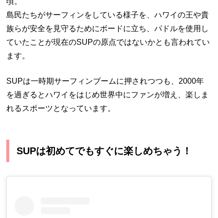
頃。
島民たちがサーフィンをしている様子を、ハワイの王や貴
族らが安全を見守るためにボードに立ち、パドルを使用し
ていたことが現在のSUPの原点ではないかとも言われてい
ます。
SUPは一時期サーフィンブームに押されつつも、2000年
を過ぎるとハワイをはじめ世界中にファンが増え、楽しま
れるスポーツとなっています。
SUPは初めてでもすぐに楽しめちゃう！