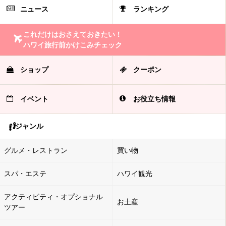
ニュース
ランキング
これだけはおさえておきたい！
ハワイ旅行前かけこみチェック
ショップ
クーポン
イベント
お役立ち情報
ジャンル
グルメ・レストラン
買い物
スパ・エステ
ハワイ観光
アクティビティ・オプショナル
お土産
ツアー