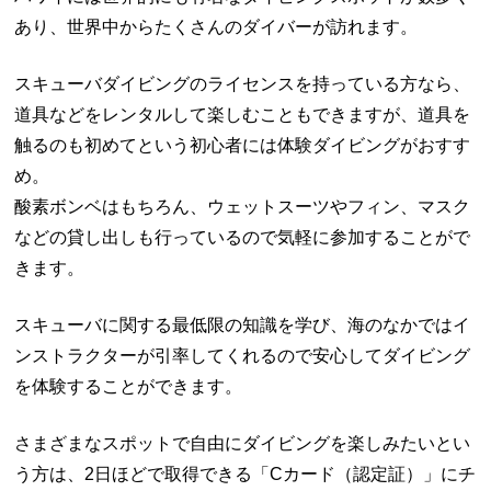
あり、世界中からたくさんのダイバーが訪れます。
スキューバダイビングのライセンスを持っている方なら、
道具などをレンタルして楽しむこともできますが、道具を
触るのも初めてという初心者には体験ダイビングがおすす
め。
酸素ボンベはもちろん、ウェットスーツやフィン、マスク
などの貸し出しも行っているので気軽に参加することがで
きます。
スキューバに関する最低限の知識を学び、海のなかではイ
ンストラクターが引率してくれるので安心してダイビング
を体験することができます。
さまざまなスポットで自由にダイビングを楽しみたいとい
う方は、2日ほどで取得できる「Cカード（認定証）」にチ