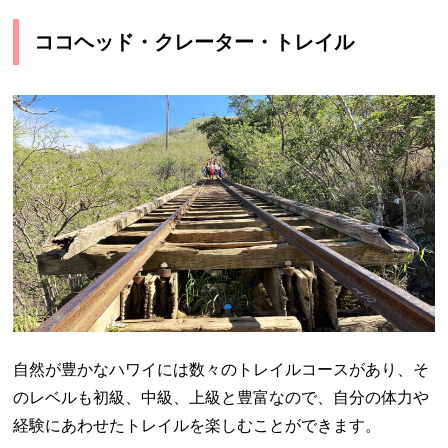
ココヘッド・クレーター・トレイル
自然が豊かなハワイには数々のトレイルコースがあり、そ
のレベルも初級、中級、上級と豊富なので、自分の体力や
経験にあわせたトレイルを楽しむことができます。