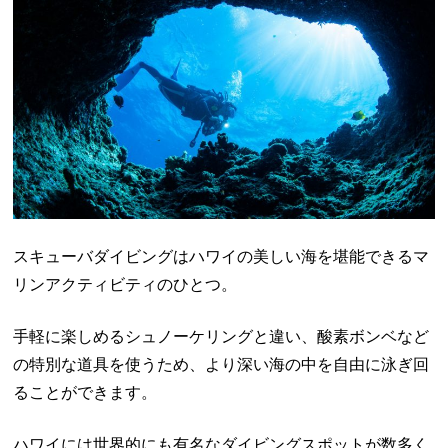
スキューバダイビングはハワイの美しい海を堪能できるマ
リンアクティビティのひとつ。
手軽に楽しめるシュノーケリングと違い、酸素ボンベなど
の特別な道具を使うため、より深い海の中を自由に泳ぎ回
ることができます。
ハワイには世界的にも有名なダイビングスポットが数多く