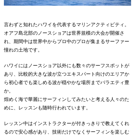
言わずと知れたハワイを代表するマリンアクティビティ。
オアフ島北部のノースショアは世界規模の大会が開催さ
れ、期間中は世界中からプロ中のプロが集まるサーファー
憧れの土地です。
ハワイにはノースショア以外にも数々のサーフスポットが
あり、比較的大きな波が立つエキスパート向けのエリアか
ら初心者でも楽しめる波が穏やかな場所までバラエティ豊
か。
煌めく海で華麗にサーフィンしてみたいと考える人々のた
めに、レッスンも随時行われています。
レッスン中はインストラクターが付きっきりで教えてくれ
るので安心感があり、技術だけでなくサーフィンを楽しむ