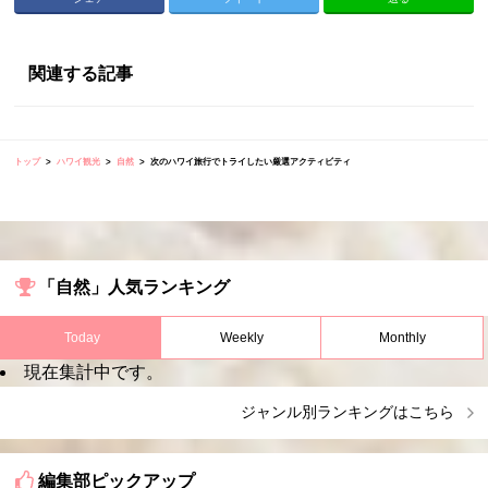
関連する記事
トップ
ハワイ観光
自然
次のハワイ旅行でトライしたい厳選アクティビティ
「自然」人気ランキング
Today
Weekly
Monthly
現在集計中です。
ジャンル別ランキングはこちら
編集部ピックアップ