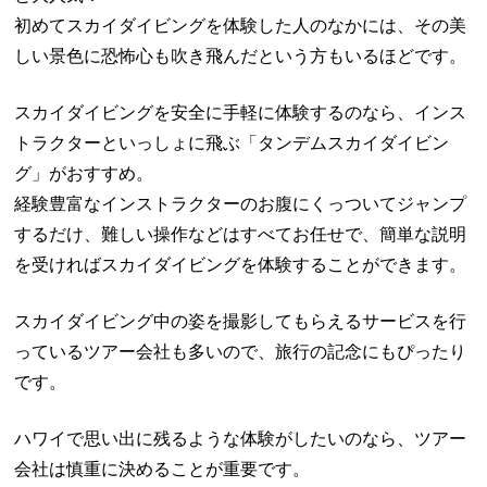
初めてスカイダイビングを体験した人のなかには、その美
しい景色に恐怖心も吹き飛んだという方もいるほどです。
スカイダイビングを安全に手軽に体験するのなら、インス
トラクターといっしょに飛ぶ「タンデムスカイダイビン
グ」がおすすめ。
経験豊富なインストラクターのお腹にくっついてジャンプ
するだけ、難しい操作などはすべてお任せで、簡単な説明
を受ければスカイダイビングを体験することができます。
スカイダイビング中の姿を撮影してもらえるサービスを行
っているツアー会社も多いので、旅行の記念にもぴったり
です。
ハワイで思い出に残るような体験がしたいのなら、ツアー
会社は慎重に決めることが重要です。