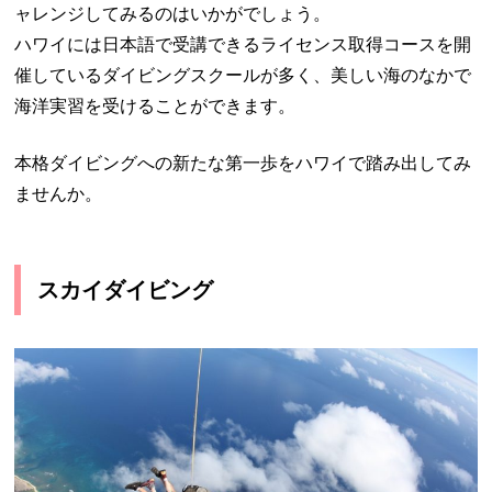
ャレンジしてみるのはいかがでしょう。
ハワイには日本語で受講できるライセンス取得コースを開
催しているダイビングスクールが多く、美しい海のなかで
海洋実習を受けることができます。
本格ダイビングへの新たな第一歩をハワイで踏み出してみ
ませんか。
スカイダイビング