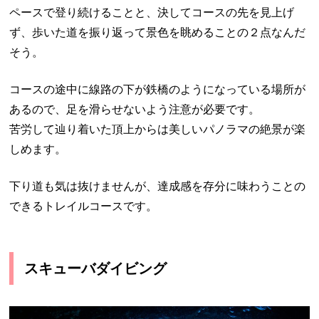
ペースで登り続けることと、決してコースの先を見上げ
ず、歩いた道を振り返って景色を眺めることの２点なんだ
そう。
コースの途中に線路の下が鉄橋のようになっている場所が
あるので、足を滑らせないよう注意が必要です。
苦労して辿り着いた頂上からは美しいパノラマの絶景が楽
しめます。
下り道も気は抜けませんが、達成感を存分に味わうことの
できるトレイルコースです。
スキューバダイビング