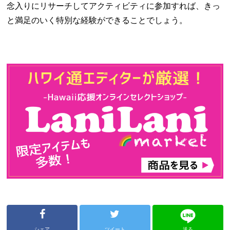
念入りにリサーチしてアクティビティに参加すれば、きっ
と満足のいく特別な経験ができることでしょう。
シェア
ツイート
送る