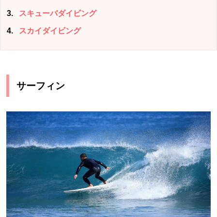
3
スキューバダイビング
4
スカイダイビング
サーフィン