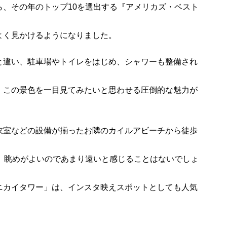
ら、その年のトップ10を選出する『アメリカズ・ベスト
。
よく見かけるようになりました。
と違い、駐車場やトイレをはじめ、シャワーも整備され
。
、この景色を一目見てみたいと思わせる圧倒的な魅力が
衣室などの設備が揃ったお隣のカイルアビーチから徒歩
が、眺めがよいのであまり遠いと感じることはないでしょ
ニカイタワー」は、インスタ映えスポットとしても人気