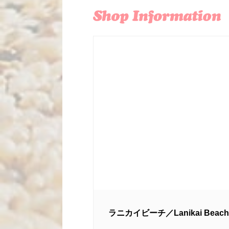
ラニカイビーチ／Lanikai Beach