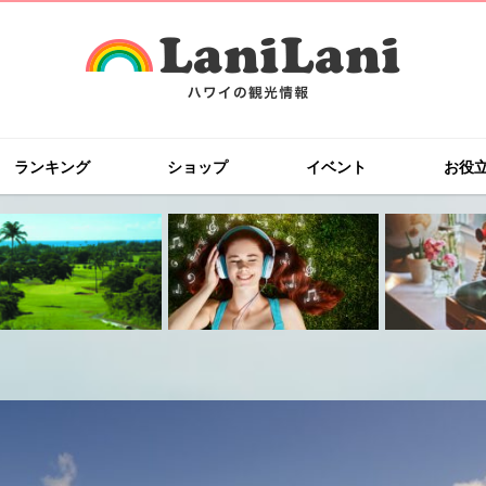
ランキング
ショップ
イベント
お役