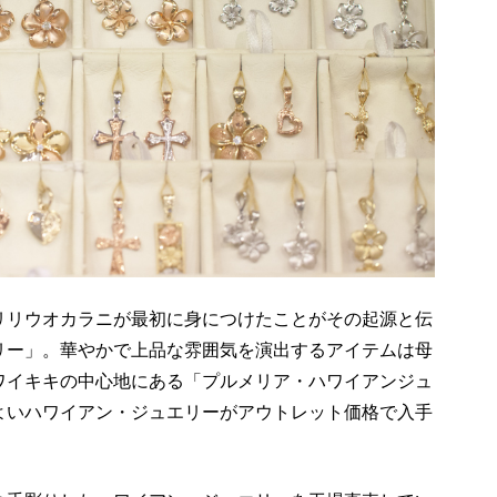
リリウオカラニが最初に身につけたことがその起源と伝
リー」。華やかで上品な雰囲気を演出するアイテムは母
ワイキキの中心地にある「プルメリア・ハワイアンジュ
よいハワイアン・ジュエリーがアウトレット価格で入手