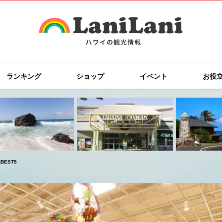
ランキング
ショップ
イベント
お役
EST5