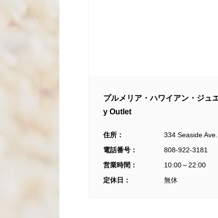
プルメリア・ハワイアン・ジュエリー・ア
y Outlet
住所：
334 Seaside Ave.
電話番号：
808-922-3181
営業時間：
10:00～22:00
定休日：
無休