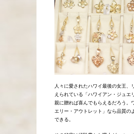
人々に愛されたハワイ最後の女王、
えられている「ハワイアン・ジュエ
親に贈れば喜んでもらえるだろう。
エリー・アウトレット」なら品質の
できる。