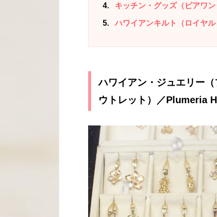
4
キッチン・グッズ（ピアワン・イン
5
ハワイアンキルト（ロイヤル ハワイア
ハワイアン・ジュエリー（
ウトレット）／Plumeria Hawa