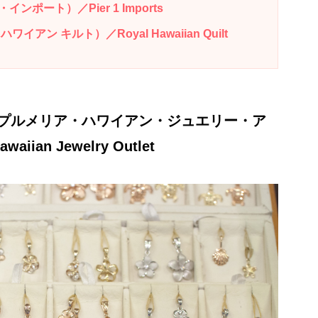
ポート）／Pier 1 Imports
ン キルト）／Royal Hawaiian Quilt
プルメリア・ハワイアン・ジュエリー・ア
iian Jewelry Outlet