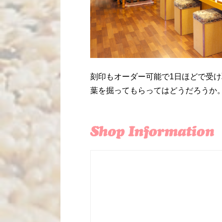
刻印もオーダー可能で1日ほどで受
葉を掘ってもらってはどうだろうか