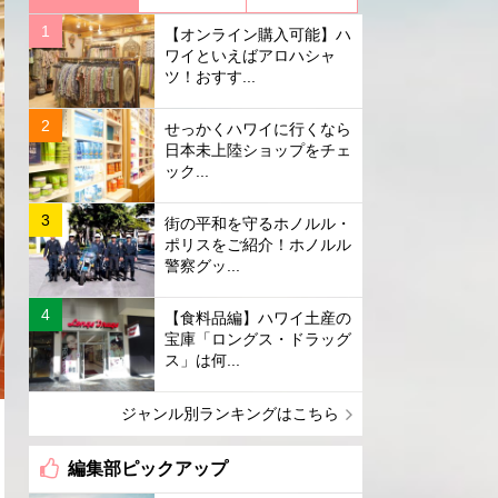
【オンライン購入可能】ハ
ワイといえばアロハシャ
ツ！おすす...
せっかくハワイに行くなら
日本未上陸ショップをチェ
ック...
街の平和を守るホノルル・
ポリスをご紹介！ホノルル
警察グッ...
【食料品編】ハワイ土産の
宝庫「ロングス・ドラッグ
ス」は何...
ジャンル別ランキングはこちら
編集部ピックアップ