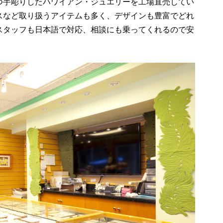
つ手彫りしたハワイアン・ジュエリーを工場直売してい
スなど取り扱うアイテムも多く、デザインも豊富でどれ
スタッフも日本語で対応、相談にも乗ってくれるので安