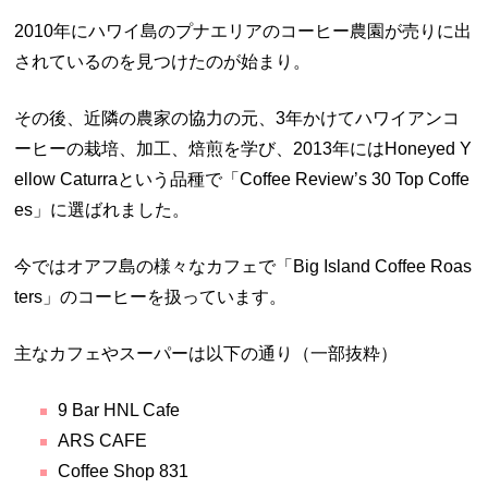
2010年にハワイ島のプナエリアのコーヒー農園が売りに出
されているのを見つけたのが始まり。
その後、近隣の農家の協力の元、3年かけてハワイアンコ
ーヒーの栽培、加工、焙煎を学び、2013年にはHoneyed Y
ellow Caturraという品種で「Coffee Review’s 30 Top Coffe
es」に選ばれました。
今ではオアフ島の様々なカフェで「Big Island Coffee Roas
ters」のコーヒーを扱っています。
主なカフェやスーパーは以下の通り（一部抜粋）
9 Bar HNL Cafe
ARS CAFE
Coffee Shop 831