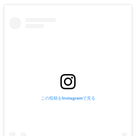
この投稿をInstagramで見る