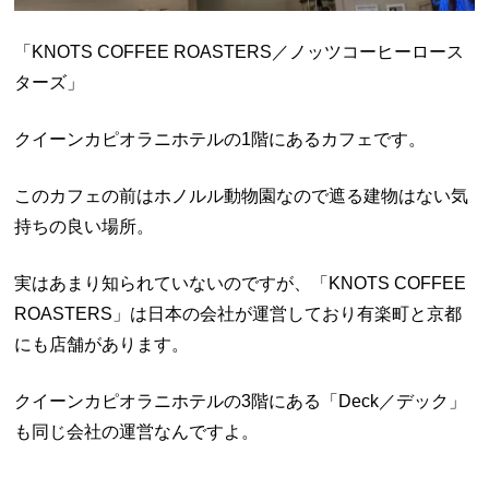
「KNOTS COFFEE ROASTERS／ノッツコーヒーロース
ターズ」
クイーンカピオラニホテルの1階にあるカフェです。
このカフェの前はホノルル動物園なので遮る建物はない気
持ちの良い場所。
実はあまり知られていないのですが、「KNOTS COFFEE
ROASTERS」は日本の会社が運営しており有楽町と京都
にも店舗があります。
クイーンカピオラニホテルの3階にある「Deck／デック」
も同じ会社の運営なんですよ。