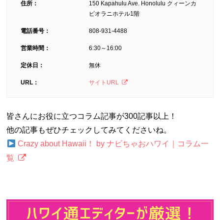
住所：
150 Kapahulu Ave. Honolulu クィーンカ
ピオラニホテル1階
電話番号：
808-931-4488
営業時間：
6:30～16:00
定休日：
無休
URL：
サイトURL
皆さんにお役に立つコラム記事が300記事以上！
他の記事もぜひチェックしてみてくださいね。
Crazy about Hawaii！ by ナビちゃおハワイ｜コラム一
覧