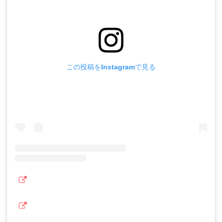
この投稿をInstagramで見る