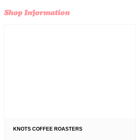
KNOTS COFFEE ROASTERS