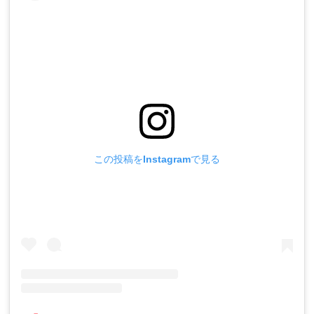
この投稿をInstagramで見る