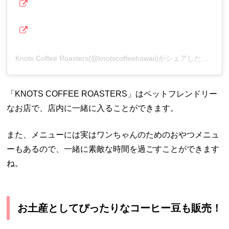
Knots Coffee Roasters(@knotscoffeehawaii)がシェアした投稿
「KNOTS COFFEE ROASTERS」はペットフレンドリー
なお店で、店内に一緒に入ることができます。
また、メニューには実はワンちゃんのためのおやつメニュ
ーもあるので、一緒に素敵な時間を過ごすことができます
ね。
お土産としてぴったりなコーヒー豆も販売！