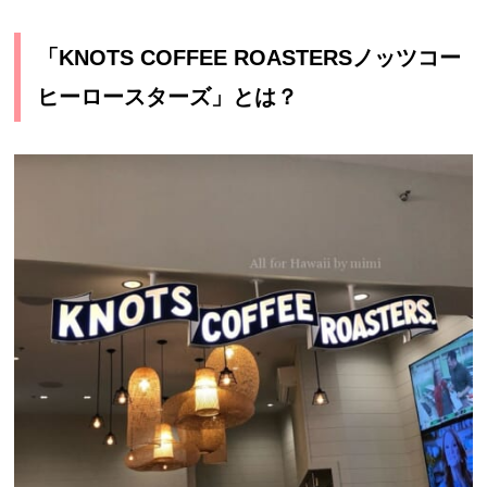
「KNOTS COFFEE ROASTERSノッツコー
ヒーロースターズ」とは？