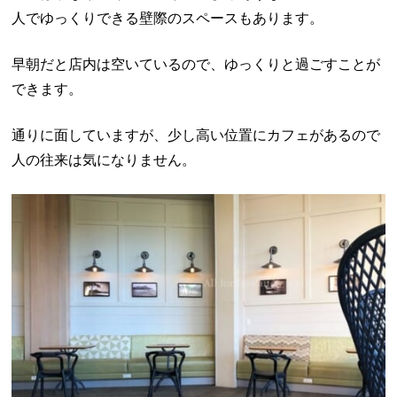
人でゆっくりできる壁際のスペースもあります。
早朝だと店内は空いているので、ゆっくりと過ごすことが
できます。
通りに面していますが、少し高い位置にカフェがあるので
人の往来は気になりません。