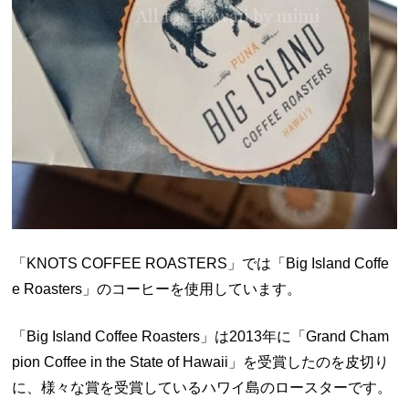
「KNOTS COFFEE ROASTERS」では「Big Island Coffe
e Roasters」のコーヒーを使用しています。
「Big Island Coffee Roasters」は2013年に「Grand Cham
pion Coffee in the State of Hawaii」を受賞したのを皮切り
に、様々な賞を受賞しているハワイ島のロースターです。