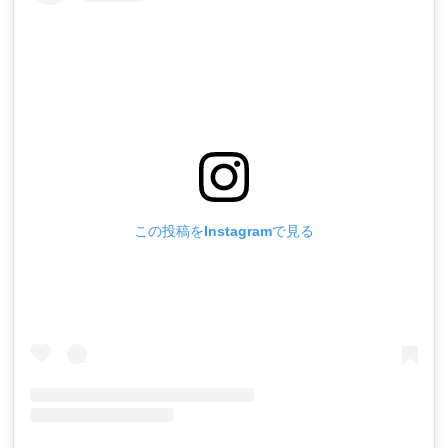
この投稿をInstagramで見る