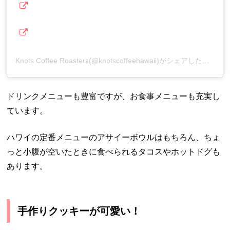
Knots Coffee Roasters(@knotscoffeehawaii)がシェアした投稿
ドリンクメニューも豊富ですが、お食事メニューも充実し
ています。
ハワイの定番メニューのアサイーボウルはもちろん、ちょ
っと小腹が空いたときに食べられるタコスやホットドグも
あります。
手作りクッキーが可愛い！