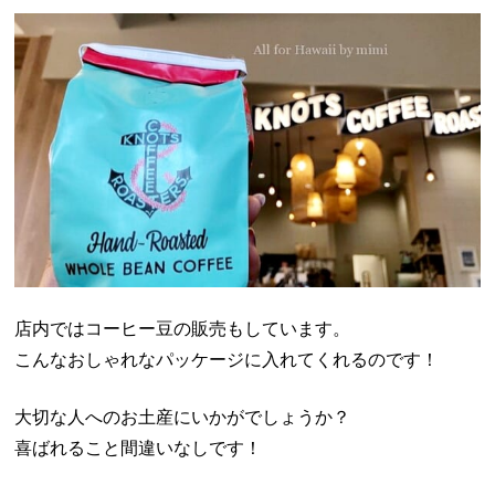
店内ではコーヒー豆の販売もしています。
こんなおしゃれなパッケージに入れてくれるのです！
大切な人へのお土産にいかがでしょうか？
喜ばれること間違いなしです！