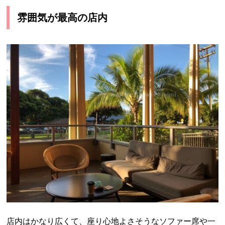
雰囲気が最高の店内
店内はかなり広くて、座り心地よさそうなソファー席や一