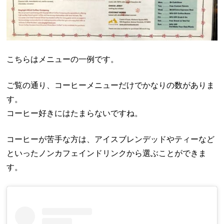
こちらはメニューの一例です。
ご覧の通り、コーヒーメニューだけでかなりの数がありま
す。
コーヒー好きにはたまらないですね。
コーヒーが苦手な方は、アイスブレンデッドやティーなど
といったノンカフェインドリンクから選ぶことができま
す。