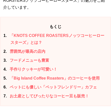
ROASTERSノッツコーヒーロースターズ」の魅力をご紹
介しています。
もくじ
1
「KNOTS COFFEE ROASTERSノッツコーヒーロー
スターズ」とは？
2
雰囲気が最高の店内
3
フードメニューも豊富
4
手作りクッキーが可愛い！
5
「Big Island Coffee Roasters」のコーヒーを使用
6
ペットにも優しい「ペットフレンドリー」カフェ
7
お土産としてぴったりなコーヒー豆も販売！