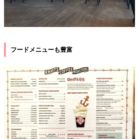
フードメニューも豊富