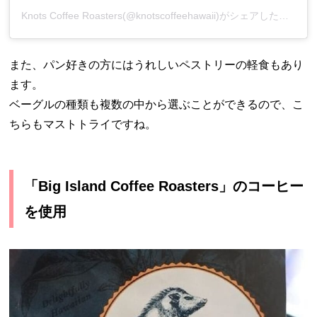
Knots Coffee Roasters(@knotscoffeehawaii)がシェアした投稿
また、パン好きの方にはうれしいペストリーの軽食もあり
ます。
ベーグルの種類も複数の中から選ぶことができるので、こ
ちらもマストトライですね。
「Big Island Coffee Roasters」のコーヒー
を使用