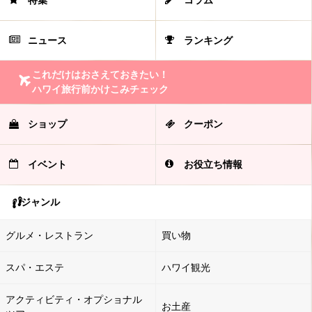
特集
コラム
ニュース
ランキング
これだけはおさえておきたい！
ハワイ旅行前かけこみチェック
ショップ
クーポン
イベント
お役立ち情報
ジャンル
グルメ・レストラン
買い物
スパ・エステ
ハワイ観光
アクティビティ・オプショナル
お土産