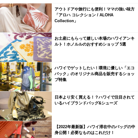
アウトドアや旅行にも便利！ママの強い味方
「アロハ コレクション / ALOHA
Collection」
お土産にもらって嬉しい本場のハワイアンキ
ルト！ホノルルのおすすめショップ 5選
ハワイでゲットしたい！環境に優しい「エコ
バック」のオリジナル商品を販売するショッ
プ特集
日本より安く買える！？ハワイで注目されて
いるハイブランドバッグ&シューズ
【2022年最新版】ハワイ滞在中のバッグの中
身公開！必要なものはこれだけ！