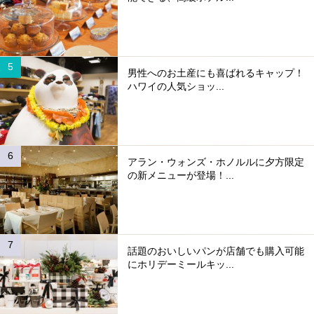
男性へのお土産にも喜ばれるキャップ！
ハワイの人気ショッ...
アラン・ウォンズ・ホノルルに夕方限定
の新メニューが登場！...
話題のおいしいパンが店舗でも購入可能
にホリデーミールキッ...