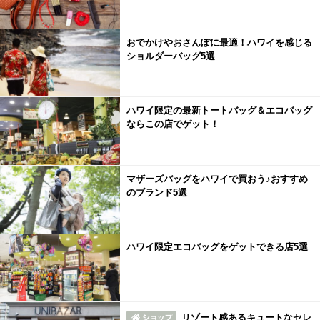
おでかけやおさんぽに最適！ハワイを感じる
ショルダーバッグ5選
ハワイ限定の最新トートバッグ＆エコバッグ
ならこの店でゲット！
マザーズバッグをハワイで買おう♪おすすめ
のブランド5選
ハワイ限定エコバッグをゲットできる店5選
リゾート感あるキュートなセレ