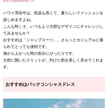
参照:＠guavashop
ハワイ滞在中は、気温も高くて、夏らしいファッションを
楽しめますよね。
こんな時こそ、いつもより大胆なデザインにチャレンジし
てみませんか？
おすすめは「ジャンプスーツ」。さらっとカジュアルに着
られてとっても便利です。
海から上がった時の気分にぴったりです。
大胆に開いたスリットが、灼けた肌を美しく見せてくれま
す。
おすすめはバックコンシャスドレス