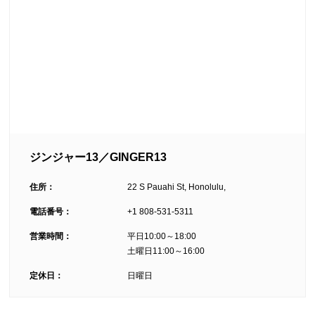
ジンジャー13／GINGER13
住所：
22 S Pauahi St, Honolulu,
電話番号：
+1 808-531-5311
営業時間：
平日10:00～18:00
土曜日11:00～16:00
定休日：
日曜日