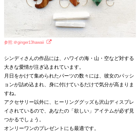
参照:＠ginger13hawaii
シンディさんの作品には、ハワイの海・山・空など対する
大きな愛情が注ぎ込まれています。
月日をかけて集められたパーツの数々には、彼女のパッシ
ョンが詰め込まれ、身に付けているだけで気分が高まりま
すね。
アクセサリー以外に、ヒーリンググッズも沢山ディスプレ
イされているので、あなたの「欲しい」アイテムが必ず見
つかるでしょう。
オンリーワンのプレゼントにも最適です。