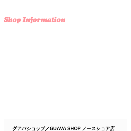
グアバショップ／GUAVA SHOP ノースショア店