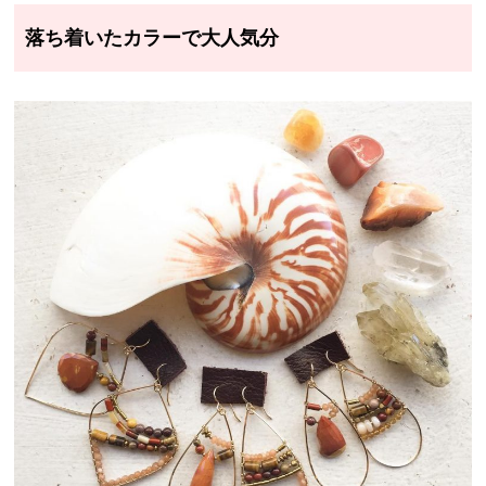
落ち着いたカラーで大人気分