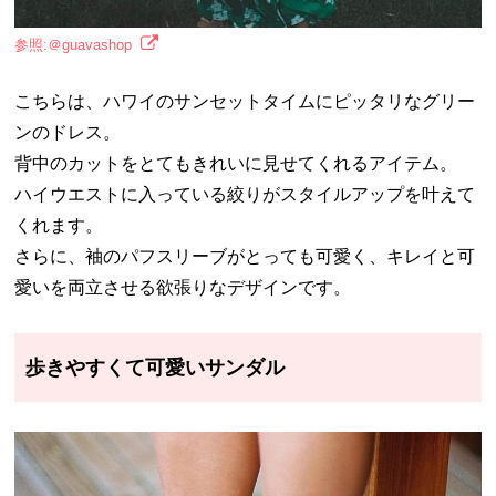
参照:＠guavashop
こちらは、ハワイのサンセットタイムにピッタリなグリー
ンのドレス。
背中のカットをとてもきれいに見せてくれるアイテム。
ハイウエストに入っている絞りがスタイルアップを叶えて
くれます。
さらに、袖のパフスリーブがとっても可愛く、キレイと可
愛いを両立させる欲張りなデザインです。
歩きやすくて可愛いサンダル