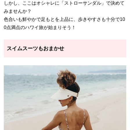
しかし、ここはオシャレに「ストローサンダル」で決めて
みませんか？
色合いも鮮やかで足もとを上品に、歩きやすさも十分で10
0点満点のハワイ旅が始まりそう！
スイムスーツもおまかせ