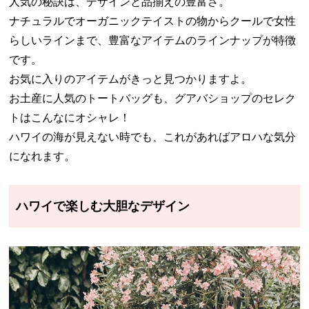
人気の秘訣は、デザインと品揃えの豊富さ。
ナチュラルでオーガニックテイストの物からクールで女性
らしいラインまで、豊富なアイテムのラインナップが特徴
です。
お気に入りのアイテムがきっと見つかりますよ。
お土産に人気のトートバッグも、グアバショップのセレク
トはこんなにオシャレ！
ハワイの海が見えない時でも、これがあればアロハな気分
になれます。
ハワイで楽しむ大胆なデザイン