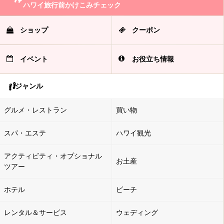
ハワイ旅行前かけこみチェック
ショップ
クーポン
イベント
お役立ち情報
ジャンル
グルメ・レストラン
買い物
スパ・エステ
ハワイ観光
アクティビティ・オプショナル
お土産
ツアー
ホテル
ビーチ
レンタル＆サービス
ウェディング