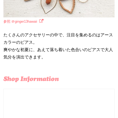
参照:＠ginger13hawaii
たくさんのアクセサリーの中で、注目を集めるのはアース
カラーのピアス。
爽やかな初夏に、あえて落ち着いた色合いのピアスで大人
気分を演出できます。