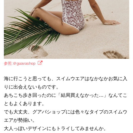
参照:＠guavashop
海に行こうと思っても、スイムウエアはなかなかお気に入
りに出会えないものです。
あちこち歩き回ったのに「結局買えなかった…」なんてこ
ともよくあります。
でも大丈夫、グアバショップには色々なタイプのスイムウ
エアが勢揃い。
大人っぽいデザインにもトライしてみませんか。