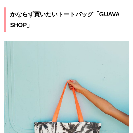
かならず買いたいトートバッグ「GUAVA
SHOP」