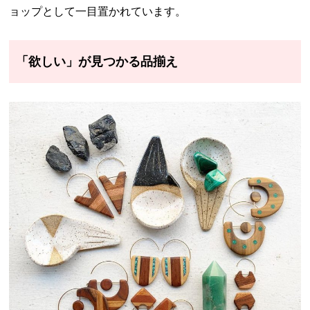
ョップとして一目置かれています。
「欲しい」が見つかる品揃え