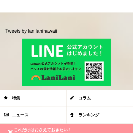
Tweets by lanilanihawaii
特集
コラム
ニュース
ランキング
これだけはおさえておきたい！