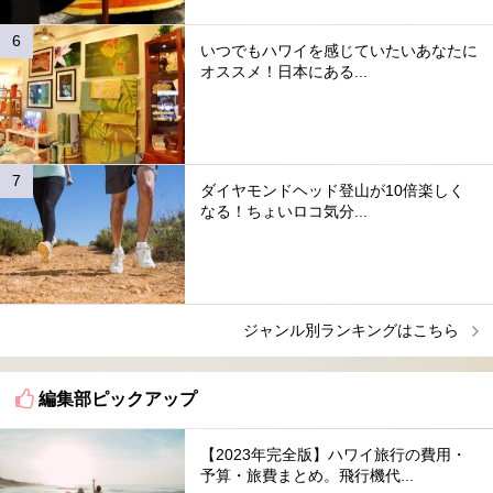
いつでもハワイを感じていたいあなたに
オススメ！日本にある...
ダイヤモンドヘッド登山が10倍楽しく
なる！ちょいロコ気分...
ジャンル別ランキングはこちら
編集部ピックアップ
【2023年完全版】ハワイ旅行の費用・
予算・旅費まとめ。飛行機代...