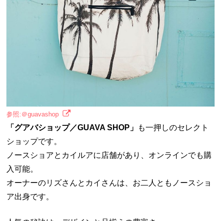
参照:＠guavashop
「グアバショップ／GUAVA SHOP」
も一押しのセレクト
ショップです。
ノースショアとカイルアに店舗があり、オンラインでも購
入可能。
オーナーのリズさんとカイさんは、お二人ともノースショ
ア出身です。