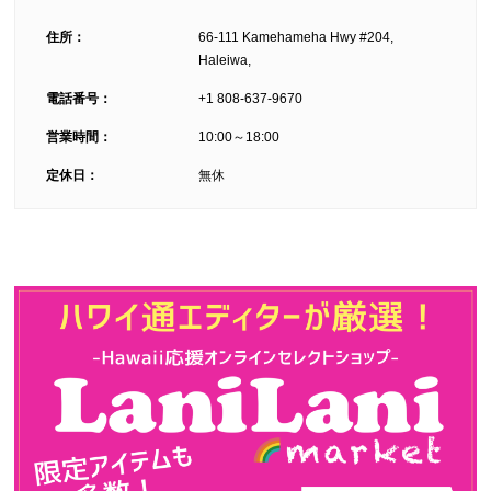
住所：
66-111 Kamehameha Hwy #204,
Haleiwa,
電話番号：
+1 808-637-9670
営業時間：
10:00～18:00
定休日：
無休