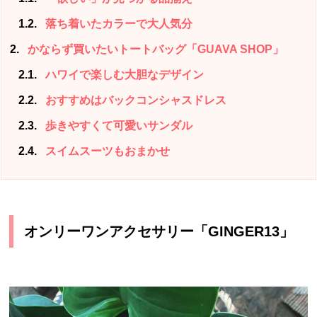
1.2
落ち着いたカラーで大人気分
2
かならず買いたいトートバッグ「GUAVA SHOP」
2.1
ハワイで楽しむ大胆なデザイン
2.2
おすすめはバックコンシャスドレス
2.3
歩きやすくて可愛いサンダル
2.4
スイムスーツもおまかせ
オンリーワンアクセサリー「GINGER13」