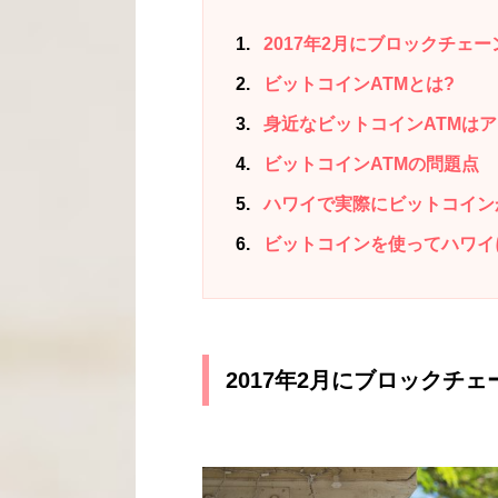
1
2017年2月にブロックチェ
2
ビットコインATMとは?
3
身近なビットコインATMは
4
ビットコインATMの問題点
5
ハワイで実際にビットコイン
6
ビットコインを使ってハワイ
2017年2月にブロックチ