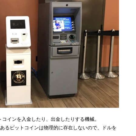
トコインを入金したり、出金したりする機械。
であるビットコインは物理的に存在しないので、ドルを