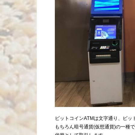
ビットコインATMは文字通り、ビッ
もちろん暗号通貨(仮想通貨)の一種