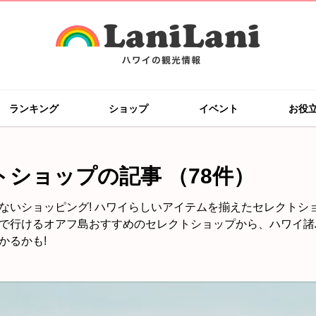
ランキング
ショップ
イベント
お役
トショップの記事
（78件）
ないショッピング! ハワイらしいアイテムを揃えたセレクトショ
で行けるオアフ島おすすめのセレクトショップから、ハワイ諸
かるかも!