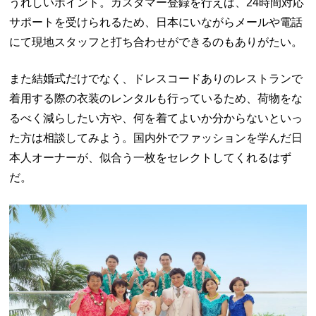
うれしいポイント。カスタマー登録を行えば、
24
時間対応
サポートを受けられるため、日本にいながらメールや電話
にて現地スタッフと打ち合わせができるのもありがたい。
また結婚式だけでなく、ドレスコードありのレストランで
着用する際の衣装のレンタルも行っているため、荷物をな
るべく減らしたい方や、何を着てよいか分からないといっ
た方は相談してみよう。国内外でファッションを学んだ日
本人オーナーが、似合う一枚をセレクトしてくれるはず
だ。