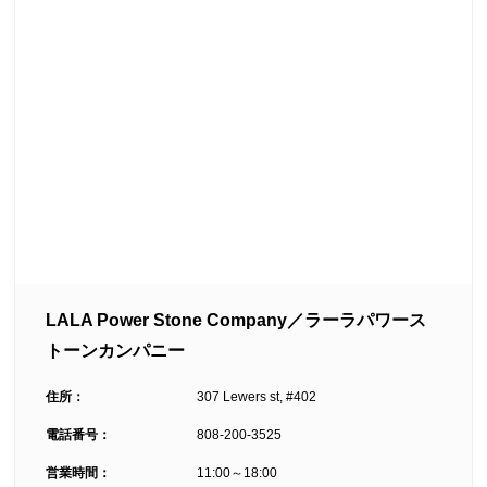
LALA Power Stone Company／ラーラパワース
トーンカンパニー
住所：
307 Lewers st, #402
電話番号：
808-200-3525
営業時間：
11:00～18:00