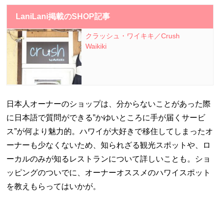
LaniLani掲載のSHOP記事
クラッシュ・ワイキキ／Crush
Waikiki
日本人オーナーのショップは、分からないことがあった際
に日本語で質問ができる”かゆいところに手が届くサービ
ス”が何より魅力的。ハワイが大好きで移住してしまったオ
ーナーも少なくないため、知られざる観光スポットや、ロ
ーカルのみが知るレストランについて詳しいことも。ショ
ッピングのついでに、オーナーオススメのハワイスポット
を教えもらってはいかが。