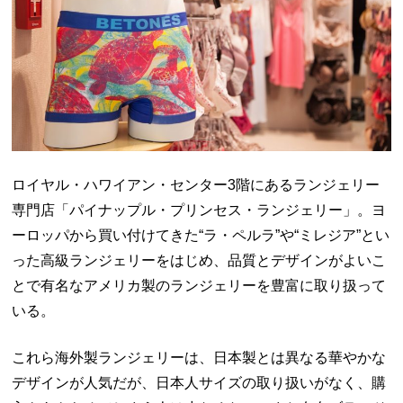
ロイヤル・ハワイアン・センター
3
階にあるランジェリー
専門店「パイナップル・プリンセス・ランジェリー」。ヨ
ーロッパから買い付けてきた“ラ・ペルラ”や“ミレジア”とい
った高級ランジェリーをはじめ、品質とデザインがよいこ
とで有名なアメリカ製のランジェリーを豊富に取り扱って
いる。
これら海外製ランジェリーは、日本製とは異なる華やかな
デザインが人気だが、日本人サイズの取り扱いがなく、購