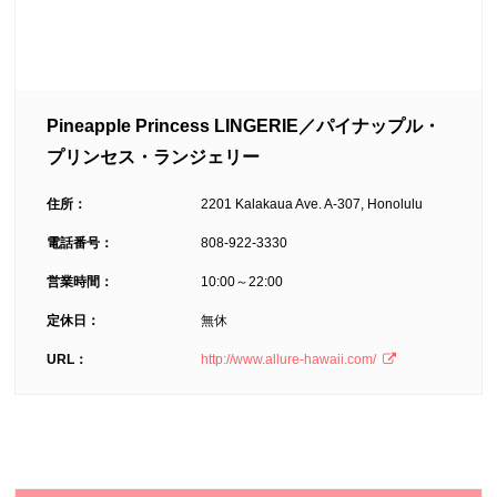
Pineapple Princess LINGERIE／パイナップル・
プリンセス・ランジェリー
住所：
2201 Kalakaua Ave. A-307, Honolulu
電話番号：
808-922-3330
営業時間：
10:00～22:00
定休日：
無休
URL：
http://www.allure-hawaii.com/