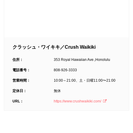
クラッシュ・ワイキキ／Crush Waikiki
住所：
353 Royal Hawaiian Ave.,Honolulu
電話番号：
808-926-3333
営業時間：
10:00～21:00、土・日曜11:00〜21:00
定休日：
無休
URL：
https://www.crushwaikiki.com/