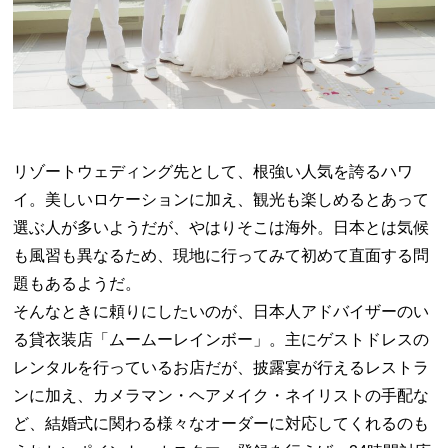
リゾートウェディング先として、根強い人気を誇るハワ
イ。美しいロケーションに加え、観光も楽しめるとあって
選ぶ人が多いようだが、やはりそこは海外。日本とは気候
も風習も異なるため、現地に行ってみて初めて直面する問
題もあるようだ。
そんなときに頼りにしたいのが、日本人アドバイザーのい
る貸衣装店「ムームーレインボー」。主にゲストドレスの
レンタルを行っているお店だが、披露宴が行えるレストラ
ンに加え、カメラマン・ヘアメイク・ネイリストの手配な
ど、結婚式に関わる様々なオーダーに対応してくれるのも