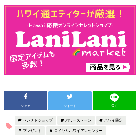
シェア
ツイート
送る
セレクトショップ
パワーストーン
ハワイ限定
プレゼント
ロイヤルハワイアンセンター