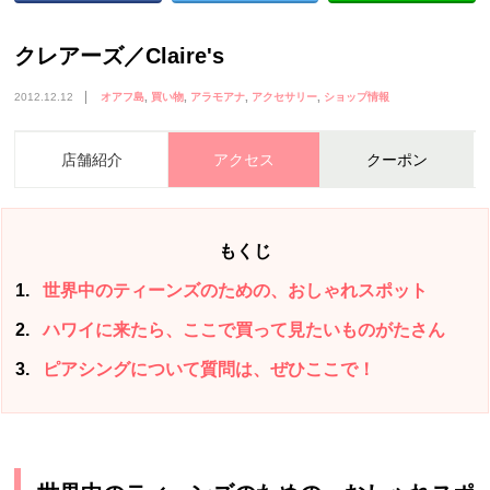
クレアーズ／Claire's
2012.12.12
オアフ島
買い物
アラモアナ
アクセサリー
ショップ情報
店舗紹介
アクセス
クーポン
もくじ
1
世界中のティーンズのための、おしゃれスポット
2
ハワイに来たら、ここで買って見たいものがたさん
3
ピアシングについて質問は、ぜひここで！