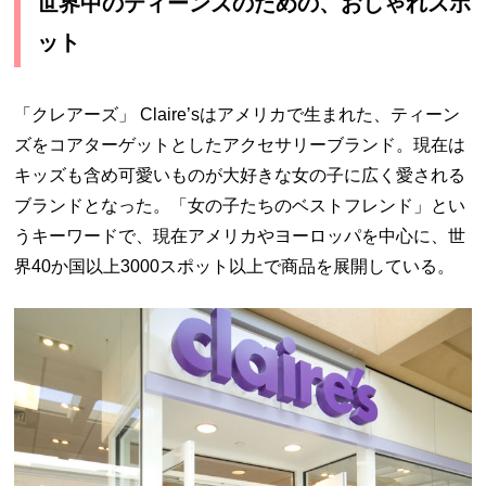
世界中のティーンズのための、おしゃれスポ
ット
「クレアーズ」 Claire’sはアメリカで生まれた、ティーン
ズをコアターゲットとしたアクセサリーブランド。現在は
キッズも含め可愛いものが大好きな女の子に広く愛される
ブランドとなった。「女の子たちのベストフレンド」とい
うキーワードで、現在アメリカやヨーロッパを中心に、世
界40か国以上3000スポット以上で商品を展開している。