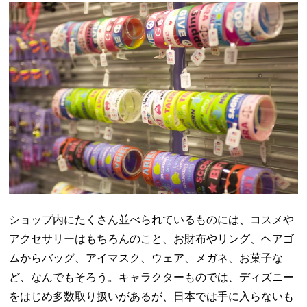
ショップ内にたくさん並べられているものには、コスメや
アクセサリーはもちろんのこと、お財布やリング、ヘアゴ
ムからバッグ、アイマスク、ウェア、メガネ、お菓子な
ど、なんでもそろう。キャラクターものでは、ディズニー
をはじめ多数取り扱いがあるが、日本では手に入らないも