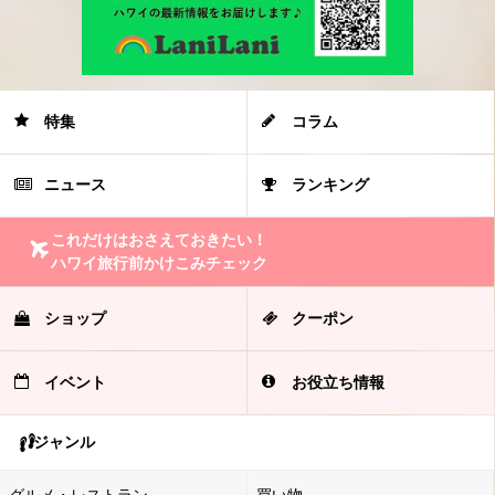
特集
コラム
ニュース
ランキング
これだけはおさえておきたい！
ハワイ旅行前かけこみチェック
ショップ
クーポン
イベント
お役立ち情報
ジャンル
グルメ・レストラン
買い物