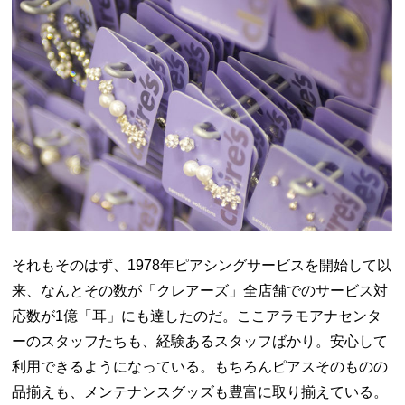
それもそのはず、1978年ピアシングサービスを開始して以
来、なんとその数が「クレアーズ」全店舗でのサービス対
応数が1億「耳」にも達したのだ。ここアラモアナセンタ
ーのスタッフたちも、経験あるスタッフばかり。安心して
利用できるようになっている。もちろんピアスそのものの
品揃えも、メンテナンスグッズも豊富に取り揃えている。