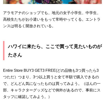
アラモアナのショップでも、地元の女子小学生、中学生、
高校生たちがお小遣いをもって常時やってくる。エントラ
ンスは明るく開放されている。
ハワイに来たら、ここで買って見たいものが
たさん
Entire Store BUY3 GET3 FREE(どの品物も3つ買ったら3
つただ）つまり、3つ以上買うと全て半額で購入できるの
で、どんどん気になったものは買ってみよう。（ほんの一
部、キャラクターグッズなどで例外があるので、事前にス
タッフに確認してみよう。）