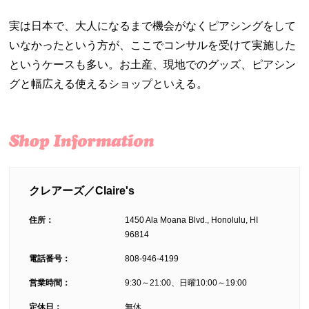
実は日本で、大人になるまで機会がなくピアシングをして
いなかったという方が、ここでコンサルを受けて実施した
というケースも多い。お土産、現地でのグッズ、ピアシン
グと幅広える使えるショップといえる。
クレアーズ／Claire's
住所：
1450 Ala Moana Blvd., Honolulu, HI
96814
電話番号：
808-946-4199
営業時間：
9:30～21:00、日曜10:00～19:00
定休日：
無休