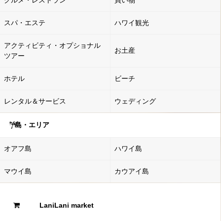
スパ・エステ
ハワイ観光
アクティビティ・オプショナル
お土産
ツアー
ホテル
ビーチ
レンタル＆サービス
ウェディング
島・エリア
オアフ島
ハワイ島
マウイ島
カウアイ島
LaniLani market