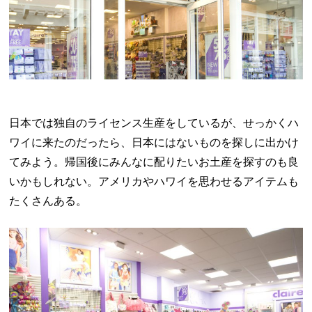
日本では独自のライセンス生産をしているが、せっかくハ
ワイに来たのだったら、日本にはないものを探しに出かけ
てみよう。帰国後にみんなに配りたいお土産を探すのも良
いかもしれない。アメリカやハワイを思わせるアイテムも
たくさんある。