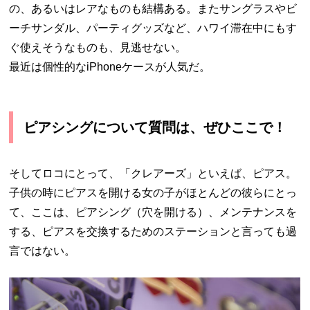
の、あるいはレアなものも結構ある。またサングラスやビ
ーチサンダル、パーティグッズなど、ハワイ滞在中にもす
ぐ使えそうなものも、見逃せない。
最近は個性的なiPhoneケースが人気だ。
ピアシングについて質問は、ぜひここで！
そしてロコにとって、「クレアーズ」といえば、ピアス。
子供の時にピアスを開ける女の子がほとんどの彼らにとっ
て、ここは、ピアシング（穴を開ける）、メンテナンスを
する、ピアスを交換するためのステーションと言っても過
言ではない。