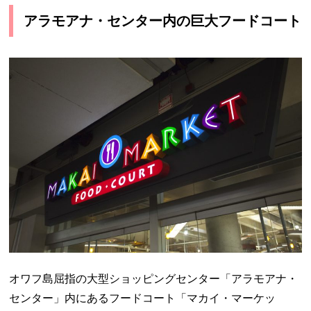
アラモアナ・センター内の巨大フードコート
オワフ島屈指の大型ショッピングセンター「アラモアナ・
センター」内にあるフードコート「マカイ・マーケッ