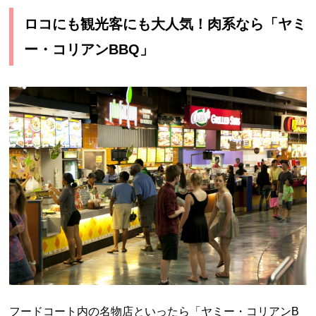
ロコにも観光客にも大人気！肉系なら「ヤミ
ー・コリアンBBQ」
フードコート内の名物店といったら「ヤミー・コリアンB