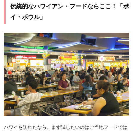
伝統的なハワイアン・フードならここ！「ポ
イ・ボウル」
ハワイを訪れたなら、まず試したいのはご当地フードでは