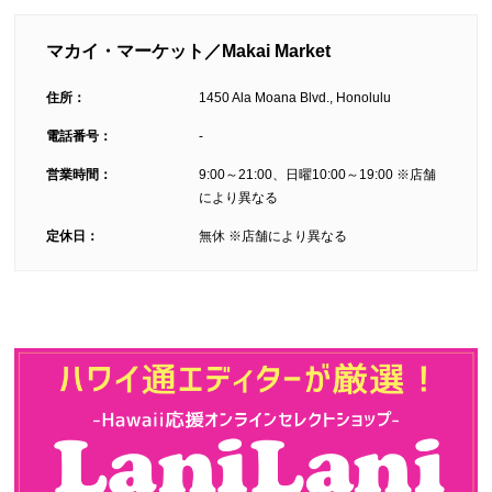
マカイ・マーケット／Makai Market
住所：
1450 Ala Moana Blvd., Honolulu
電話番号：
-
営業時間：
9:00～21:00、日曜10:00～19:00 ※店舗
により異なる
定休日：
無休 ※店舗により異なる