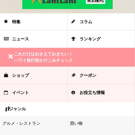
特集
コラム
ニュース
ランキング
これだけはおさえておきたい！
ハワイ旅行前かけこみチェック
ショップ
クーポン
イベント
お役立ち情報
ジャンル
グルメ・レストラン
買い物