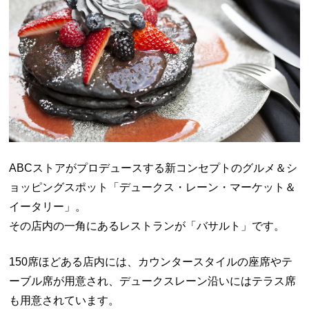
ABCストアがプロデュースする新コンセプトのグルメ＆シ
ョッピングスポット「デュークス・レーン・マーケット＆
イータリー」。
その店内の一角にあるレストランが「バサルト」です。
150席ほどある店内には、カウンタースタイルの座席やテ
ーブル席が用意され、デュークスレーン沿いにはテラス席
も用意されています。