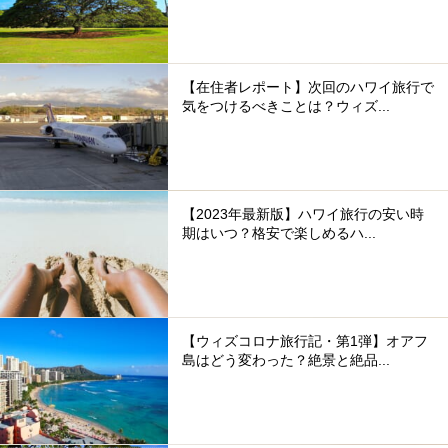
【在住者レポート】次回のハワイ旅行で
気をつけるべきことは？ウィズ...
【2023年最新版】ハワイ旅行の安い時
期はいつ？格安で楽しめるハ...
【ウィズコロナ旅行記・第1弾】オアフ
島はどう変わった？絶景と絶品...