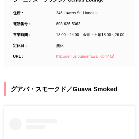
住所：
346 Lowers St., Honolulu
電話番号：
808-626-5362
営業時間：
18:00～24:00、金曜・土曜18:00～26:00
定休日：
無休
URL：
http://geniusloungehawaii.com/
グアバ・スモークド／Guava Smoked