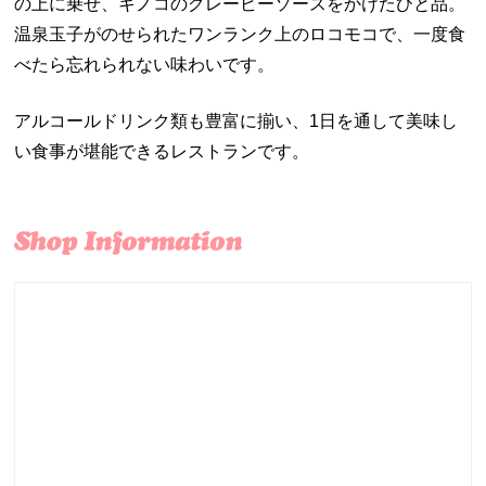
の上に乗せ、キノコのグレービーソースをかけたひと品。
温泉玉子がのせられたワンランク上のロコモコで、一度食
べたら忘れられない味わいです。
アルコールドリンク類も豊富に揃い、1日を通して美味し
い食事が堪能できるレストランです。