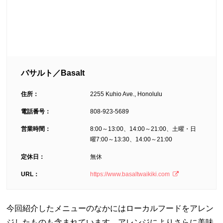
バサルト／Basalt
住所：
2255 Kuhio Ave., Honolulu
電話番号：
808-923-5689
営業時間：
8:00～13:00、14:00～21:00、土曜・日
曜7:00～13:30、14:00～21:00
定休日：
無休
URL：
https://www.basaltwaikiki.com
今回紹介したメニューのなかにはローカルフードをアレン
ジしたものも含まれています。アレンジによりさらに美味