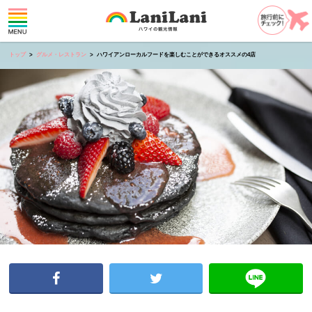
トップ
グルメ・レストラン
ハワイアンローカルフードを楽しむことができるオススメの4店