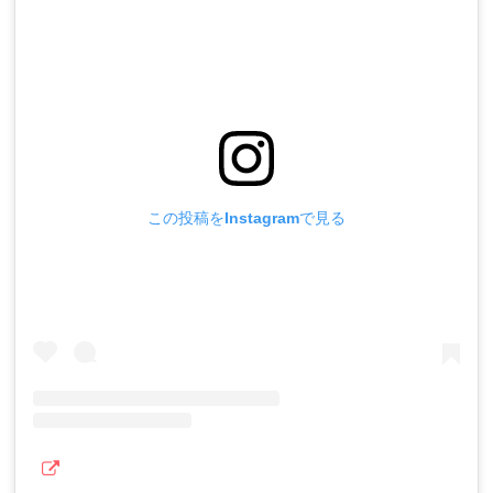
この投稿をInstagramで見る