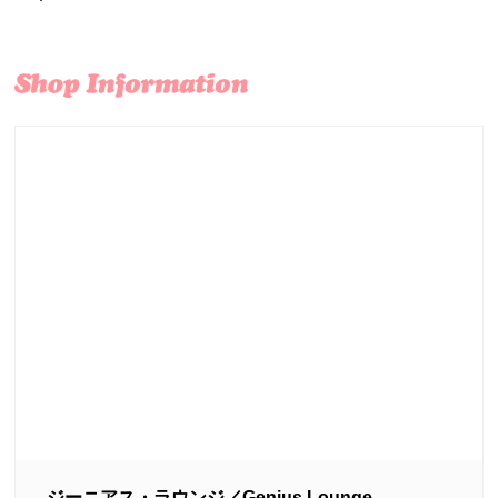
ジーニアス・ラウンジ／Genius Lounge