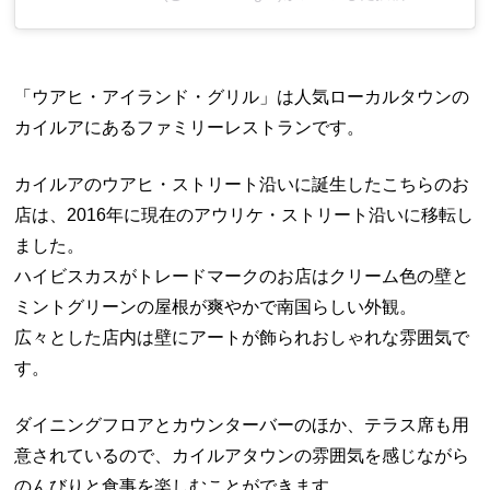
「ウアヒ・アイランド・グリル」は人気ローカルタウンの
カイルアにあるファミリーレストランです。
カイルアのウアヒ・ストリート沿いに誕生したこちらのお
店は、2016年に現在のアウリケ・ストリート沿いに移転し
ました。
ハイビスカスがトレードマークのお店はクリーム色の壁と
ミントグリーンの屋根が爽やかで南国らしい外観。
広々とした店内は壁にアートが飾られおしゃれな雰囲気で
す。
ダイニングフロアとカウンターバーのほか、テラス席も用
意されているので、カイルアタウンの雰囲気を感じながら
のんびりと食事を楽しむことができます。