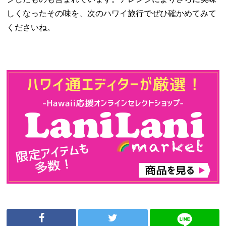
しくなったその味を、次のハワイ旅行でぜひ確かめてみて
くださいね。