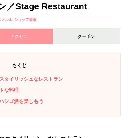
age Restaurant
ホノルル
ショップ情報
アクセス
クーポン
もくじ
スタイリッシュなレストラン
トな料理
ハシゴ酒を楽しもう