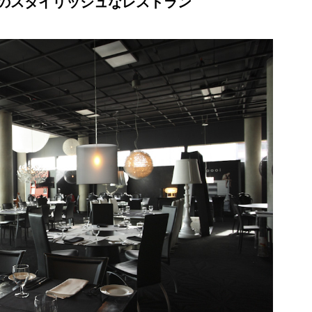
のスタイリッシュなレストラン