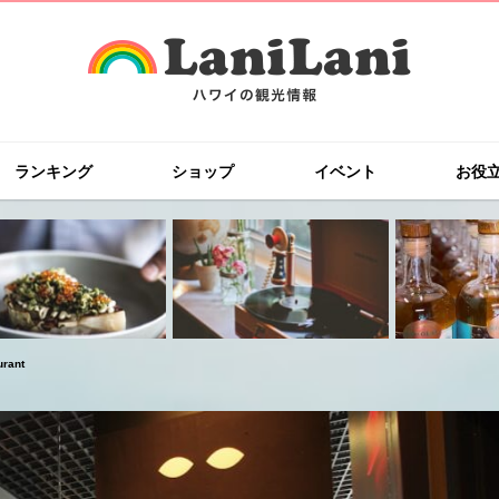
ランキング
ショップ
イベント
お役
rant