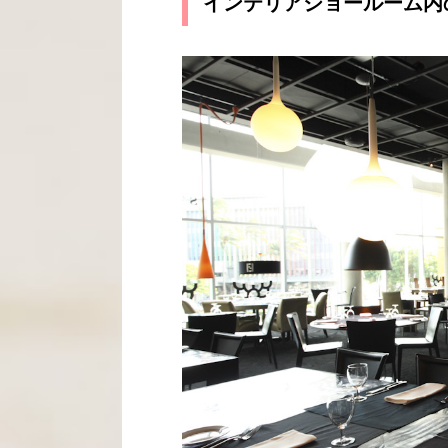
インテリアショールーム内