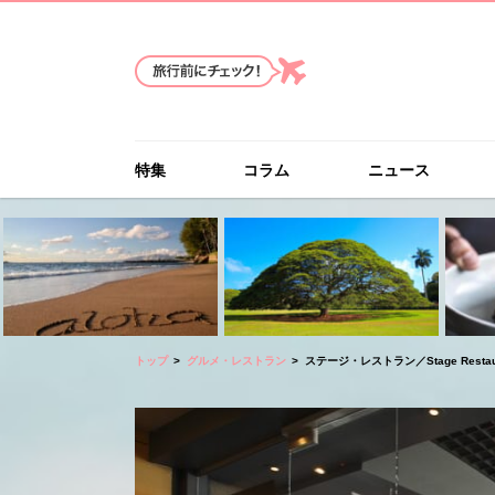
特集
コラム
ニュース
トップ
グルメ・レストラン
ステージ・レストラン／Stage Restau