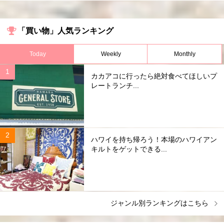
「買い物」人気ランキング
Today
Weekly
Monthly
カカアコに行ったら絶対食べてほしいプ
レートランチ...
ハワイを持ち帰ろう！本場のハワイアン
キルトをゲットできる...
ジャンル別ランキングはこちら