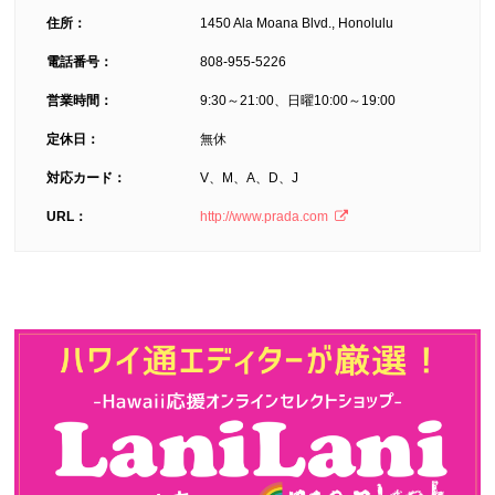
住所：
1450 Ala Moana Blvd., Honolulu
電話番号：
808-955-5226
営業時間：
9:30～21:00、日曜10:00～19:00
定休日：
無休
対応カード：
V、M、A、D、J
URL：
http://www.prada.com