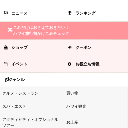
ニュース
ランキング
これだけはおさえておきたい！
ハワイ旅行前かけこみチェック
ショップ
クーポン
イベント
お役立ち情報
ジャンル
グルメ・レストラン
買い物
スパ・エステ
ハワイ観光
アクティビティ・オプショナル
お土産
ツアー