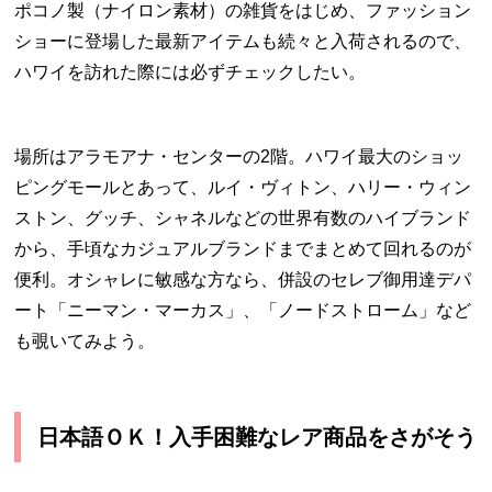
ポコノ製（ナイロン素材）の雑貨をはじめ、ファッション
ショーに登場した最新アイテムも続々と入荷されるので、
ハワイを訪れた際には必ずチェックしたい。
場所はアラモアナ・センターの2階。ハワイ最大のショッ
ピングモールとあって、ルイ・ヴィトン、ハリー・ウィン
ストン、グッチ、シャネルなどの世界有数のハイブランド
から、手頃なカジュアルブランドまでまとめて回れるのが
便利。オシャレに敏感な方なら、併設のセレブ御用達デパ
ート「ニーマン・マーカス」、「ノードストローム」など
も覗いてみよう。
日本語ＯＫ！入手困難なレア商品をさがそう