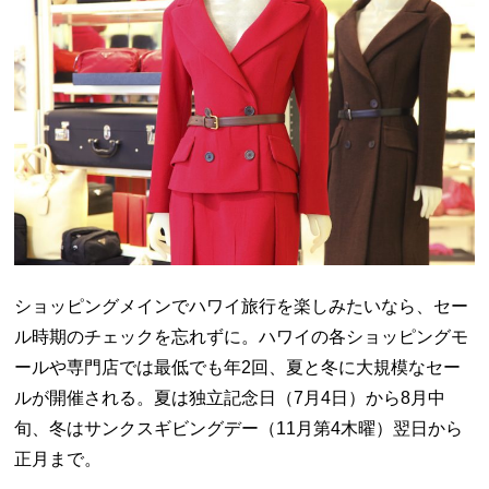
ショッピングメインでハワイ旅行を楽しみたいなら、セー
ル時期のチェックを忘れずに。ハワイの各ショッピングモ
ールや専門店では最低でも年2回、夏と冬に大規模なセー
ルが開催される。夏は独立記念日（7月4日）から8月中
旬、冬はサンクスギビングデー（11月第4木曜）翌日から
正月まで。