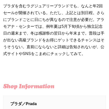
プラダを含むラグジュアリーブランドでも、なんと年2回
セールが開催されている。ただし、上記とは別日程。さら
にブランドごとに日にちが異なるので注意が必要だ。アラ
モアナ・センターでは、例年夏は5月下旬頃から独立記念
日の週末まで、冬は感謝祭の翌日から年末まで。普段は手
が出ない高級ブランドをお得にゲットできるチャンスはそ
うそうない。直前にならないと詳細は告知されないが、公
式サイトやSNSをこまめにチェックしてみて。
プラダ／Prada