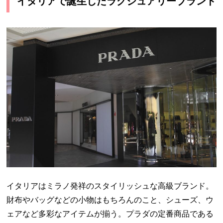
イタリアで誕生したラグジュアリーブランド
イタリアはミラノ発祥のスタイリッシュな高級ブランド。
財布やバッグなどの小物はもちろんのこと、シューズ、ウ
ェアなど多彩なアイテムが揃う。プラダの定番商品である