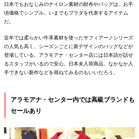
日本でもおなじみのナイロン素材の財布やバッグは、お手
頃価格でシンプル。いまでもプラダを代表するアイテム
だ。
近年では柔らかい牛革素材を使ったサフィアーノシリーズ
の人気も高く、シーズンごとに新デザインのバッグなどが
登場している。アラモアナ・センター店には日本語が話せ
るスタッフがいるので安心。日本未入荷商品、なかなか入
手できない新作などを尋ねてみるのもいいだろう。
アラモアナ・センター内では高級ブランドも
セールあり