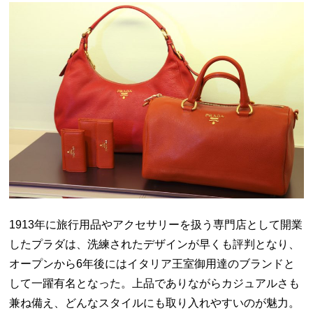
1913年に旅行用品やアクセサリーを扱う専門店として開業
したプラダは、洗練されたデザインが早くも評判となり、
オープンから6年後にはイタリア王室御用達のブランドと
して一躍有名となった。上品でありながらカジュアルさも
兼ね備え、どんなスタイルにも取り入れやすいのが魅力。