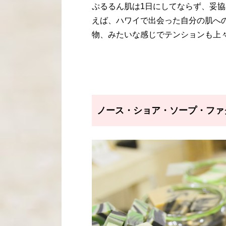
ぷるるん肌は1日にしてならず、妥協
えば、ハワイで出会った自分の肌へ
物、みたいな感じでテンションも上
ノース・ショア・ソープ・ファクトリー／