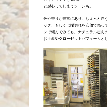
と感心してしまうシーンも。
色や香りが豊富にあり、ちょっと迷
ック、もしくは端切れを安価で売っ
ンで頼んでみても。ナチュラル志向
お土産やクローゼットパフュームと