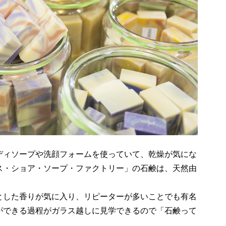
ディソープや洗顔フォームを使っていて、乾燥が気にな
ス・ショア・ソープ・ファクトリー」の石鹸は、天然由
とした香りが気に入り、リピーターが多いことでも有名
ができる過程がガラス越しに見学できるので「石鹸って