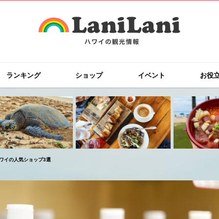
ランキング
ショップ
イベント
お役
ワイの人気ショップ3選