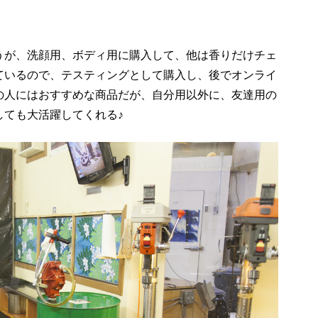
うが、洗顔用、ボディ用に購入して、他は香りだけチェ
ているので、テスティングとして購入し、後でオンライ
の人にはおすすめな商品だが、自分用以外に、友達用の
しても大活躍してくれる♪