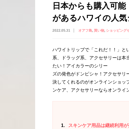
日本からも購入可能
があるハワイの人気
2022.05.31
オアフ島
買い物
ショッピング
ハワイトリップで「これだ！！」と
系、ドラッグ系、アクセサリーは本
たい！アイカラーのシリー
ズの発色がドンピシャ！アクセサリ
決してくれるのがオンラインショッ
ンケア、アクセサリーならオンライン
1
スキンケア用品は継続利用が