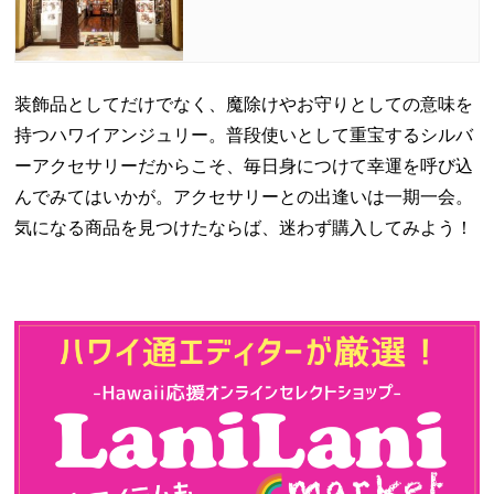
装飾品としてだけでなく、魔除けやお守りとしての意味を
持つハワイアンジュリー。普段使いとして重宝するシルバ
ーアクセサリーだからこそ、毎日身につけて幸運を呼び込
んでみてはいかが。アクセサリーとの出逢いは一期一会。
気になる商品を見つけたならば、迷わず購入してみよう！