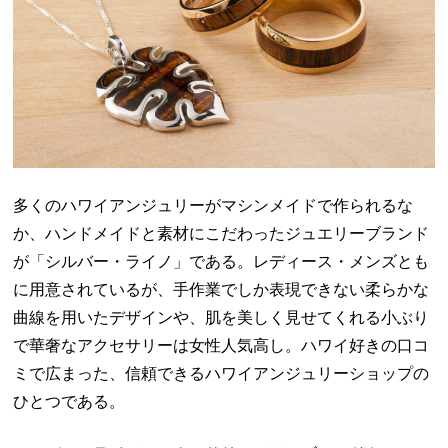
多くのハワイアンジュリーがマシンメイドで作られるな
か、ハンドメイドと素材にこだわったジュエリーブランド
が「シルバー・ライノ」である。レディース・メンズとも
に用意されているが、手作業でしか表現できない柔らかな
曲線を用いたデザインや、肌を美しく見せてくれる小ぶり
で華奢なアクセサリーは女性人気高し。ハワイ好きの口コ
ミで広まった、信頼できるハワイアンジュリーショップの
ひとつである。