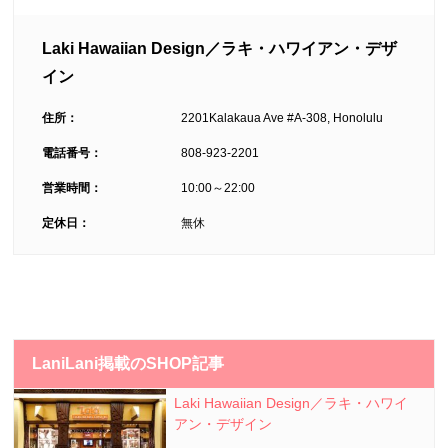
Laki Hawaiian Design／ラキ・ハワイアン・デザ
イン
住所：
2201Kalakaua Ave #A-308, Honolulu
電話番号：
808-923-2201
営業時間：
10:00～22:00
定休日：
無休
LaniLani掲載のSHOP記事
Laki Hawaiian Design／ラキ・ハワイ
アン・デザイン