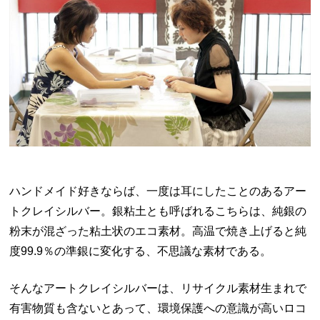
ハンドメイド好きならば、一度は耳にしたことのあるアー
トクレイシルバー。銀粘土とも呼ばれるこちらは、純銀の
粉末が混ざった粘土状のエコ素材。高温で焼き上げると純
度
99.9
％の準銀に変化する、不思議な素材である。
そんなアートクレイシルバーは、リサイクル素材生まれで
有害物質も含ないとあって、環境保護への意識が高いロコ