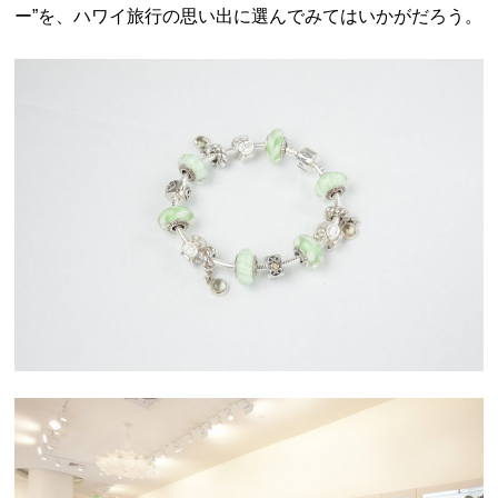
ー”を、ハワイ旅行の思い出に選んでみてはいかがだろう。