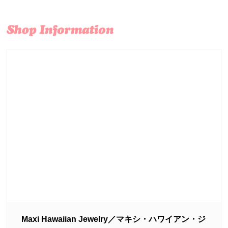
Maxi Hawaiian Jewelry／マキシ・ハワイアン・ジ