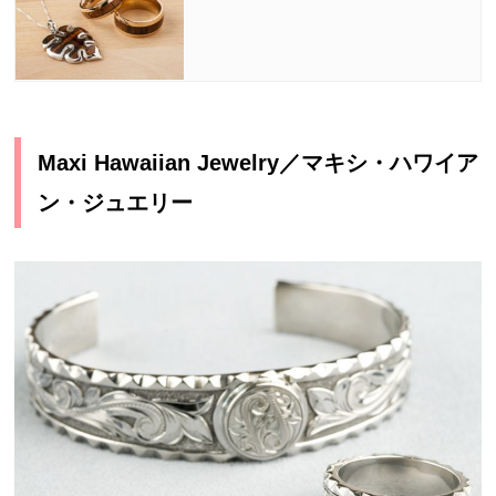
Maxi Hawaiian Jewelry
／マキシ・ハワイア
ン・ジュエリー