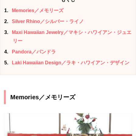
1
Memories／メモリーズ
2
Silver Rhino／シルバー・ライノ
3
Maxi Hawaiian Jewelry／マキシ・ハワイアン・ジュエ
リー
4
Pandora／パンドラ
5
Laki Hawaiian Design／ラキ・ハワイアン・デザイン
Memories
／メモリーズ