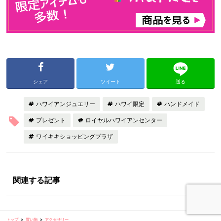
シェア
ツイート
送る
ハワイアンジュエリー
ハワイ限定
ハンドメイド
プレゼント
ロイヤルハワイアンセンター
ワイキキショッピングプラザ
関連する記事
トップ
買い物
アクセサリー