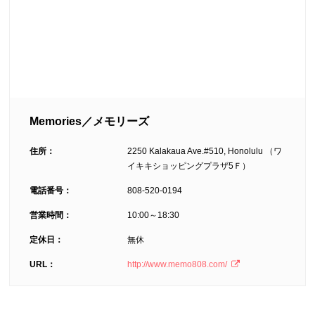
Memories／メモリーズ
住所：
2250 Kalakaua Ave.#510, Honolulu （ワ
イキキショッピングプラザ5Ｆ）
電話番号：
808-520-0194
営業時間：
10:00～18:30
定休日：
無休
URL：
http://www.memo808.com/