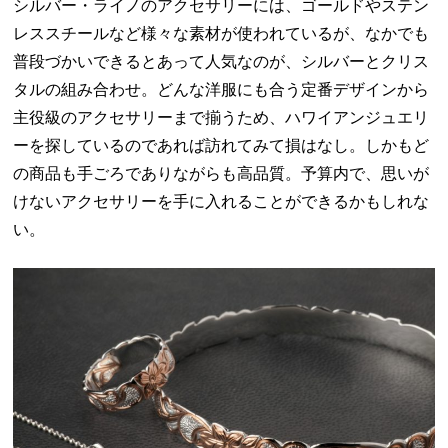
シルバー・ライノのアクセサリーには、ゴールドやステン
レススチールなど様々な素材が使われているが、なかでも
普段づかいできるとあって人気なのが、シルバーとクリス
タルの組み合わせ。どんな洋服にも合う定番デザインから
主役級のアクセサリーまで揃うため、ハワイアンジュエリ
ーを探しているのであれば訪れてみて損はなし。しかもど
の商品も手ごろでありながらも高品質。予算内で、思いが
けないアクセサリーを手に入れることができるかもしれな
い。