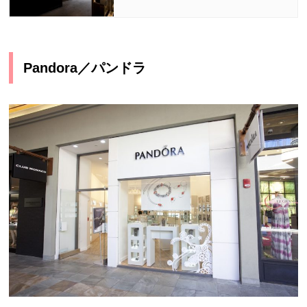
Pandora
／パンドラ