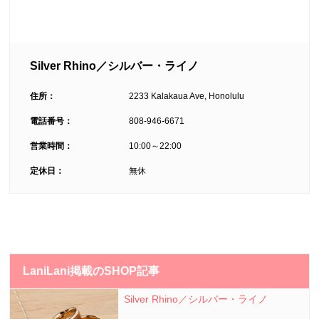
Silver Rhino／シルバー・ライノ
住所：
2233 Kalakaua Ave, Honolulu
電話番号：
808-946-6671
営業時間：
10:00～22:00
定休日：
無休
LaniLani掲載のSHOP記事
Silver Rhino／シルバー・ライノ