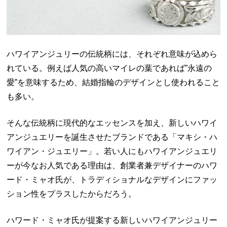
ハワイアンジュリーの伝統柄には、それぞれ意味が込めら
れている。例えば人気の高いマイレの葉であれば”永遠の
愛”を意味するため、結婚指輪のデザインとし使われること
も多い。
そんな伝統柄に現代的なエッセンスを加え、新しいハワイ
アンジュエリーを誕生させたブランドである「マキシ・ハ
ワイアン・ジュエリー」。若い人にもハワイアンジュエリ
ーが今なお人気である理由は、創業者兼デザイナーのハワ
ード・ミャオ氏が、トラディショナルなデザインにファッ
ション性をプラスしたからだろう。
ハワード・ミャオ氏が提案する新しいハワイアンジュリー