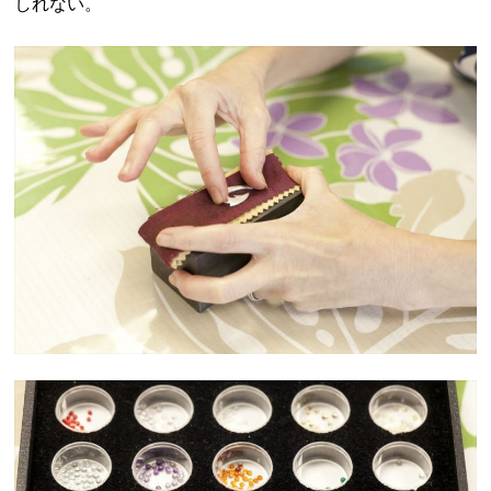
しれない。