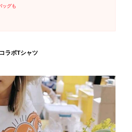
バッグも
コラボTシャツ