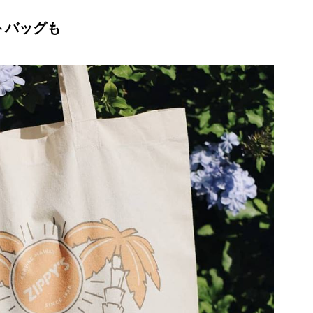
トバッグも