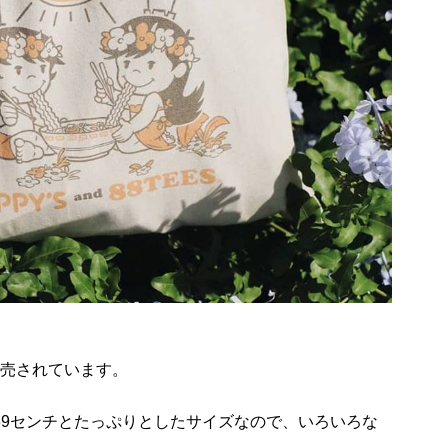
販売されています。
39センチとたっぷりとしたサイズなので、いろいろな