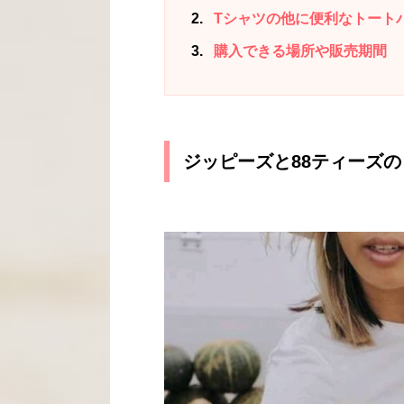
2
Tシャツの他に便利なトート
3
購入できる場所や販売期間
ジッピーズと88ティーズの