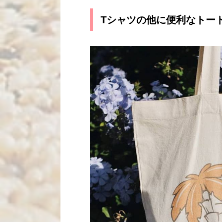
Tシャツの他に便利なトー