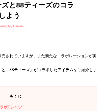
ーズと88ティーズのコラ
しよう
ing My Hawaii♡
販売されていますが、また新たなコラボレーションが実
」と「88ティーズ」がコラボしたアイテムをご紹介しま
もくじ
ラボTシャツ