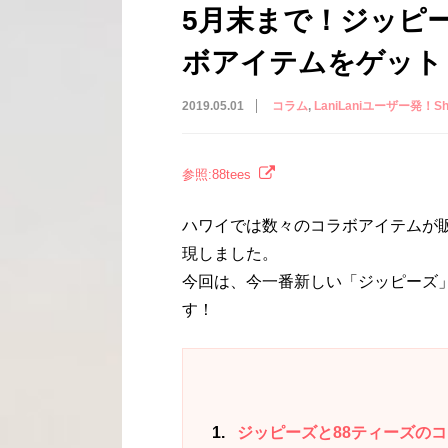
5月末まで！ジッピ
ボアイテムをゲット
2019.05.01
コラム
LaniLaniユーザー発！Shar
参照:88tees
ハワイでは数々のコラボアイテムが
現しました。
今回は、今一番新しい「ジッピーズ
す！
1
ジッピーズと88ティーズのコ