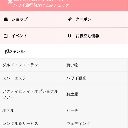
ハワイ旅行前かけこみチェック
ショップ
クーポン
イベント
お役立ち情報
ジャンル
グルメ・レストラン
買い物
スパ・エステ
ハワイ観光
アクティビティ・オプショナル
お土産
ツアー
ホテル
ビーチ
レンタル＆サービス
ウェディング