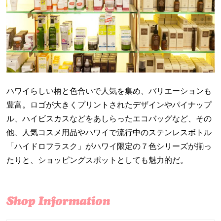
ハワイらしい柄と色合いで人気を集め、バリエーションも
豊富。ロゴが大きくプリントされたデザインやパイナップ
ル、ハイビスカスなどをあしらったエコバッグなど、その
他、人気コスメ用品やハワイで流行中のステンレスボトル
「ハイドロフラスク」がハワイ限定の７色シリーズが揃っ
たりと、ショッピングスポットとしても魅力的だ。