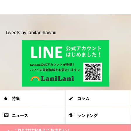
Tweets by lanilanihawaii
特集
コラム
ニュース
ランキング
これだけはおさえておきたい！