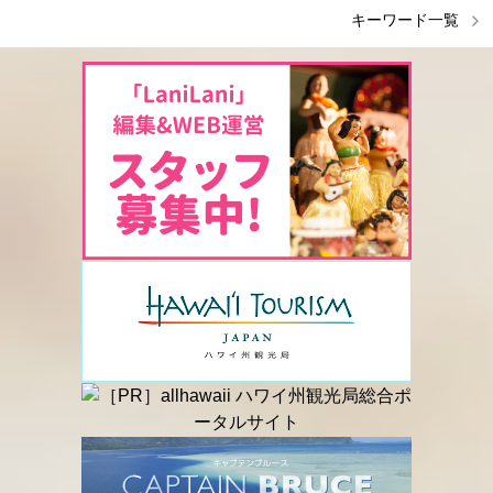
キーワード一覧