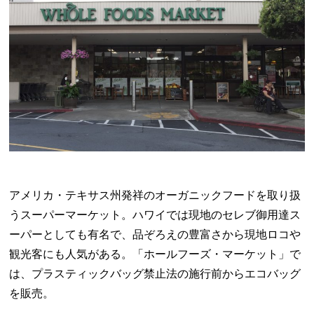
アメリカ・テキサス州発祥のオーガニックフードを取り扱
うスーパーマーケット。ハワイでは現地のセレブ御用達ス
ーパーとしても有名で、品ぞろえの豊富さから現地ロコや
観光客にも人気がある。「ホールフーズ・マーケット」で
は、プラスティックバッグ禁止法の施行前からエコバッグ
を販売。