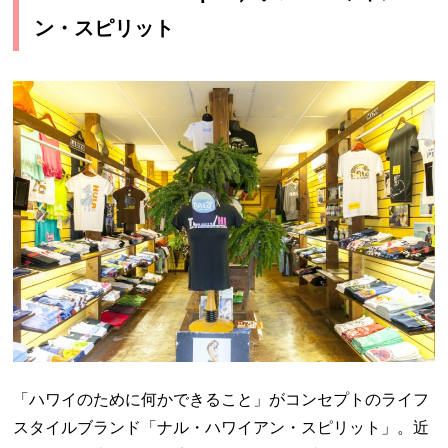
ン・スピリット
「ハワイのために何かできること」がコンセプトのライフ
スタイルブランド「ナル・ハワイアン・スピリット」。近