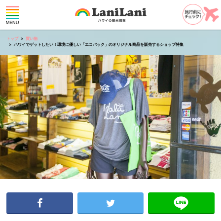
トップ
買い物
ハワイでゲットしたい！環境に優しい「エコバック」のオリジナル商品を販売するショップ特集