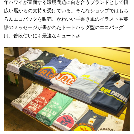
年ハワイが直面する環境問題に向き合うブランドとして幅
広い層からの支持を受けている。そんなショップではもち
ろんエコバックを販売。かわいい手書き風のイラストや英
語のメッセージが書かれたトートバッグ型のエコバッグ
は、普段使いにも最適なキュートさ。