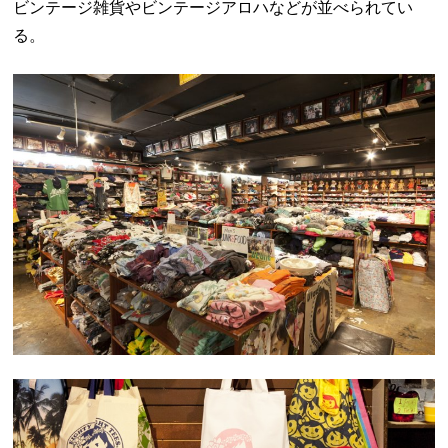
ビンテージ雑貨やビンテージアロハなどが並べられてい
る。