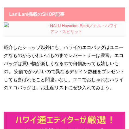
LaniLani掲載のSHOP記事
NALU Hawaiian Spirit／ナル・ハワイ
アン・スピリット
紹介したショップ以外にも、ハワイのエコバッグはユニー
クなものからかわいいものまでレパートリーは豊富。エコ
バッグは買い物が楽しくなるので何個あっても嬉しいも
の。 安価でかわいいので異なるデザイン数種をプレゼント
しても喜ばれること間違いなし。エコでおしゃれなハワイ
のエコバッグは、お土産リストにぜひ入れてみよう。