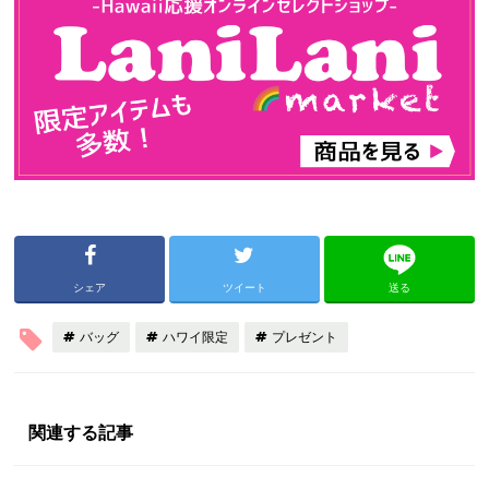
シェア
ツイート
送る
バッグ
ハワイ限定
プレゼント
関連する記事