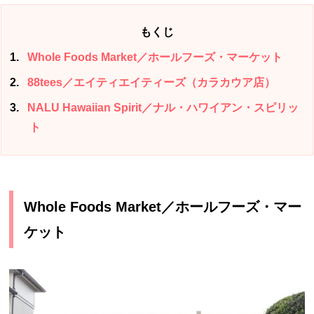
もくじ
1
Whole Foods Market／ホールフーズ・マーケット
2
88tees／エイティエイティーズ（カラカウア店）
3
NALU Hawaiian Spirit／ナル・ハワイアン・スピリッ
ト
Whole Foods Market／ホールフーズ・マー
ケット