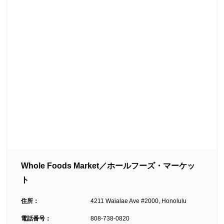
Whole Foods Market／ホールフーズ・マーケッ
ト
住所：
4211 Waialae Ave #2000, Honolulu
電話番号：
808-738-0820