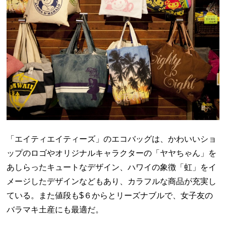
「エイティエイティーズ」のエコバッグは、かわいいショ
ップのロゴやオリジナルキャラクターの「ヤヤちゃん」を
あしらったキュートなデザイン、ハワイの象徴「虹」をイ
メージしたデザインなどもあり、カラフルな商品が充実し
ている。また値段も$６からとリーズナブルで、女子友の
バラマキ土産にも最適だ。