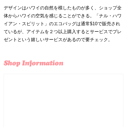
デザインはハワイの自然を模したものが多く、ショップ全
体からハワイの空気を感じることができる。「ナル・ハワ
イアン・スピリット」のエコバッグは通常$10で販売され
ているが、アイテムを２つ以上購入するとサービスでプレ
ゼントという嬉しいサービスがあるので要チェック。