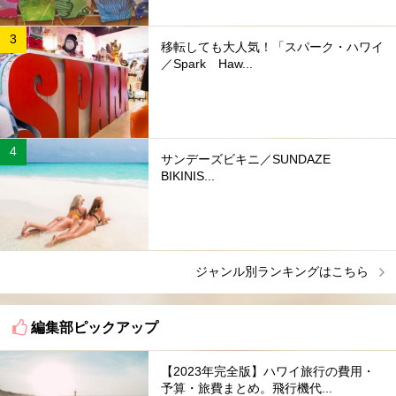
移転しても大人気！「スパーク・ハワイ
／Spark Haw...
サンデーズビキニ／SUNDAZE
BIKINIS...
ジャンル別ランキングはこちら
編集部ピックアップ
【2023年完全版】ハワイ旅行の費用・
予算・旅費まとめ。飛行機代...