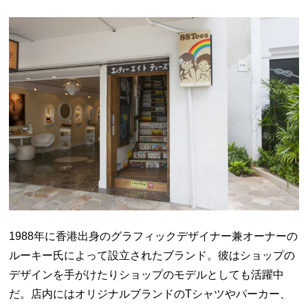
1988年に香港出身のグラフィックデザイナー兼オーナーの
ルーキー氏によって設立されたブランド。彼はショップの
デザインを手がけたりショップのモデルとしても活躍中
だ。店内にはオリジナルブランドのTシャツやパーカー、