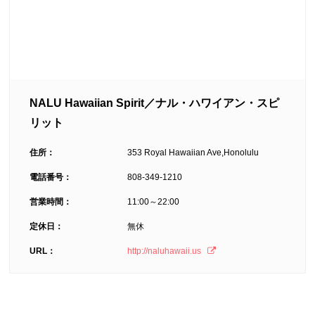
NALU Hawaiian Spirit／ナル・ハワイアン・スピ
リット
住所：
353 Royal Hawaiian Ave,Honolulu
電話番号：
808-349-1210
営業時間：
11:00～22:00
定休日：
無休
URL：
http://naluhawaii.us