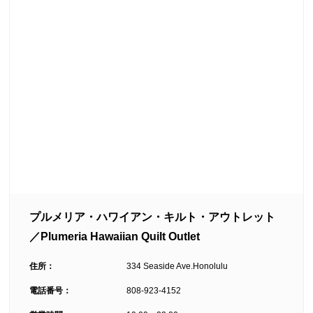
プルメリア・ハワイアン・キルト・アウトレット
／Plumeria Hawaiian Quilt Outlet
住所：
334 Seaside Ave.Honolulu
電話番号：
808-923-4152