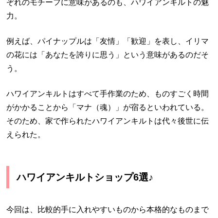
ぞれのモチーフに意味があるのも、ハワイアンキルトの魅
力。
例えば、パイナップルは「友情」「歓迎」を表し、イリマ
の花には「あなたを誇りに思う」という意味があるのだそ
う。
ハワイアンキルトはすべて手作業のため、ものすごく時間
がかかることから「マナ（魂）」が宿るといわれている。
そのため、家で作られたハワイアンキルトは代々後世に伝
えられた。
ハワイアンキルトショップ6選♪
今回は、比較的手に入れやすいものから本格的なものまで