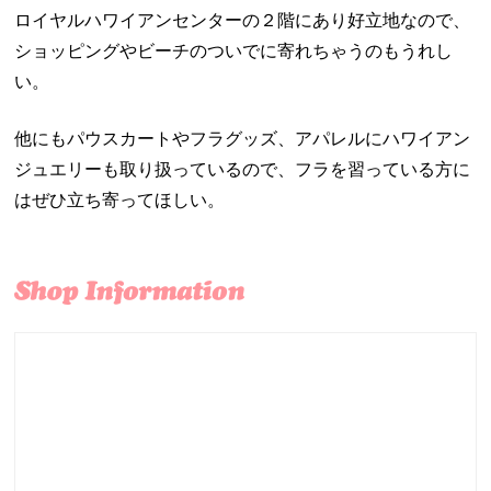
ロイヤルハワイアンセンターの２階にあり好立地なので、
ショッピングやビーチのついでに寄れちゃうのもうれし
い。
他にもパウスカートやフラグッズ、アパレルにハワイアン
ジュエリーも取り扱っているので、フラを習っている方に
はぜひ立ち寄ってほしい。