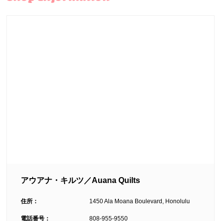
アウアナ・キルツ／Auana Quilts
住所：
1450 Ala Moana Boulevard, Honolulu
電話番号：
808-955-9550