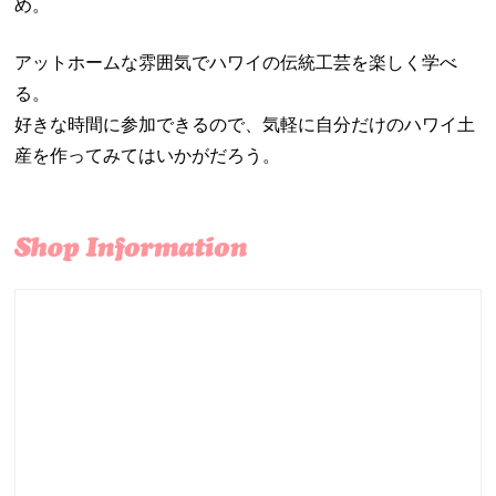
め。
アットホームな雰囲気でハワイの伝統工芸を楽しく学べ
る。
好きな時間に参加できるので、気軽に自分だけのハワイ土
産を作ってみてはいかがだろう。