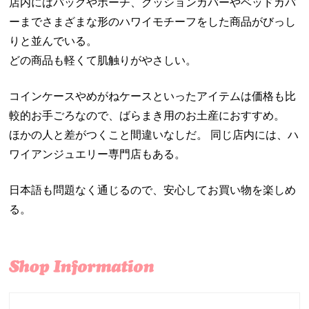
店内にはバッグやポーチ、クッションカバーやベッドカバ
ーまでさまざまな形のハワイモチーフをした商品がびっし
りと並んでいる。
どの商品も軽くて肌触りがやさしい。
コインケースやめがねケースといったアイテムは価格も比
較的お手ごろなので、ばらまき用のお土産におすすめ。
ほかの人と差がつくこと間違いなしだ。 同じ店内には、ハ
ワイアンジュエリー専門店もある。
日本語も問題なく通じるので、安心してお買い物を楽しめ
る。