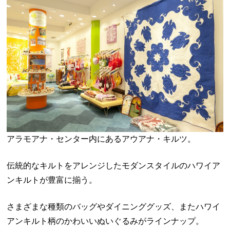
アラモアナ・センター内にあるアウアナ・キルツ。
伝統的なキルトをアレンジしたモダンスタイルのハワイア
ンキルトが豊富に揃う。
さまざまな種類のバッグやダイニンググッズ、またハワイ
アンキルト柄のかわいいぬいぐるみがラインナップ。