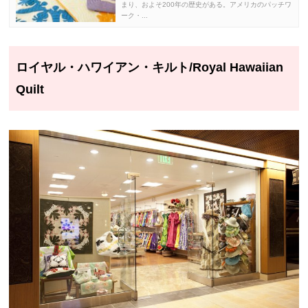
まり、およそ200年の歴史がある。アメリカのパッチワ
ーク・...
ロイヤル・ハワイアン・キルト/Royal Hawaiian
Quilt