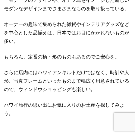
ーモチーフのデザインや、オアフ島をイメージした新しい
モダンなデザインまでさまざまなものを取り扱っている。
オーナーの趣味で集められた雑貨やインテリアグッズなど
を中心とした品揃えは、日本ではお目にかかれないものが
多い。
もちろん、定番の柄・形のものもあるのでご安心を。
さらに店内にはハワイアンキルトだけではなく、時計や人
形、写真フレームといったものまで幅広く用意されている
ので、ウィンドウショッピングも楽しい。
ハワイ旅行の思い出にお気に入りのお土産を探してみよ
う。