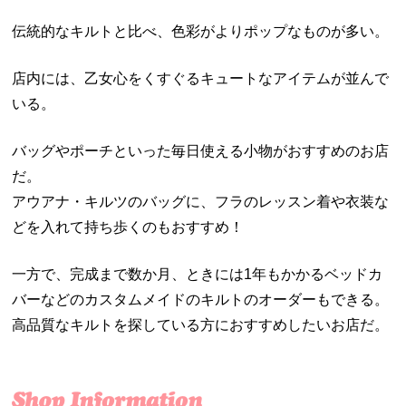
伝統的なキルトと比べ、色彩がよりポップなものが多い。
店内には、乙女心をくすぐるキュートなアイテムが並んで
いる。
バッグやポーチといった毎日使える小物がおすすめのお店
だ。
アウアナ・キルツのバッグに、フラのレッスン着や衣装な
どを入れて持ち歩くのもおすすめ！
一方で、完成まで数か月、ときには
1
年もかかるベッドカ
バーなどのカスタムメイドのキルトのオーダーもできる。
高品質なキルトを探している方におすすめしたいお店だ。