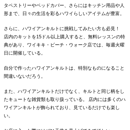
タペストリーやベッドカバー、さらにはキッチン用品や人
形まで、日々の生活を彩るハワイらしいアイテムが豊富。
さらに、ハワイアンキルトに挑戦してみたい方も必見！
店内のキットを15ドル以上購入すると、無料レッスンの特
典があり、ワイキキ・ビーチ・ウォーク店では、毎週火曜
日に開催している。
自分で作ったハワイアンキルトは、特別なものになること
間違いないだろう。
また、ハワイアンキルトだけでなく、キルトと同じ柄をし
たキュートな雑貨類も取り扱っている。 店内には多くのハ
ワイアンキルトが飾られており、見ているだけでも楽し
い。