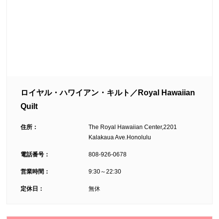
ロイヤル・ハワイアン・キルト／Royal Hawaiian
Quilt
住所：
The Royal Hawaiian Center,2201
Kalakaua Ave.Honolulu
電話番号：
808-926-0678
営業時間：
9:30～22:30
定休日：
無休