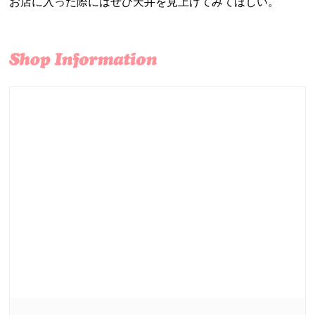
お店に入った際にはぜひ天井を見上げてみてほしい。