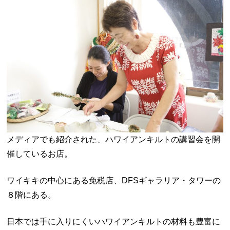
メディアでも紹介された、ハワイアンキルトの講習会を開
催しているお店。
ワイキキの中心にある免税店、DFSギャラリア・タワーの
８階にある。
日本では手に入りにくいハワイアンキルトの材料も豊富に