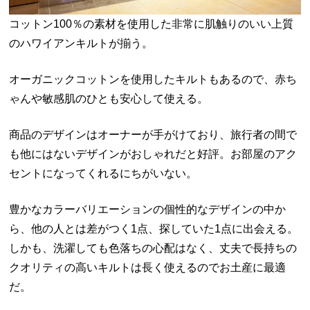
コットン100％の素材を使用した非常に肌触りのいい上質
のハワイアンキルトが揃う。
オーガニックコットンを使用したキルトもあるので、赤ち
ゃんや敏感肌のひとも安心して使える。
商品のデザインはオーナーが手がけており、旅行者の間で
も他にはないデザインがおしゃれだと好評。お部屋のアク
セントになってくれるにちがいない。
豊かなカラーバリエーションの個性的なデザインの中か
ら、他の人とは差がつく1点、探していた1点に出会える。
しかも、洗濯しても色落ちの心配はなく、丈夫で長持ちの
クオリティの高いキルトは長く使えるのでお土産に最適
だ。