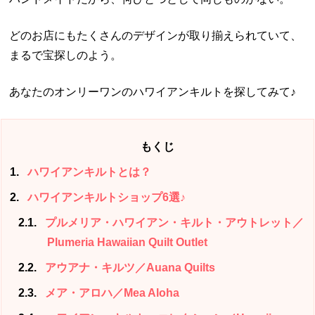
どのお店にもたくさんのデザインが取り揃えられていて、
まるで宝探しのよう。
あなたのオンリーワンのハワイアンキルトを探してみて♪
もくじ
1
ハワイアンキルトとは？
2
ハワイアンキルトショップ6選♪
2.1
プルメリア・ハワイアン・キルト・アウトレット／
Plumeria Hawaiian Quilt Outlet
2.2
アウアナ・キルツ／Auana Quilts
2.3
メア・アロハ／Mea Aloha