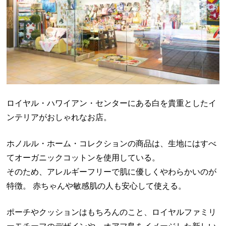
ロイヤル・ハワイアン・センターにある白を貴重としたイ
ンテリアがおしゃれなお店。
ホノルル・ホーム・コレクションの商品は、生地にはすべ
てオーガニックコットンを使用している。
そのため、アレルギーフリーで肌に優しくやわらかいのが
特徴。 赤ちゃんや敏感肌の人も安心して使える。
ポーチやクッションはもちろんのこと、ロイヤルファミリ