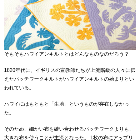
そもそもハワイアンキルトとはどんなものなのだろう？
1820年代に、イギリスの宣教師たちが上流階級の人々に伝
えたパッチワークキルトがハワイアンキルトの始まりとい
われている。
ハワイにはもともと「生地」というものが存在しなかっ
た。
そのため、細かい布を縫い合わせるパッチワークよりも、
大きな布を使うことが主流となった。 1枚の布にアップリ