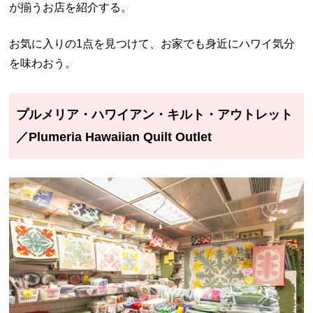
が揃うお店を紹介する。
お気に入りの1点を見つけて、お家でも身近にハワイ気分
を味わおう。
プルメリア・ハワイアン・キルト・アウトレット
／Plumeria Hawaiian Quilt Outlet