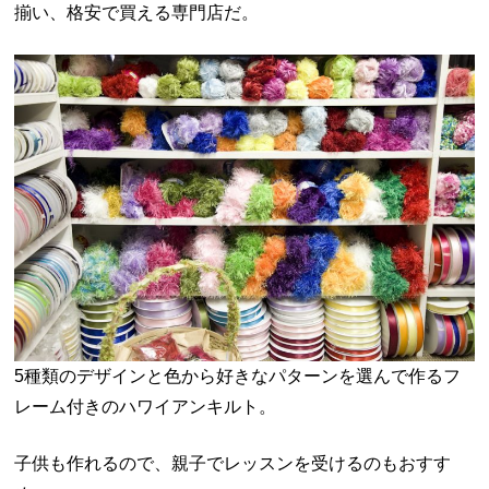
揃い、格安で買える専門店だ。
5種類のデザインと色から好きなパターンを選んで作るフ
レーム付きのハワイアンキルト。
子供も作れるので、親子でレッスンを受けるのもおすす