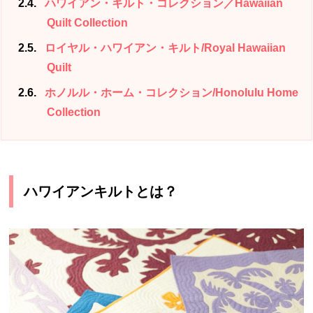
2.4
ハワイアン・キルト・コレクション／Hawaiian
Quilt Collection
2.5
ロイヤル・ハワイアン・キルト/Royal Hawaiian
Quilt
2.6
ホノルル・ホーム・コレクション/Honolulu Home
Collection
ハワイアンキルトとは？