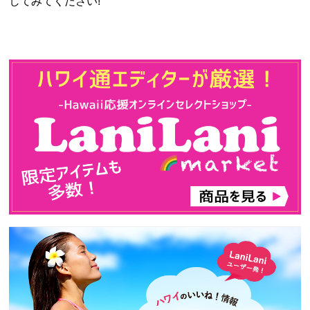
してみてください!