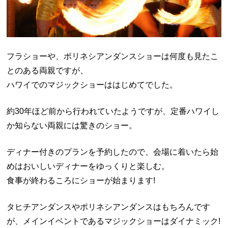
フラショーや、ポリネシアンダンスショーは何度も見たこ
とのある両親ですが、
ハワイでのマジックショーははじめてでした。
約30年ほど前から行われていたようですが、定番ハワイし
か知らない両親には驚きのショー。
ディナー付きのプランを予約したので、会場に着いたら始
めはおいしいディナーをゆっくりと楽しむ。
食事が終わるころにショーが始まります!
タヒチアンダンスやポリネシアンダンスはもちろんです
が、メインイベントであるマジックショーはダイナミック!