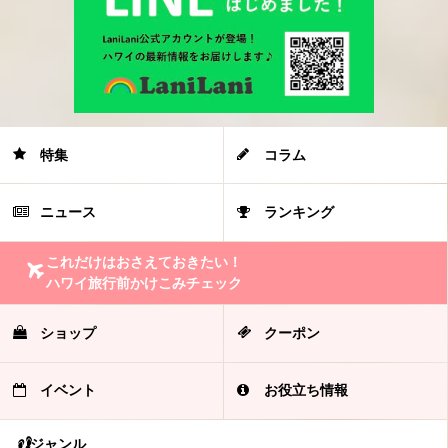
特集
コラム
ニュース
ランキング
これだけはおさえておきたい！
ハワイ旅行前かけこみチェック
ショップ
クーポン
イベント
お役立ち情報
ジャンル