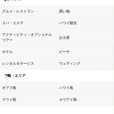
グルメ・レストラン
買い物
スパ・エステ
ハワイ観光
アクティビティ・オプショナル
お土産
ツアー
ホテル
ビーチ
レンタル＆サービス
ウェディング
島・エリア
オアフ島
ハワイ島
マウイ島
カウアイ島