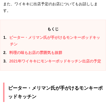
また、ワイキキに出店予定のお店についてもお話ししま
す。
もくじ
1
ピーター・メリマン氏が手がけるモンキーポッドキッ
チン
2
料理の味もお店の雰囲気も抜群
3
2021年ワイキキにモンキーポッドキッチン出店の予定
ピーター・メリマン氏が手がけるモンキーポ
ッドキッチン