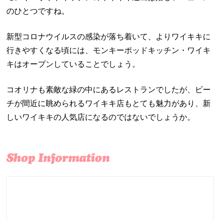
のひとつですね。
新型コロナウイルスの感染が落ち着いて、よりワイキキに
行きやすくなる頃には、モンキーポッドキッチン・ワイキ
キはオープンしていることでしょう。
コオリナも素敵な緑の中にあるレストランでしたが、ビー
チが間近に眺められるワイキキ店もとても魅力があり、新
しいワイキキの人気店になるのではないでしょうか。