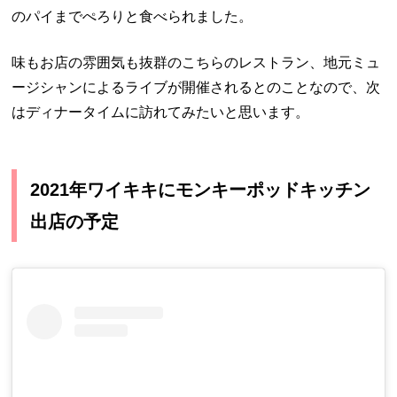
のパイまでぺろりと食べられました。
味もお店の雰囲気も抜群のこちらのレストラン、地元ミュ
ージシャンによるライブが開催されるとのことなので、次
はディナータイムに訪れてみたいと思います。
2021年ワイキキにモンキーポッドキッチン
出店の予定