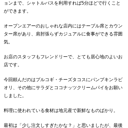
ョンまで、シャトルバスを利用すれば5分ほどで行くこと
ができます。
オープンエアーのおしゃれな店内にはテーブル席とカウン
ター席があり、肩肘張らずカジュアルに食事ができる雰囲
気。
お店のスタッフもフレンドリーで、とても居心地のよいお
店です。
今回頼んだのはプルコギ・チーズタコスにパンプキンラビ
オリ、その他にサラダとココナッツクリームパイをお願い
しました。
料理に使われている食材は地元産で新鮮なものばかり。
最初は「少し注文しすぎたかな？」と思いましたが、最後