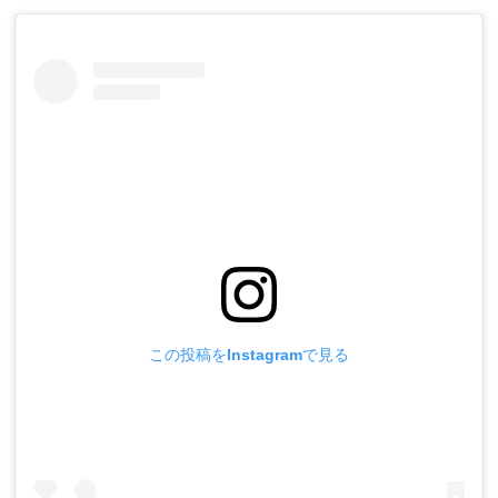
この投稿をInstagramで見る