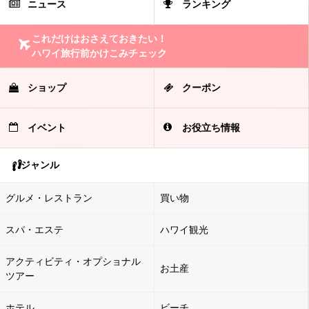
ニュース
ランキング
これだけはおさえておきたい！
ハワイ旅行前かけこみチェック
ショップ
クーポン
イベント
お役立ち情報
ジャンル
グルメ・レストラン
買い物
スパ・エステ
ハワイ観光
アクティビティ・オプショナル
お土産
ツアー
ホテル
ビーチ