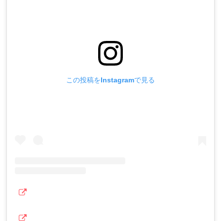
この投稿をInstagramで見る