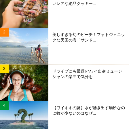
いレアな絶品クッキー...
美しすぎる幻のビーチ！フォトジェニッ
クな天国の海「サンド...
ドライブにも最適!ハワイ出身ミュージ
シャンの楽曲で気分を...
【ワイキキの謎】水が湧き出す場所なの
に蚊が少ないのはなぜ...