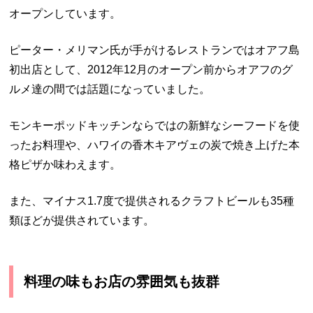
オープンしています。
ピーター・メリマン氏が手がけるレストランではオアフ島
初出店として、2012年12月のオープン前からオアフのグ
ルメ達の間では話題になっていました。
モンキーポッドキッチンならではの新鮮なシーフードを使
ったお料理や、ハワイの香木キアヴェの炭で焼き上げた本
格ピザか味わえます。
また、マイナス1.7度で提供されるクラフトビールも35種
類ほどが提供されています。
料理の味もお店の雰囲気も抜群