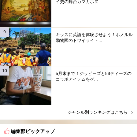
イ史の舞台カマカホヌ...
キッズに英語を体験させよう！ホノルル
動物園のトワイライト...
5月末まで！ジッピーズと88ティーズの
コラボアイテムをゲ...
ジャンル別ランキングはこちら
編集部ピックアップ