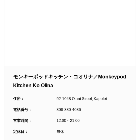
モンキーポッドキッチン・コオリナ／Monkeypod
Kitchen Ko Olina
住所：
92-1048 Olani Street, Kapolei
電話番号：
808-380-4086
営業時間：
12:00～21:00
定休日：
無休