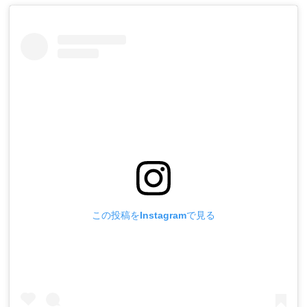
この投稿をInstagramで見る