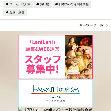
ローカルに人気
買い物
日本のハワイ関連情報
風景・景色
キーワード一覧