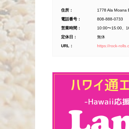
住所：
1778 Ala Moana B
電話番号：
808-888-0733
営業時間：
10:00〜15:00、1
定休日：
無休
URL：
https://rock-rolls