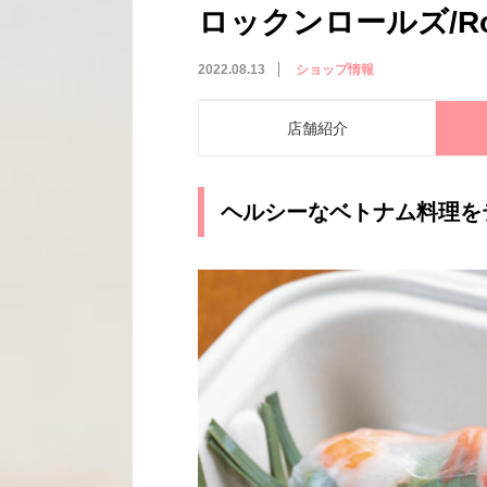
ロックンロールズ/Rock
2022.08.13
ショップ情報
店舗紹介
ヘルシーなベトナム料理を