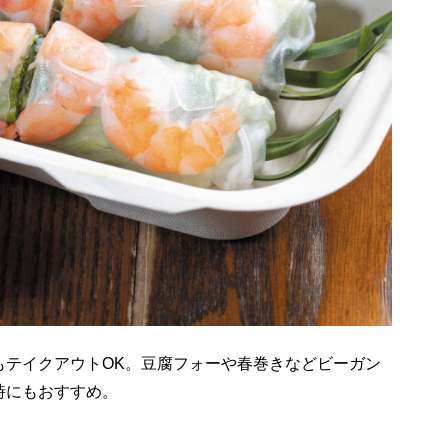
もテイクアウトOK。豆腐フォーや春巻きなどビーガン
時にもおすすめ。