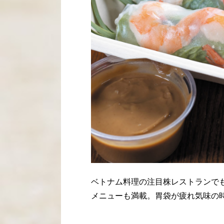
ベトナム料理の注目株レストランで
メニューも満載。胃袋が疲れ気味の