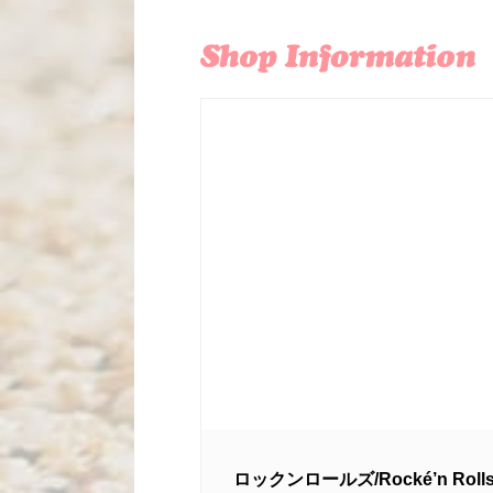
ロックンロールズ/Rocké’n Roll