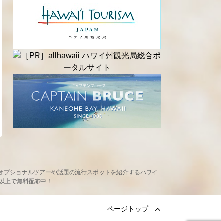
め、現地オプショナルツアーや話題の流行スポットを紹介するハワイ
ヶ所以上で無料配布中！
ページトップ