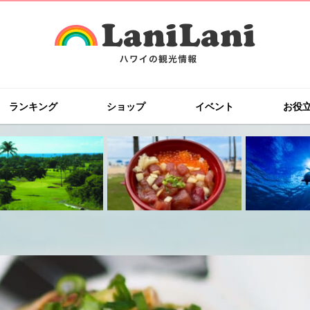
ランキング
ショップ
イベント
お役