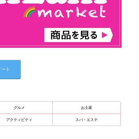
イート
グルメ
お土産
アクティビティ
スパ・エステ