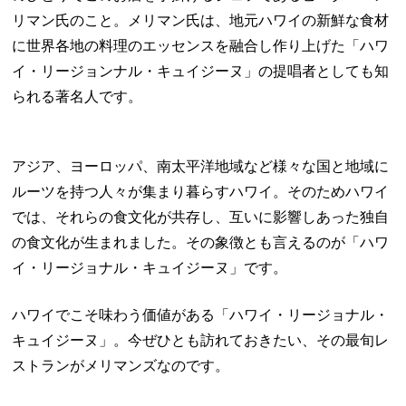
リマン氏のこと。メリマン氏は、地元ハワイの新鮮な食材
に世界各地の料理のエッセンスを融合し作り上げた「ハワ
イ・リージョンナル・キュイジーヌ」の提唱者としても知
られる著名人です。
アジア、ヨーロッパ、南太平洋地域など様々な国と地域に
ルーツを持つ人々が集まり暮らすハワイ。そのためハワイ
では、それらの食文化が共存し、互いに影響しあった独自
の食文化が生まれました。その象徴とも言えるのが「ハワ
イ・リージョナル・キュイジーヌ」です。
ハワイでこそ味わう価値がある「ハワイ・リージョナル・
キュイジーヌ」。今ぜひとも訪れておきたい、その最旬レ
ストランがメリマンズなのです。