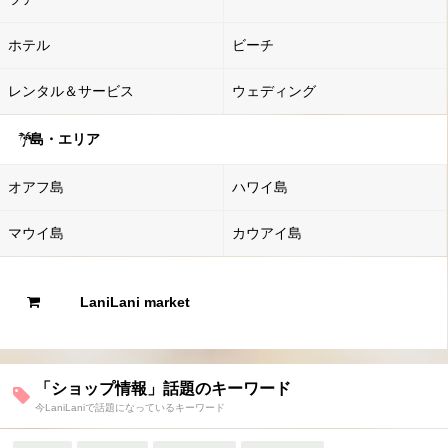
ホテル
ビーチ
レンタル＆サービス
ウェディング
島・エリア
オアフ島
ハワイ島
マウイ島
カウアイ島
LaniLani market
「ショップ情報」話題のキーワード
今LaniLaniで話題になっているキーワード