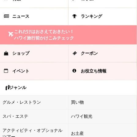
ニュース
ランキング
これだけはおさえておきたい！
ハワイ旅行前かけこみチェック
ショップ
クーポン
イベント
お役立ち情報
ジャンル
グルメ・レストラン
買い物
スパ・エステ
ハワイ観光
アクティビティ・オプショナル
お土産
ツアー