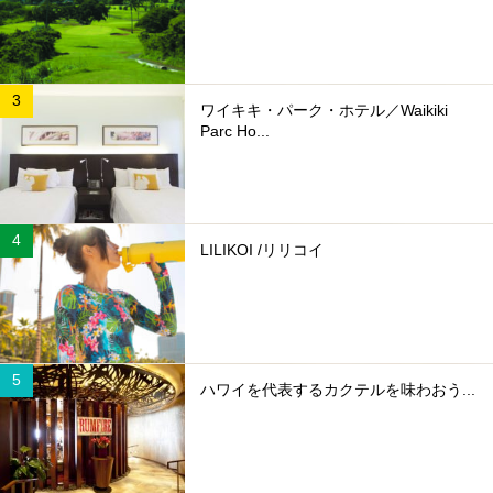
ワイキキ・パーク・ホテル／Waikiki
Parc Ho...
LILIKOI /リリコイ
ハワイを代表するカクテルを味わおう...