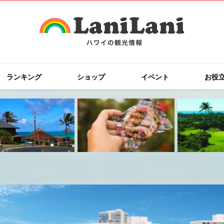
ランキング
ショップ
イベント
お役