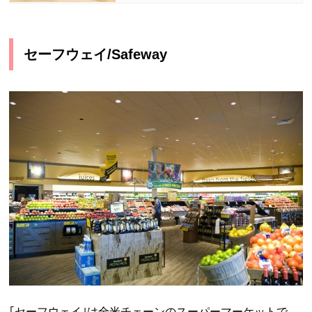
セーフウェイ/Safeway
｢セーフウェイ｣は全米チェーンのスーパーマーケットで、