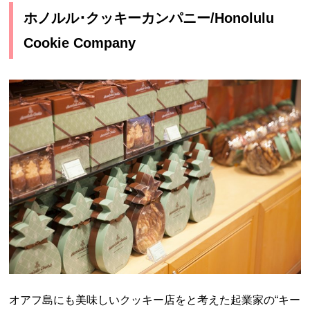
ホノルル･クッキーカンパニー/Honolulu
Cookie Company
オアフ島にも美味しいクッキー店をと考えた起業家の“キー