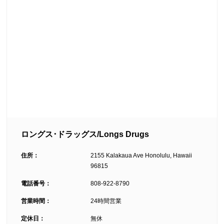
ロングス･ドラッグス/Longs Drugs
住所：
2155 Kalakaua Ave Honolulu, Hawaii
96815
電話番号：
808-922-8790
営業時間：
24時間営業
定休日：
無休