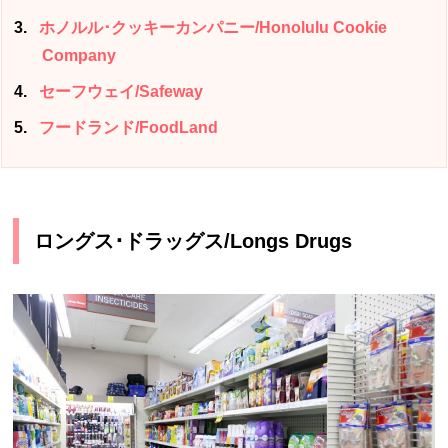
3
ホノルル･クッキーカンパニー/Honolulu Cookie
Company
4
セーフウェイ/Safeway
5
フードランド/FoodLand
ロングス･ドラッグス/Longs Drugs