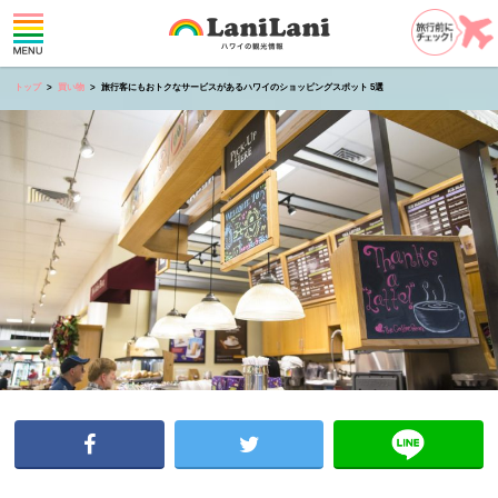
トップ
買い物
旅行客にもおトクなサービスがあるハワイのショッピングスポット 5選