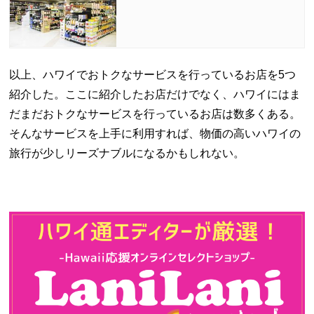
以上、ハワイでおトクなサービスを行っているお店を5つ
紹介した。ここに紹介したお店だけでなく、ハワイにはま
だまだおトクなサービスを行っているお店は数多くある。
そんなサービスを上手に利用すれば、物価の高いハワイの
旅行が少しリーズナブルになるかもしれない。