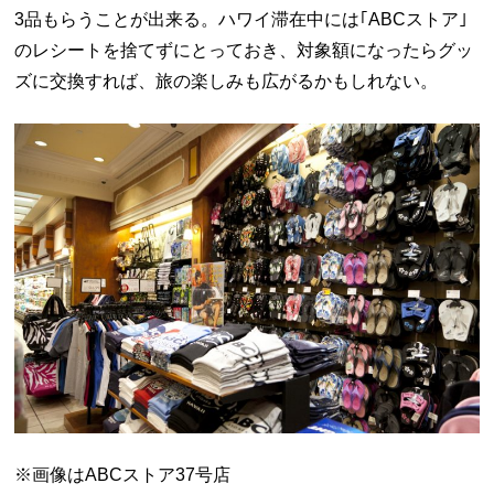
3品もらうことが出来る。ハワイ滞在中には｢ABCストア｣
のレシートを捨てずにとっておき、対象額になったらグッ
ズに交換すれば、旅の楽しみも広がるかもしれない。
※画像は
ABCストア37号店