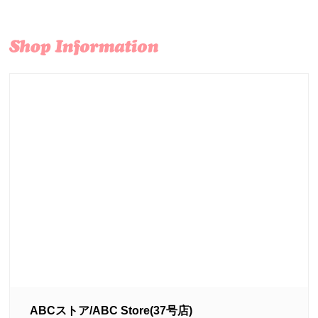
ABCストア/ABC Store(37号店)