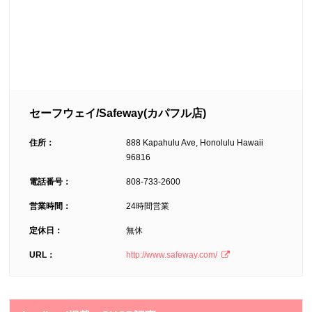
セーフウェイ/Safeway(カパフル店)
住所：
888 Kapahulu Ave, Honolulu Hawaii
96816
電話番号：
808-733-2600
営業時間：
24時間営業
定休日：
無休
URL：
http://www.safeway.com/