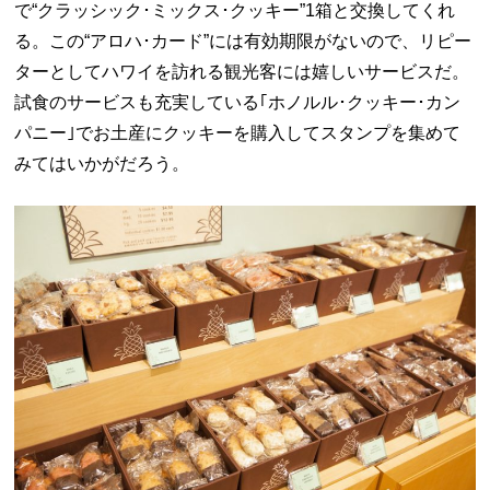
で“クラッシック･ミックス･クッキー”1箱と交換してくれ
る。この“アロハ･カード”には有効期限がないので、リピー
ターとしてハワイを訪れる観光客には嬉しいサービスだ。
試食のサービスも充実している｢ホノルル･クッキー･カン
パニー｣でお土産にクッキーを購入してスタンプを集めて
みてはいかがだろう。