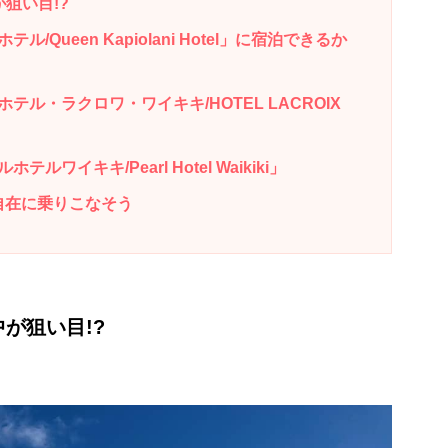
狙い目!?
Queen Kapiolani Hotel」に宿泊できるか
ル・ラクロワ・ワイキキ/HOTEL LACROIX
イキキ/Pearl Hotel Waikiki」
由自在に乗りこなそう
が狙い目!?