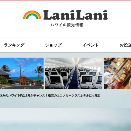
ランキング
ショップ
イベント
お役
休みのハワイ予約は1月がチャンス！格安のエコノミークラスホテルにも注目！