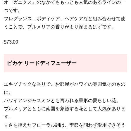
オーガニクス』のなかでももっとも人気のあるラインの一
つです。
フレグランス、ボディケア、ヘアケアなど組み合わせて使
うことで、プルメリアの香りがより深まるはずです。
$73.00
ピカケ リードディフューザー
エキゾチックな香りで、お部屋がハワイの雰囲気そのもの
に。
ハワイアンジャスミンとも言われる星形の愛らしい花。
プルメリアとともに南国を象徴する花として人気がありま
す。
甘さを控えたフローラル調は、季節を問わず愛用できそう