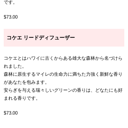
です。
$73.00
コケエ リードディフューザー
コケエとはハワイに古くからある雄大な森林から名づけら
れました。
森林に原生するマイレの生命力に満ちた力強く新鮮な香り
があなたを包みます。
安らぎを与える瑞々しいグリーンの香りは、どなたにも好
まれる香りです。
$73.00