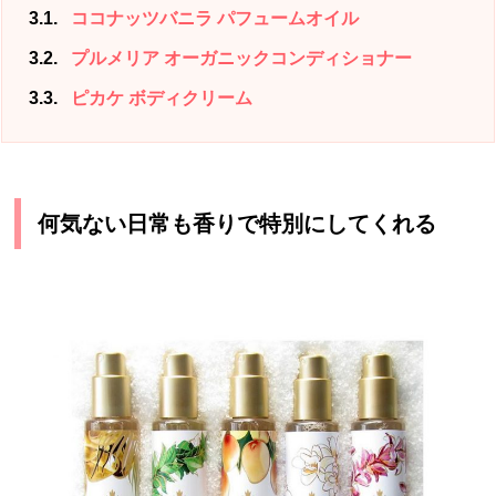
3.1
ココナッツバニラ パフュームオイル
3.2
プルメリア オーガニックコンディショナー
3.3
ピカケ ボディクリーム
何気ない日常も香りで特別にしてくれる