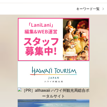
キーワード一覧