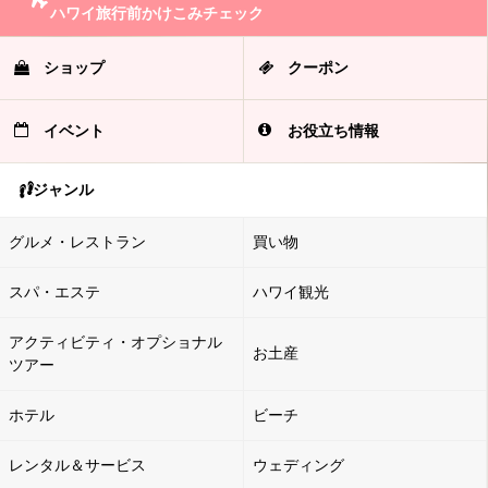
ハワイ旅行前かけこみチェック
ショップ
クーポン
イベント
お役立ち情報
ジャンル
グルメ・レストラン
買い物
スパ・エステ
ハワイ観光
アクティビティ・オプショナル
お土産
ツアー
ホテル
ビーチ
レンタル＆サービス
ウェディング