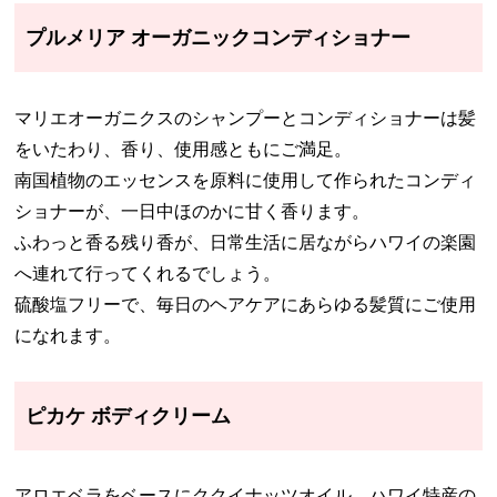
プルメリア オーガニックコンディショナー
マリエオーガニクスのシャンプーとコンディショナーは髪
をいたわり、香り、使用感ともにご満足。
南国植物のエッセンスを原料に使用して作られたコンディ
ショナーが、一日中ほのかに甘く香ります。
ふわっと香る残り香が、日常生活に居ながらハワイの楽園
へ連れて行ってくれるでしょう。
硫酸塩フリーで、毎日のヘアケアにあらゆる髪質にご使用
になれます。
ピカケ ボディクリーム
アロエベラをベースにククイナッツオイル、ハワイ特産の