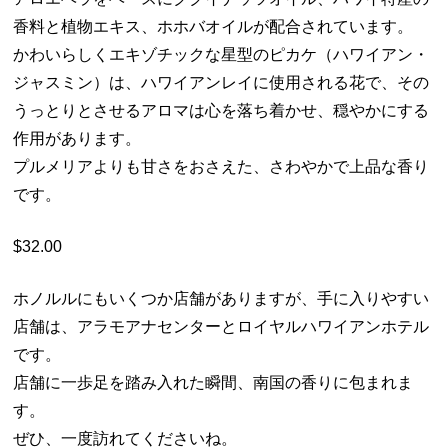
香料と植物エキス、ホホバオイルが配合されています。
かわいらしくエキゾチックな星型のピカケ（ハワイアン・
ジャスミン）は、ハワイアンレイに使用される花で、その
うっとりとさせるアロマは心を落ち着かせ、穏やかにする
作用があります。
プルメリアよりも甘さをおさえた、さわやかで上品な香り
です。
$32.00
ホノルルにもいくつか店舗がありますが、手に入りやすい
店舗は、アラモアナセンターとロイヤルハワイアンホテル
です。
店舗に一歩足を踏み入れた瞬間、南国の香りに包まれま
す。
ぜひ、一度訪れてくださいね。