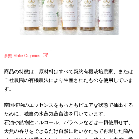
参照:Malie Organics
商品の特徴は、原材料はすべて契約有機栽培農家、または
自社農園の有機農法により生産されたものを使用していま
す。
南国植物のエッセンスをもっともピュアな状態で抽出する
ために、独自の水蒸気蒸留法を用いています。
石油や鉱物性アルコール、パラベンなどは一切使用せず、
天然の香りをできるだけ自然に近いかたちで再現した商品