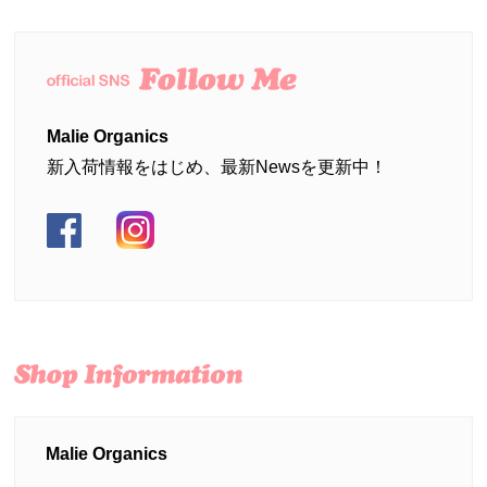
Malie Organics
新入荷情報をはじめ、最新Newsを更新中！
Malie
Malie
Organics
Organics
の
の
Facebook
Instagram
を見る
を見る
Malie Organics