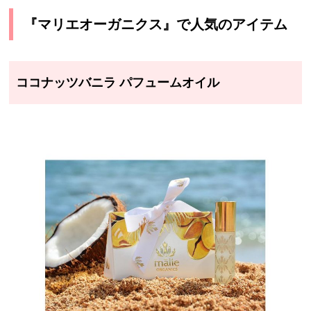
『マリエオーガニクス』で人気のアイテム
ココナッツバニラ パフュームオイル