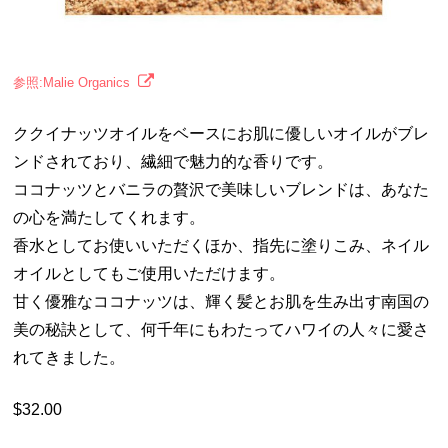
参照:Malie Organics
ククイナッツオイルをベースにお肌に優しいオイルがブレ
ンドされており、繊細で魅力的な香りです。
ココナッツとバニラの贅沢で美味しいブレンドは、あなた
の心を満たしてくれます。
香水としてお使いいただくほか、指先に塗りこみ、ネイル
オイルとしてもご使用いただけます。
甘く優雅なココナッツは、輝く髪とお肌を生み出す南国の
美の秘訣として、何千年にもわたってハワイの人々に愛さ
れてきました。
$32.00