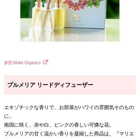
参照:Malie Organics
プルメリア リードディフューザー
エキゾチックな香りで、お部屋がハワイの雰囲気そのもの
に。
南国に咲く、赤や白、ピンクの香しい可憐な花。
プルメリアの甘く温かい香りを凝縮した商品は、『マリエ