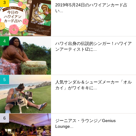
2019年5月24日のハワイアンカード占
い...
ハワイ出身の伝説的シンガー！ハワイア
ンアーティストIZに...
人気サンダル＆シューズメーカー「オル
カイ」がワイキキに...
ジーニアス・ラウンジ／Genius
Lounge...