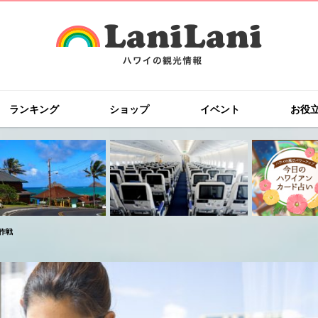
ランキング
ショップ
イベント
お役
作戦