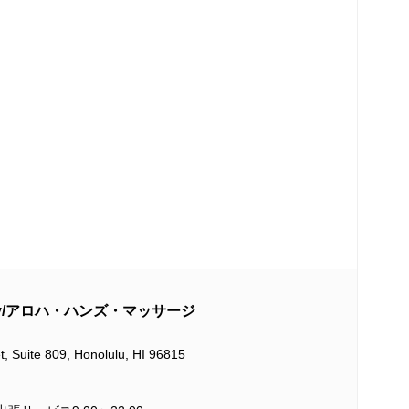
herapy/アロハ・ハンズ・マッサージ
t, Suite 809, Honolulu, HI 96815