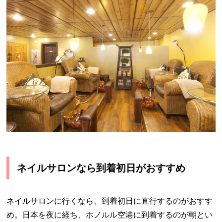
ネイルサロンなら到着初日がおすすめ
ネイルサロンに行くなら、到着初日に直行するのがおすす
め。日本を夜に経ち、ホノルル空港に到着するのが朝とい