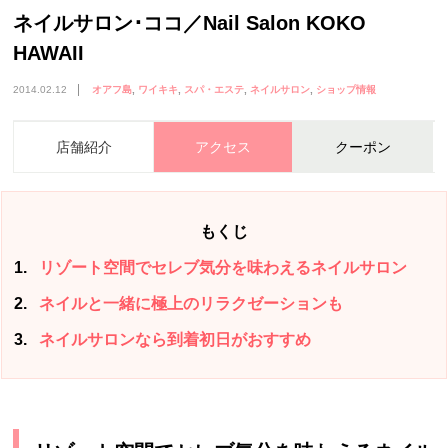
ネイルサロン･ココ／Nail Salon KOKO
HAWAII
2014.02.12
オアフ島
ワイキキ
スパ・エステ
ネイルサロン
ショップ情報
店舗紹介
アクセス
クーポン
もくじ
1
リゾート空間でセレブ気分を味わえるネイルサロン
2
ネイルと一緒に極上のリラクゼーションも
3
ネイルサロンなら到着初日がおすすめ