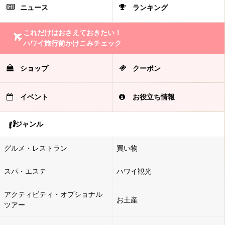
ニュース
ランキング
これだけはおさえておきたい！
ハワイ旅行前かけこみチェック
ショップ
クーポン
イベント
お役立ち情報
ジャンル
グルメ・レストラン
買い物
スパ・エステ
ハワイ観光
アクティビティ・オプショナル
お土産
ツアー