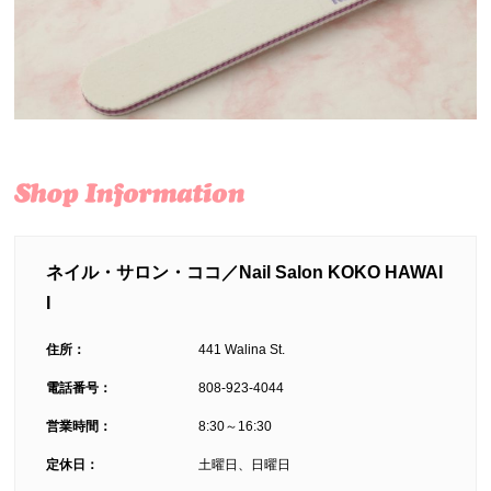
ネイル・サロン・ココ／Nail Salon KOKO HAWAI
I
住所：
441 Walina St.
電話番号：
808-923-4044
営業時間：
8:30～16:30
定休日：
土曜日、日曜日