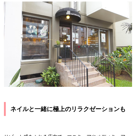
ネイルと一緒に極上のリラクゼーションも