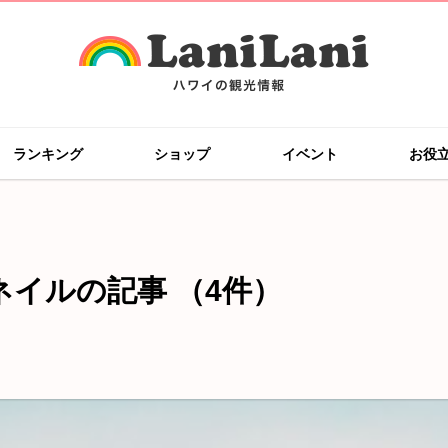
ランキング
ショップ
イベント
お役
ネイルの記事
（4件）