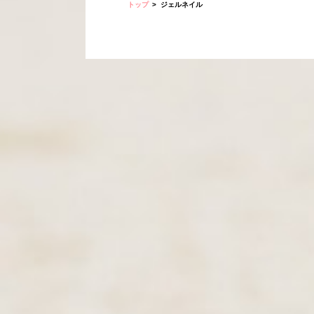
トップ
ジェルネイル