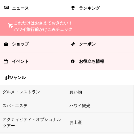
ニュース
ランキング
これだけはおさえておきたい！
ハワイ旅行前かけこみチェック
ショップ
クーポン
イベント
お役立ち情報
ジャンル
グルメ・レストラン
買い物
スパ・エステ
ハワイ観光
アクティビティ・オプショナル
お土産
ツアー