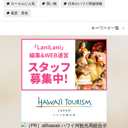
ローカルに人気
買い物
日本のハワイ関連情報
風景・景色
キーワード一覧