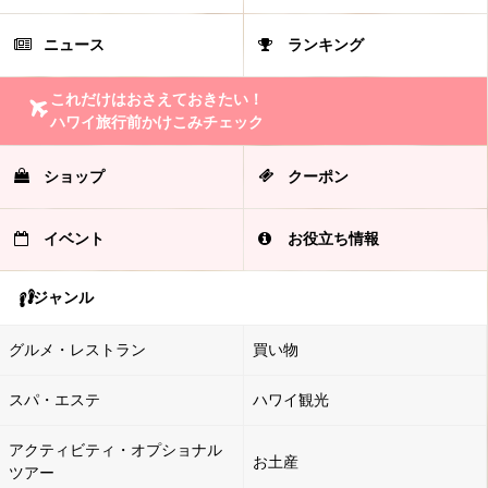
ニュース
ランキング
これだけはおさえておきたい！
ハワイ旅行前かけこみチェック
ショップ
クーポン
イベント
お役立ち情報
ジャンル
グルメ・レストラン
買い物
スパ・エステ
ハワイ観光
アクティビティ・オプショナル
お土産
ツアー