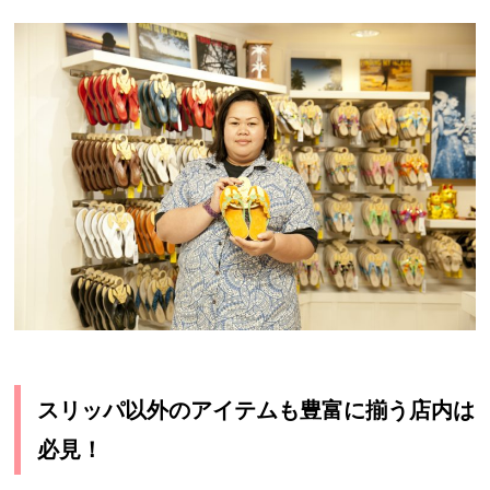
スリッパ以外のアイテムも豊富に揃う店内は
必見！