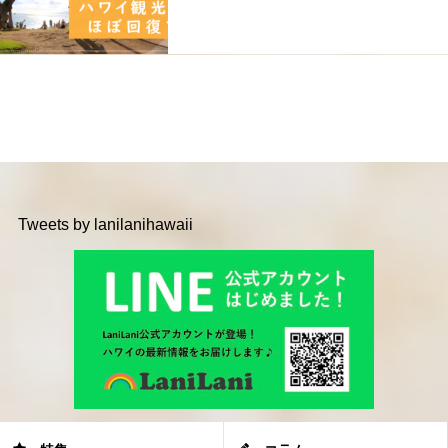
Tweets by lanilanihawaii