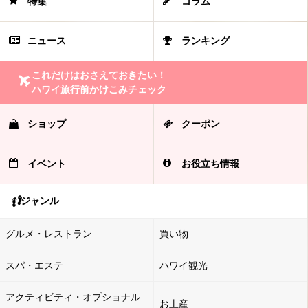
特集
コラム
ニュース
ランキング
これだけはおさえておきたい！
ハワイ旅行前かけこみチェック
ショップ
クーポン
イベント
お役立ち情報
ジャンル
グルメ・レストラン
買い物
スパ・エステ
ハワイ観光
アクティビティ・オプショナル
お土産