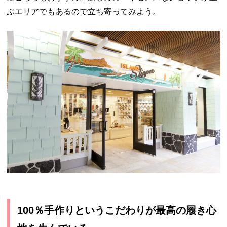
ぶエリアでもあるので立ち寄ってみよう。
100
％手作りというこだわりが最高の履き心