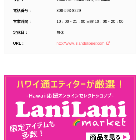
電話番号：
808-593-8229
営業時間：
10：00～21：00 日曜 10：00～20：00
定休日：
無休
URL：
http://www.islandslipper.com