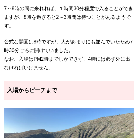
7～8時の間に来れれば、１時間30分程度で入ることができ
ますが、8時を過ぎると2～3時間は待つことがあるようで
す。
公式な開園は8時ですが、人があまりにも並んでいたため7
時30分ごろに開けていました。
なお、入場はPM
2
時までしかできず、4時には必ず外に出
なければいけません。
入場からビーチまで