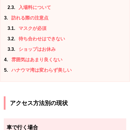
2.3
入場料について
3
訪れる際の注意点
3.1
マスクが必須
3.2
待ち合わせはできない
3.3
ショップはお休み
4
雰囲気はあまり良くない
5
ハナウマ湾は変わらず美しい
アクセス方法別の現状
車で行く場合