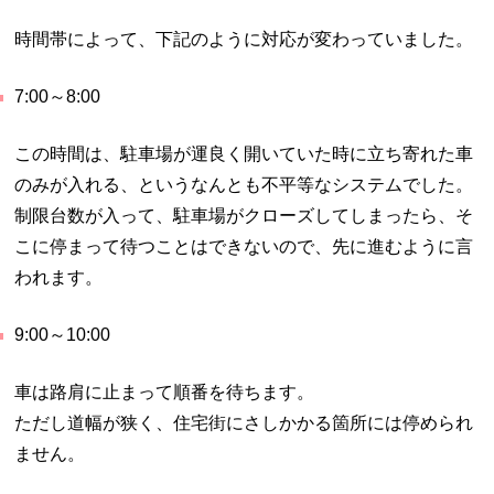
時間帯によって、下記のように対応が変わっていました。
7:00～8:00
この時間は、駐車場が運良く開いていた時に立ち寄れた車
のみが入れる、というなんとも不平等なシステムでした。
制限台数が入って、駐車場がクローズしてしまったら、そ
こに停まって待つことはできないので、先に進むように言
われます。
9:00～10:00
車は路肩に止まって順番を待ちます。
ただし道幅が狭く、住宅街にさしかかる箇所には停められ
ません。