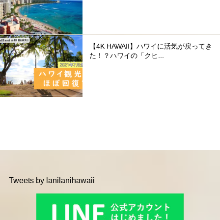
【4K HAWAII】ハワイに活気が戻ってき
た！？ハワイの「クヒ...
Tweets by lanilanihawaii