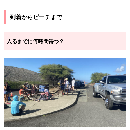
到着からビーチまで
入るまでに何時間待つ？