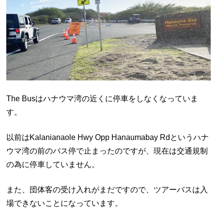
The Busはハナウマ湾の近くに停車をしなくなっていま
す。
以前はKalanianaole Hwy Opp Hanaumabay Rdというハナ
ウマ湾の前のバス停で止まったのですが、現在は交通規制
の為に停車していません。
また、団体客の受け入れがまだですので、ツアーバスは入
場できないことになっています。