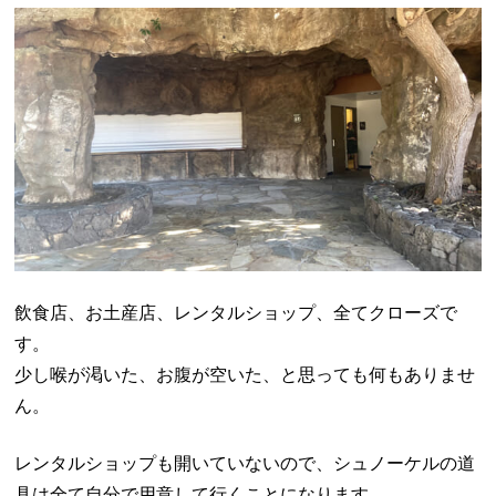
飲食店、お土産店、レンタルショップ、全てクローズで
す。
少し喉が渇いた、お腹が空いた、と思っても何もありませ
ん。
レンタルショップも開いていないので、シュノーケルの道
具は全て自分で用意して行くことになります。