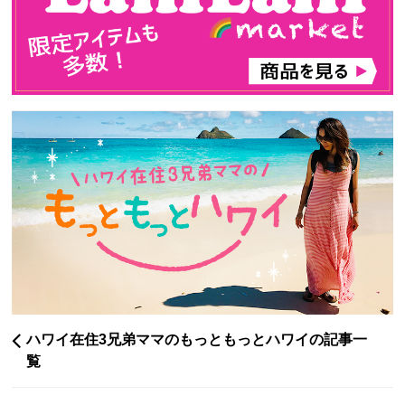
ハワイ在住3兄弟ママのもっともっとハワイの記事一
覧