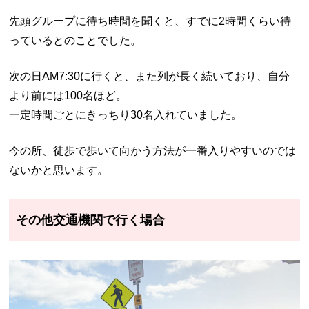
先頭グループに待ち時間を聞くと、すでに2時間くらい待
っているとのことでした。
次の日AM7:30に行くと、また列が長く続いており、自分
より前には100名ほど。
一定時間ごとにきっちり30名入れていました。
今の所、徒歩で歩いて向かう方法が一番入りやすいのでは
ないかと思います。
その他交通機関で行く場合