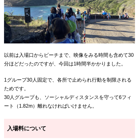
以前は入場口からビーチまで、映像をみる時間も含めて30
分ほどだったのですが、今回は1時間半かかりました。
1グループ30人固定で、各所で止められ行動を制限される
ためです。
30人グループも、ソーシャルディスタンスを守って6フィ
ート（
1.82m
）離れなければいけません。
入場料について