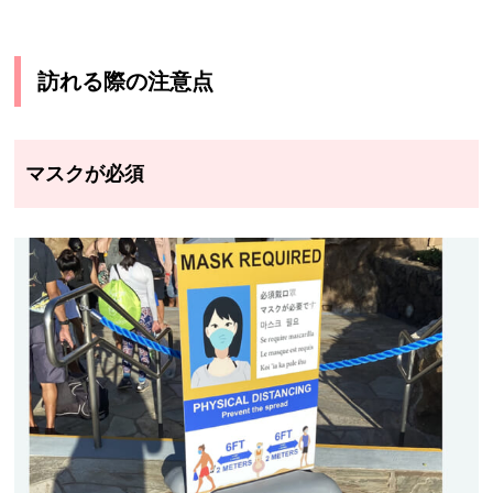
訪れる際の注意点
マスクが必須