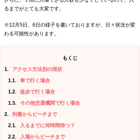
るまでがとても大変です。
※12月5日、6日の様子を書いておりますが、日々状況が変
わる可能性があります。
もくじ
1
アクセス方法別の現状
1.1
車で行く場合
1.2
徒歩で行く場合
1.3
その他交通機関で行く場合
2
到着からビーチまで
2.1
入るまでに何時間待つ？
2.2
入場からビーチまで