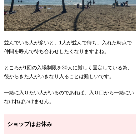
並んでいる人が多いと、1人が並んで待ち、入れた時点で
仲間を呼んで待ち合わせしたくなりますよね。
ところが1回の入場制限を
30
人に厳しく固定している為、
後からきた人がいきなり入ることは難しいです。
一緒に入りたい人がいるのであれば、入り口から一緒にい
なければいけません。
ショップはお休み