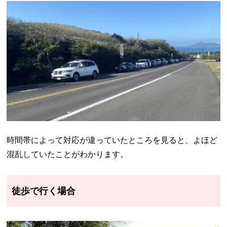
時間帯によって対応が違っていたところを見ると、よほど
混乱していたことがわかります。
徒歩で行く場合