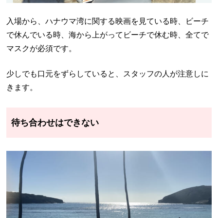
入場から、ハナウマ湾に関する映画を見ている時、ビーチ
で休んでいる時、海から上がってビーチで休む時、全てで
マスクが必須です。
少しでも口元をずらしていると、スタッフの人が注意しに
きます。
待ち合わせはできない