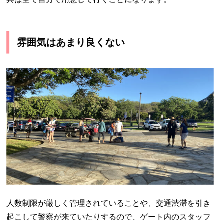
雰囲気はあまり良くない
人数制限が厳しく管理されていることや、交通渋滞を引き
起こして警察が来ていたりするので、ゲート内のスタッフ