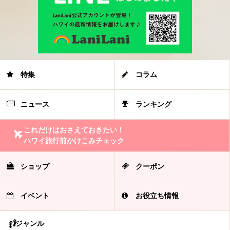
特集
コラム
ニュース
ランキング
これだけはおさえておきたい！
ハワイ旅行前かけこみチェック
ショップ
クーポン
イベント
お役立ち情報
ジャンル