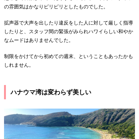
の雰囲気はかなりピリピリとしたものでした。
拡声器で大声を出したり違反をした人に対して厳しく指導
したりと、スタッフ間の緊張がみられハワイらしい和やか
なムードはありませんでした。
制限をかけてから初めての週末、ということもあったかも
しれません。
ハナウマ湾は変わらず美しい