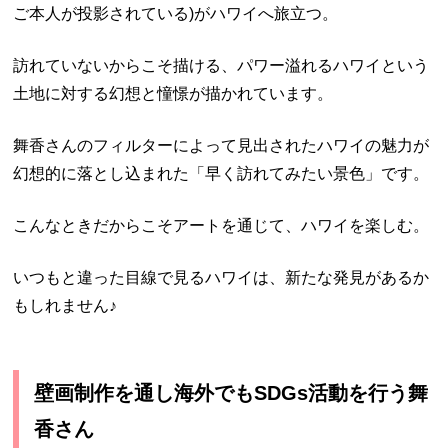
ご本人が投影されている)がハワイへ旅立つ。
訪れていないからこそ描ける、パワー溢れるハワイという
土地に対する幻想と憧憬が描かれています。
舞香さんのフィルターによって見出されたハワイの魅力が
幻想的に落とし込まれた「早く訪れてみたい景色」です。
こんなときだからこそアートを通じて、ハワイを楽しむ。
いつもと違った目線で見るハワイは、新たな発見があるか
もしれません♪
壁画制作を通し海外でもSDGs活動を行う舞
香さん