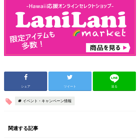
シェア
ツイート
送る
イベント・キャンペーン情報
関連する記事