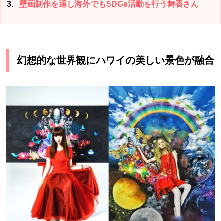
3
壁画制作を通し海外でもSDGs活動を行う舞香さん
幻想的な世界観にハワイの美しい景色が融合