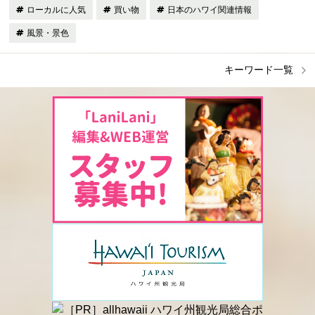
ローカルに人気
買い物
日本のハワイ関連情報
風景・景色
キーワード一覧