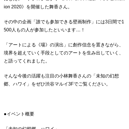
ion 2020》を開催した舞香さん。
その中の企画「誰でも参加できる壁画制作」には3日間で1
500人もの人が参加したといいます…！
「アートによる《場》の演出」に創作信念を置きながら、
境界を超えていく手段としてのアートを生み出していく、
と語ってくれました。
そんな今後の活躍も注目の小林舞香さんの「未知の幻想
郷、ハワイ」をぜひ渋谷マルイ3Fでご覧ください。
●イベント概要
「未知の幻想郷、ハワイ」