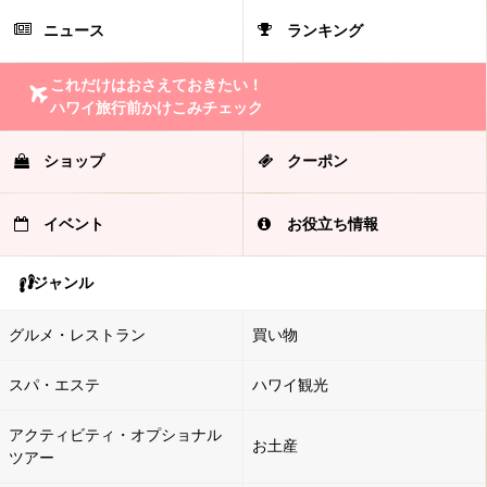
ニュース
ランキング
これだけはおさえておきたい！
ハワイ旅行前かけこみチェック
ショップ
クーポン
イベント
お役立ち情報
ジャンル
グルメ・レストラン
買い物
スパ・エステ
ハワイ観光
アクティビティ・オプショナル
お土産
ツアー