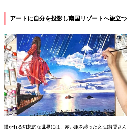
アートに自分を投影し南国リゾートへ旅立つ
描かれる幻想的な世界には、赤い服を纏った女性(舞香さん