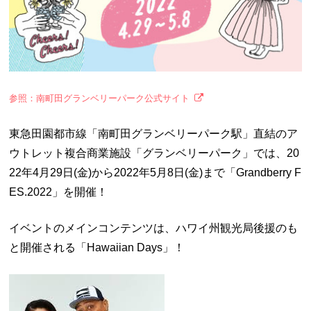
参照：南町田グランベリーパーク公式サイト
東急田園都市線「南町田グランベリーパーク駅」直結のア
ウトレット複合商業施設「グランベリーパーク」では、20
22年4月29日(金)から2022年5月8日(金)まで「Grandberry F
ES.2022」を開催！
イベントのメインコンテンツは、ハワイ州観光局後援のも
と開催される「Hawaiian Days」！