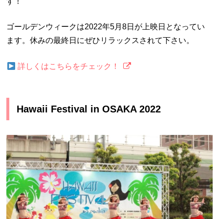
す！
ゴールデンウィークは2022年5月8日が上映日となってい
ます。休みの最終日にぜひリラックスされて下さい。
詳しくはこちらをチェック！
Hawaii Festival in OSAKA 2022