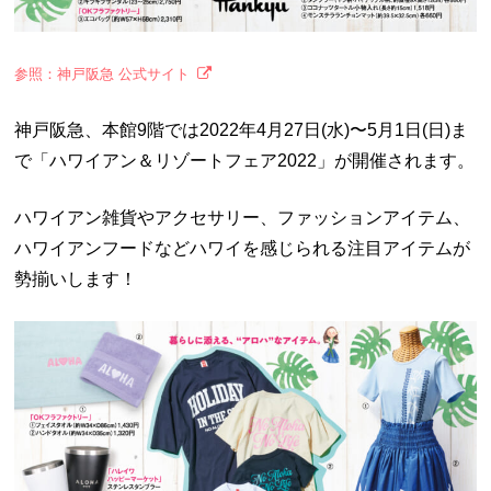
参照：神戸阪急 公式サイト
神戸阪急、本館9階では2022年4月27日(水)〜5月1日(日)ま
で「ハワイアン＆リゾートフェア2022」が開催されます。
ハワイアン雑貨やアクセサリー、ファッションアイテム、
ハワイアンフードなどハワイを感じられる注目アイテムが
勢揃いします！