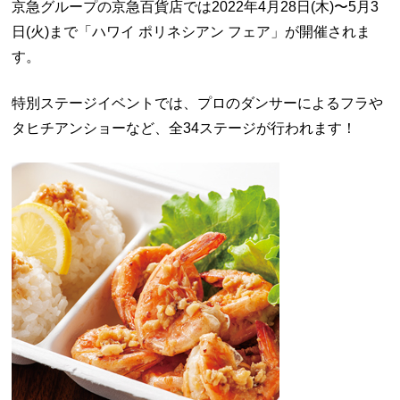
京急グループの京急百貨店では2022年4月28日(木)〜5月3
日(火)まで「ハワイ ポリネシアン フェア」が開催されま
す。
特別ステージイベントでは、プロのダンサーによるフラや
タヒチアンショーなど、全34ステージが行われます！