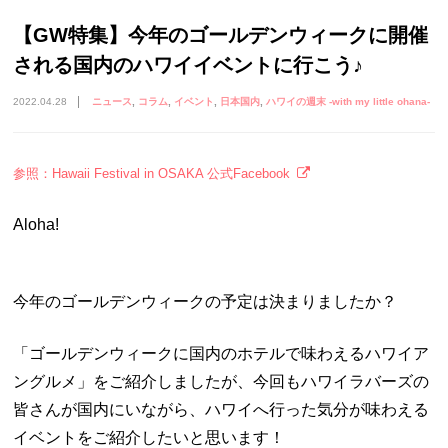
【GW特集】今年のゴールデンウィークに開催
される国内のハワイイベントに行こう♪
2022.04.28
ニュース
コラム
イベント
日本国内
ハワイの週末 -with my little ohana-
参照：Hawaii Festival in OSAKA 公式Facebook
Aloha!
今年のゴールデンウィークの予定は決まりましたか？
「ゴールデンウィークに国内のホテルで味わえるハワイア
ングルメ」をご紹介しましたが、今回もハワイラバーズの
皆さんが国内にいながら、ハワイへ行った気分が味わえる
イベントをご紹介したいと思います！