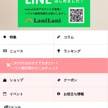
特集
コラム
ニュース
ランキング
これだけはおさえておきたい！
ハワイ旅行前かけこみチェック
ショップ
クーポン
イベント
お役立ち情報
ジャンル