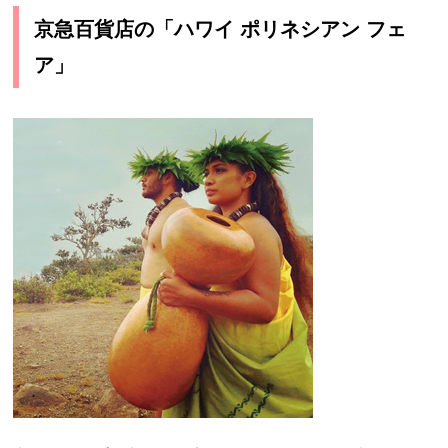
京急百貨店の「ハワイ ポリネシアン フェ
ア」