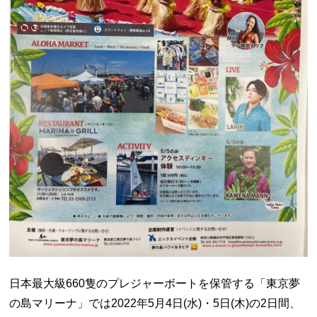
日本最大級660隻のプレジャーボートを保管する「東京夢
の島マリーナ」では2022年5月4日(水)・5日(木)の2日間、