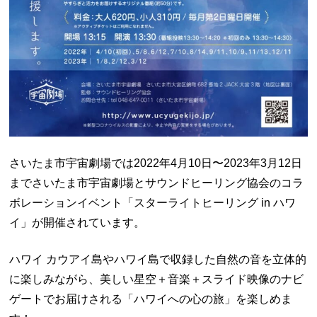
さいたま市宇宙劇場では2022年4月10日〜2023年3月12日
までさいたま市宇宙劇場とサウンドヒーリング協会のコラ
ボレーションイベント「スターライトヒーリング in ハワ
イ」が開催されています。
ハワイ カウアイ島やハワイ島で収録した自然の音を立体的
に楽しみながら、美しい星空＋音楽＋スライド映像のナビ
ゲートでお届けされる「ハワイへの心の旅」を楽しめま