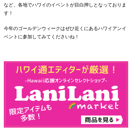
など、各地でハワイのイベントが目白押しとなっておりま
す！
今年のゴールデンウィークはぜひ近くにあるハワイアンイ
ベントに参加してみてくださいね！