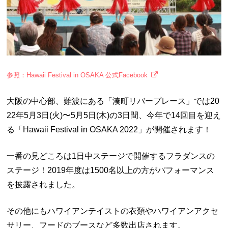
参照：Hawaii Festival in OSAKA 公式Facebook
大阪の中心部、難波にある「湊町リバープレース」
では20
22年5月3日(火)〜5月5日(木)の3日間、今年で14回目を迎え
る「Hawaii Festival in OSAKA 2022」が開催されます！
一番の見どころは1日中ステージで開催するフラダンスの
ステージ！2019年度は1500名以上の方がパフォーマンス
を披露されました。
その他にもハワイアンテイストの衣類やハワイアンアクセ
サリー、フードのブースなど多数出店されます。