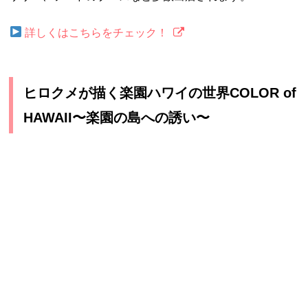
詳しくはこちらをチェック！
ヒロクメが描く楽園ハワイの世界COLOR of
HAWAII〜楽園の島への誘い〜