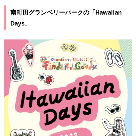
南町田グランベリーパークの「Hawaiian
Days」