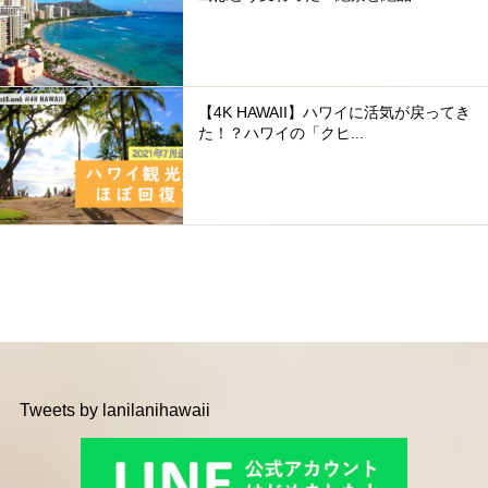
【4K HAWAII】ハワイに活気が戻ってき
た！？ハワイの「クヒ...
Tweets by lanilanihawaii