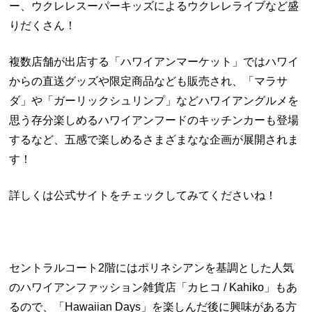
ー、ウクレレスーパーキッズによるウクレレライブなど盛
りだくさん！
複数店舗が出店する「ハワイアンマーケット」ではハワイ
からの直送グッズや限定商品なども販売され、「マラサ
ダ」や「ガーリックシュリンプ」などハワイアングルメを
思う存分楽しめるハワイアンフードのキッチンカーも登場
するなど、五感で楽しめるさまざまなな企画が展開されま
す！
詳しくは公式サイトをチェックしてみてくださいね！
セントラルコート2階にはポリネシアンを基調とした人気
のハワイアンファッション雑貨店「カヒコ / Kahiko」もあ
るので、「Hawaiian Days」を楽しんだ後に興味がある方