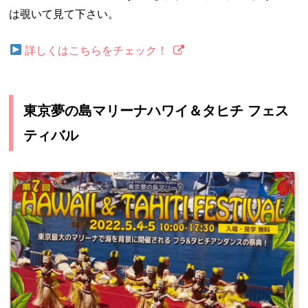
は覗いて見て下さい。
詳しくはこちらをチェック！
東京夢の島マリーナハワイ＆タヒチ フェス
ティバル