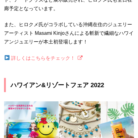
廊予定となっています。
また、ヒロクメ氏がコラボしている沖縄在住のジュエリー
アーティスト Masami Kinjoさんによる斬新で繊細なハワイ
アンジュエリーが本土初登場します！
詳しくはこちらをチェック！
ハワイアン&リゾートフェア 2022