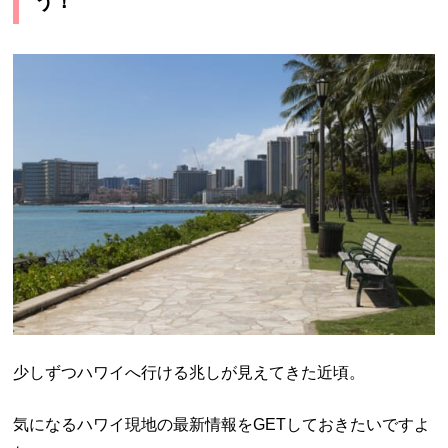
う！
少しずつハワイへ行ける兆しが見えてきた近頃。
気になるハワイ現地の最新情報をGETしておきたいですよ