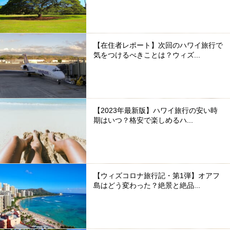
【在住者レポート】次回のハワイ旅行で
気をつけるべきことは？ウィズ...
【2023年最新版】ハワイ旅行の安い時
期はいつ？格安で楽しめるハ...
【ウィズコロナ旅行記・第1弾】オアフ
島はどう変わった？絶景と絶品...