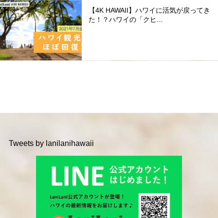
【4K HAWAII】ハワイに活気が戻ってき
た！？ハワイの「クヒ...
Tweets by lanilanihawaii