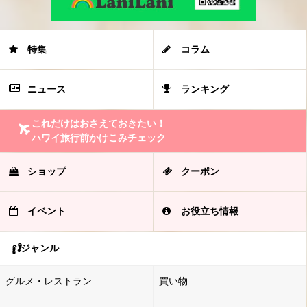
特集
コラム
ニュース
ランキング
これだけはおさえておきたい！
ハワイ旅行前かけこみチェック
ショップ
クーポン
イベント
お役立ち情報
ジャンル
グルメ・レストラン
買い物