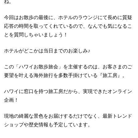
ね。
今回はお散歩の最後に、ホテルのラウンジにて長めに質疑
応答の時間を取ってくれているので、なんでも気になるこ
とを質問しちゃいましょう！
ホテルがどこかは当日までのお楽しみ♪
この「ハワイお散歩旅会」を主催するのは、お客さまのご
要望を叶える海外旅行を多数手掛けている『旅工房』。
ハワイに窓口を持つ旅工房だから、実現できたオンライン
企画！
現地の綺麗な景色をお届けするだけでなく、最新トレンド
ショップや歴史情報も予定しています。