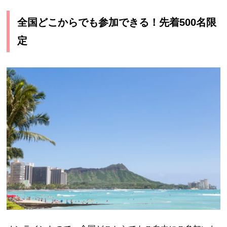
全国どこからでも参加できる！先着500名限
定