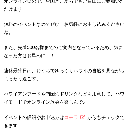
オンラインなので、全国どこからでもご自由にご参加いた
だけます。
無料のイベントなのでぜひ、お気軽にお申し込みください
ね。
また、先着500名様までのご案内となっているため、気に
なった方はお早めに…！
連休最終日は、おうちでゆっくりハワイの自然を見ながら
まったり過ごす。
ハワイアンフードや南国のドリンクなども用意して、ハワ
イモードでオンライン旅会を楽しんで♪
イベントの詳細やお申込みは
コチラ
からもチェックで
きます！