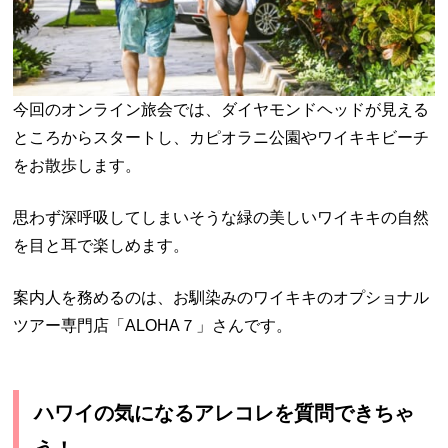
今回のオンライン旅会では、ダイヤモンドヘッドが見える
ところからスタートし、カピオラニ公園やワイキキビーチ
をお散歩します。
思わず深呼吸してしまいそうな緑の美しいワイキキの自然
を目と耳で楽しめます。
案内人を務めるのは、お馴染みのワイキキのオプショナル
ツアー専門店「ALOHA７」さんです。
ハワイの気になるアレコレを質問できちゃ