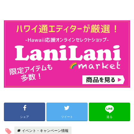
シェア
ツイート
送る
イベント・キャンペーン情報