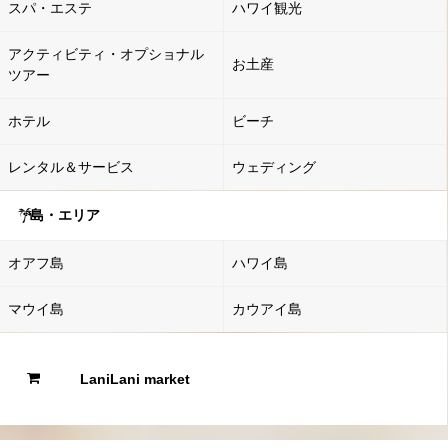
スパ・エステ
ハワイ観光
アクティビティ・オプショナル
お土産
ツアー
ホテル
ビーチ
レンタル＆サービス
ウェディング
島・エリア
オアフ島
ハワイ島
マウイ島
カウアイ島
LaniLani market