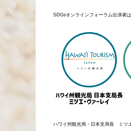
SDGsオンラインフォーラム出演者
ハワイ州観光局・日本支局長 ミツ