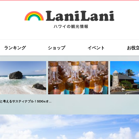
ランキング
ショップ
イベント
お役
と考えるサスティナブル！SDGsオ...