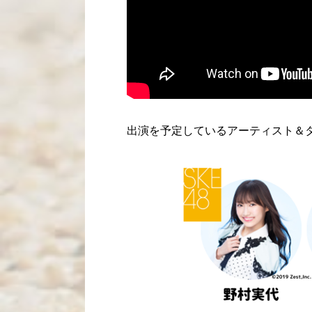
出演を予定しているアーティスト＆