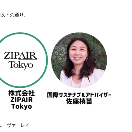
は以下の通り。
エ・ヴァーレイ