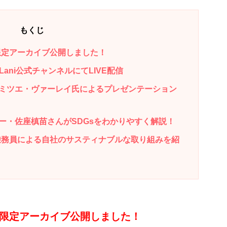
もくじ
be限定アーカイブ公開しました！
Lani公式チャンネルにてLIVE配信
ミツエ・ヴァーレイ氏によるプレゼンテーション
ー・佐座槙苗さんがSDGsをわかりやすく解説！
客室乗務員による自社のサスティナブルな取り組みを紹
Tube限定アーカイブ公開しました！