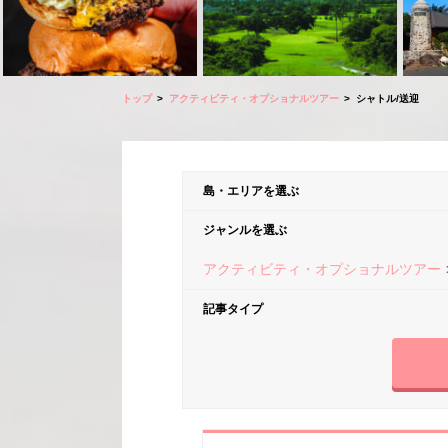
トップ
アクティビティ・オプショナルツアー
シャトル/送迎
島・エリアを選ぶ
ジャンルを選ぶ
アクティビティ・オプショナルツアー
記事タイプ