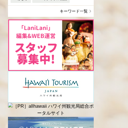
キーワード一覧