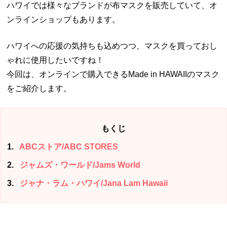
ハワイでは様々なブランドが布マスクを販売していて、オ
ンラインショップもあります。
ハワイへの応援の気持ちも込めつつ、マスクを買っておし
ゃれに使用したいですね！
今回は、オンラインで購入できるMade in HAWAIIのマスク
をご紹介します。
もくじ
1
ABCストア/ABC STORES
2
ジャムズ・ワールド/Jams World
3
ジャナ・ラム・ハワイ/Jana Lam Hawaii