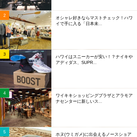
オシャレ好きならマストチェック！ハワ
イで手に入る「日本未...
ハワイはスニーカーが安い！？ナイキや
アディダス、SUPR...
ワイキキショッピングプラザとアラモア
ナセンターに新しいス...
ホヌ(ウミガメ)に出会えるノースショア