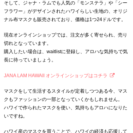
そして、ジャナ・ラムでも人気の「モンステラ」や「シー
フラワー」がデザインされたハワイらしい生地の、オリジ
ナル布マスクも販売されており、価格は1つ24ドルです。
現在オンラインショップでは、注文が多く寄せられ、売り
切れとなっています。
購入したい場合は、waitlistに登録し、アロハな気持ちで気
長に待っていましょう。
JANA LAM HAWAII オンラインショップはコチラ
マスクをして生活するスタイルが定着しつつある今、マス
クもファッションの一部となっていくかもしれません。
ハワイで作られたマスクを使い、気持ちもアロハになりた
いですね。
ハワイ産のマスクを買うことで、ハワイの経済も応援して