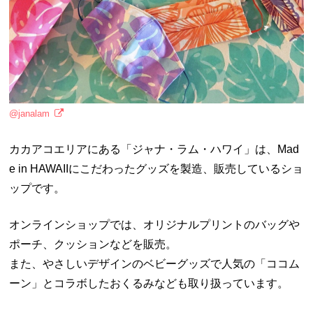
@janalam
カカアコエリアにある「ジャナ・ラム・ハワイ」は、Mad
e in HAWAIIにこだわったグッズを製造、販売しているショ
ップです。
オンラインショップでは、オリジナルプリントのバッグや
ポーチ、クッションなどを販売。
また、やさしいデザインのベビーグッズで人気の「ココム
ーン」とコラボしたおくるみなども取り扱っています。