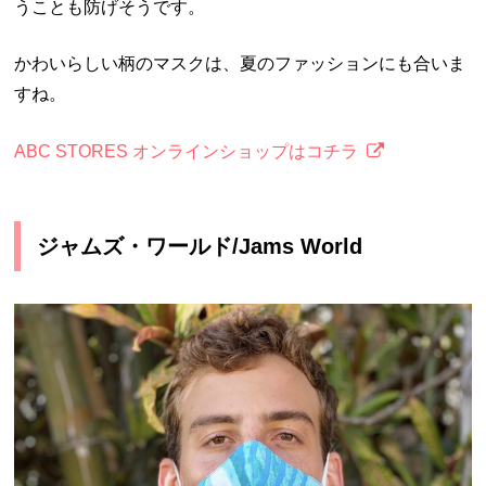
うことも防げそうです。
かわいらしい柄のマスクは、夏のファッションにも合いま
すね。
ABC STORES オンラインショップはコチラ
ジャムズ・ワールド/Jams World