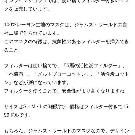
オンラインショップでは、使い捨てフィルター付きのマス
クを販売しています。
100%レーヨン生地のマスクは、ジャムズ・ワールドの自
社工場で作られています。
このマスクの特徴は、抗菌性のあるフィルターを挿入でき
ること。
フィルターは使い捨てで、「5層の活性炭フィルター」、
「不織布」、「メルトブローコットン」、「活性炭コット
ン」などが層になっています。
フィルターを使うことで、安全性がより高くなりますね。
サイズはS・M・Lの3種類で、価格はフィルター付きで15.
99ドルです。
もちろん、ジャムズ・ワールドのマスクなので、デザイン