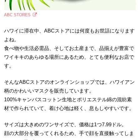
ABC STORES
ハワイに滞在中、ABCストアには何度もお世話になります
よね。
食べ物や生活必需品、そしてお土産まで、品揃えが豊富で
ワイキキのあらゆる場所にあるため、とても便利なお店で
す。
そんなABCストアのオンラインショップでは、ハワイアン
柄のかわいいマスクを販売しています。
100%キャンバスコットン生地とポリエステル綿の混紡素
材で作られていて、着け心地は軽く、息もしやすいです。
サイズは大きめのワンサイズで、価格は1つ7.99ドル。
顔の大部分を覆ってくれるため、手で顔を直接触ってしま