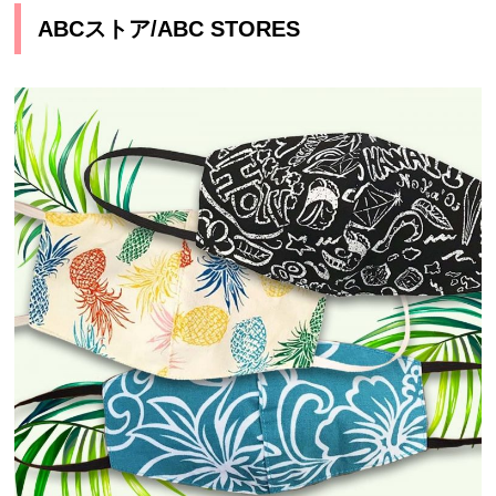
ABCストア/ABC STORES