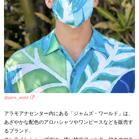
@jams_world
アラモアナセンター内にある「ジャムズ・ワールド」は、
あざやかな配色のアロハシャツやワンピースなどを販売す
るブランド。