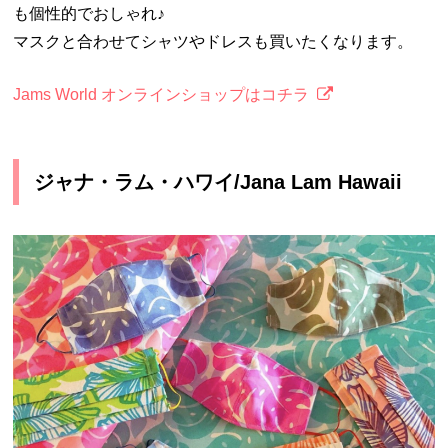
も個性的でおしゃれ♪
マスクと合わせてシャツやドレスも買いたくなります。
Jams World オンラインショップはコチラ
ジャナ・ラム・ハワイ/Jana Lam Hawaii